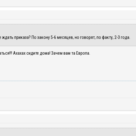
дать приказа? По закону 5-6 месяцев, но говорят, по факту, 2-3 года.
ься!!! Ахахах сидите дома! Зачем вам та Европа.