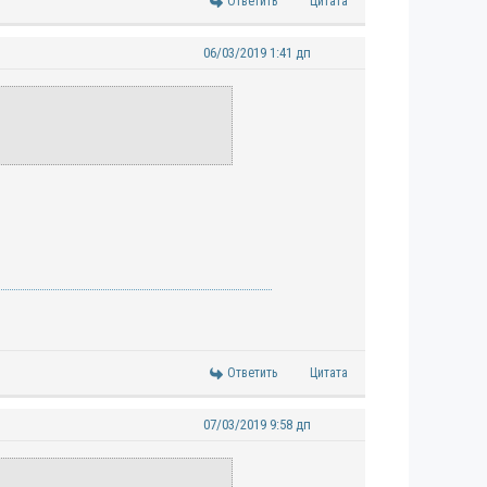
Ответить
Цитата
06/03/2019 1:41 дп
Ответить
Цитата
07/03/2019 9:58 дп