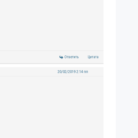
Ответить
Цитата
20/02/2019 2:14 пп