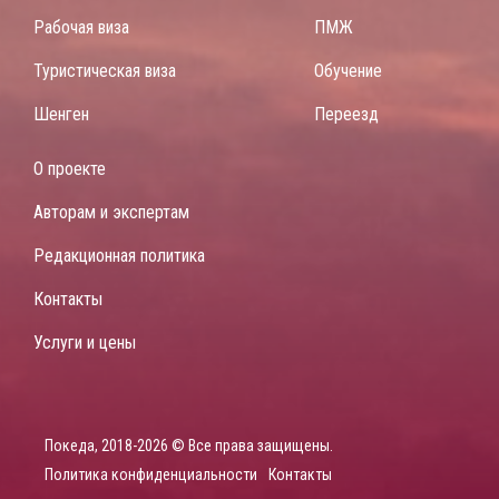
Рабочая виза
ПМЖ
Туристическая виза
Обучение
Шенген
Переезд
О проекте
Авторам и экспертам
Редакционная политика
Контакты
Услуги и цены
Покеда, 2018-2026 © Все права защищены.
Политика конфиденциальности
Контакты