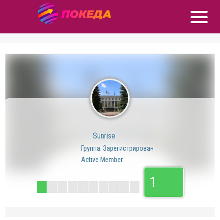
Sunrise
Группа: Зарегистрирован
Active Member
1