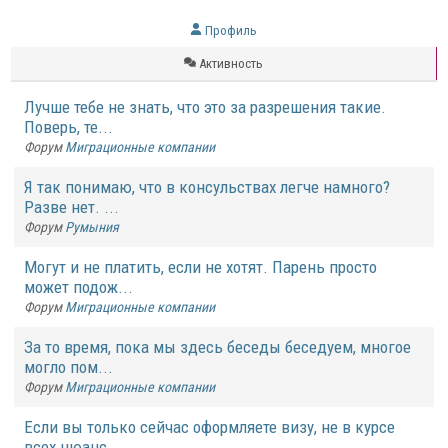
Профиль
Активность
Лучше тебе не знать, что это за разрешения такие.
Поверь, те...
Форум
Миграционные компании
Я так понимаю, что в консульствах легче намного?
Разве нет. ...
Форум
Румыния
Могут и не платить, если не хотят. Парень просто
может подож...
Форум
Миграционные компании
За то время, пока мы здесь беседы беседуем, многое
могло пом...
Форум
Миграционные компании
Если вы только сейчас оформляете визу, не в курсе
всех нюанс...