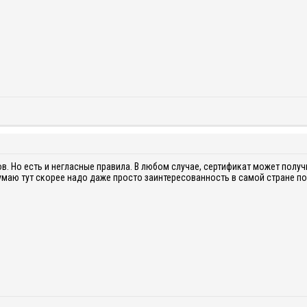
в. Но есть и негласные правила. В любом случае, сертификат может получи
 Думаю тут скорее надо даже просто заинтересованность в самой стране по