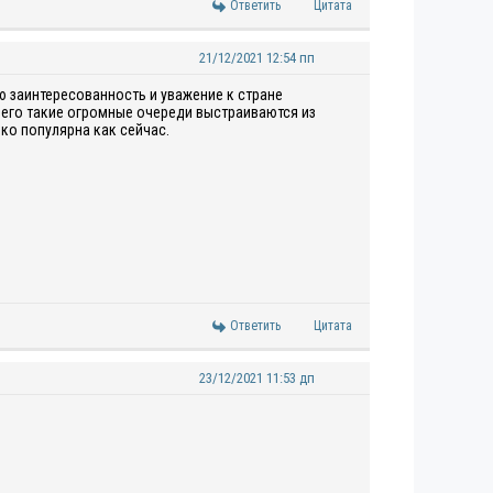
Ответить
Цитата
21/12/2021 12:54 пп
ю заинтересованность и уважение к стране
чего такие огромные очереди выстраиваются из
ько популярна как сейчас.
Ответить
Цитата
23/12/2021 11:53 дп