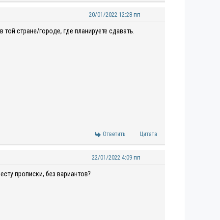
20/01/2022 12:28 пп
в той стране/городе, где планируете сдавать.
Ответить
Цитата
22/01/2022 4:09 пп
есту прописки, без вариантов?