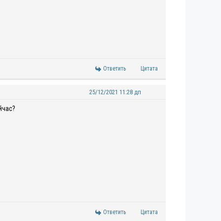
Ответить
Цитата
25/12/2021 11:28 дп
йчас?
Ответить
Цитата