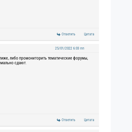
Ответить
Цитата
25/01/2022 6:03 пп
ближе, либо промониторить тематические форумы,
ормально сдают.
Ответить
Цитата