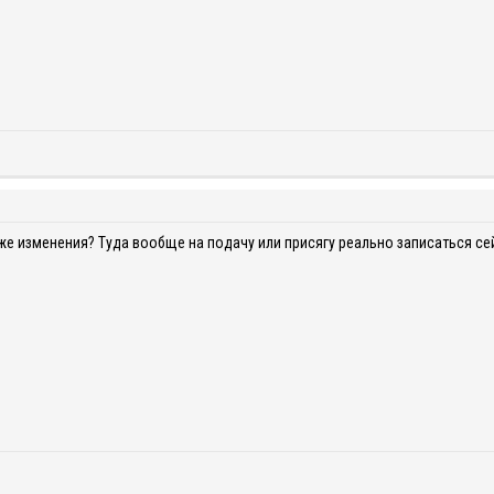
же изменения? Туда вообще на подачу или присягу реально записаться се