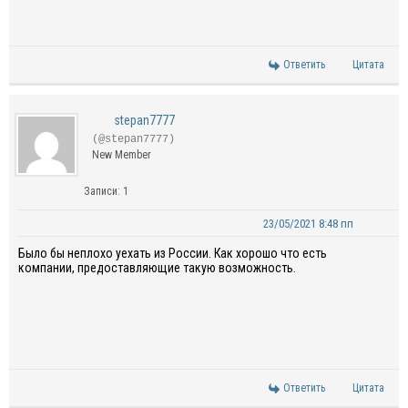
Ответить
Цитата
stepan7777
(@stepan7777)
New Member
Записи: 1
23/05/2021 8:48 пп
Было бы неплохо уехать из России. Как хорошо что есть
компании, предоставляющие такую возможность.
Ответить
Цитата