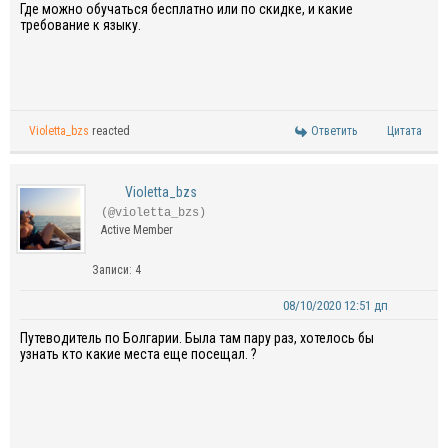
Где можно обучаться бесплатно или по скидке, и какие
требование к языку.
Violetta_bzs
reacted
Ответить
Цитата
Violetta_bzs
(@violetta_bzs)
Active Member
Записи: 4
08/10/2020 12:51 дп
Путеводитель по Болгарии. Была там пару раз, хотелось бы
узнать кто какие места еще посещал. ?