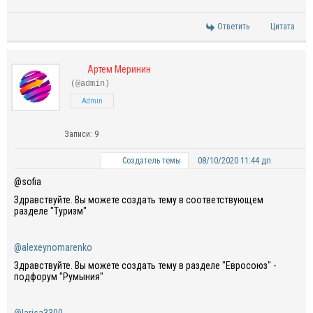
Ответить
Цитата
Артем Меринин
(@admin)
Admin
Записи: 9
08/10/2020 11:44 дп
Создатель темы
@sofia
Здравствуйте. Вы можете создать тему в соответствующем
разделе "Туризм"
@alexeynomarenko
Здравствуйте. Вы можете создать тему в разделе "Евросоюз" -
подфорум "Румыния"