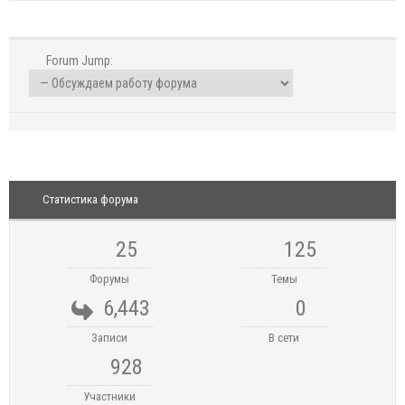
Forum Jump:
Статистика форума
25
125
Форумы
Темы
6,443
0
Записи
В сети
928
Участники