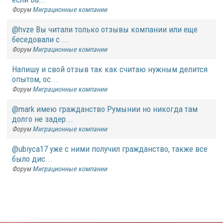
Форум
Миграционные компании
@hvze Вы читали только отзывы компании или еще
беседовали с ...
Форум
Миграционные компании
Напишу и свой отзыв так как считаю нужным делится
опытом, ос...
Форум
Миграционные компании
@mark имею гражданство Румынии но никогда там
долго не задер...
Форум
Миграционные компании
@ubiyca17 уже с ними получил гражданство, также все
было дис...
Форум
Миграционные компании