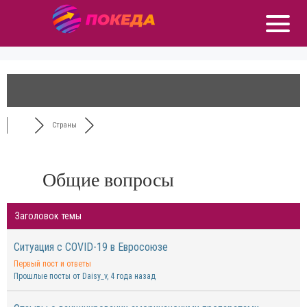
Страны
Общие вопросы
Заголовок темы
Ситуация с COVID-19 в Евросоюзе
Первый пост и ответы
Прошлые посты от Daisy_v
, 4 года назад