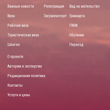
Важные новости
Репатриация
Вид на жительство
Виза
Загранпаспорт
Гринкарта
Рабочая виза
ПМЖ
Туристическая виза
Обучение
Шенген
Переезд
О проекте
Авторам и экспертам
Редакционная политика
Контакты
Услуги и цены