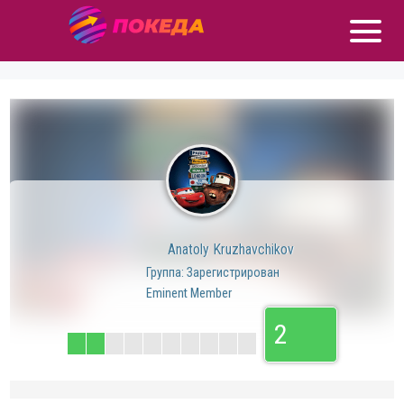
Anatoly Kruzhavchikov
Группа: Зарегистрирован
Eminent Member
2