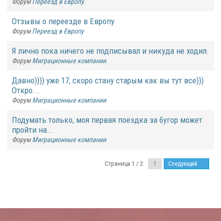
Форум
Переезд в Европу
Отзывы о переезде в Европу
Форум
Переезд в Европу
Я лично пока ничего не подписывал и никуда не ходил.
Форум
Миграционные компании
Давно)))) уже 17, скоро стану старым как вы тут все)))
Откро...
Форум
Миграционные компании
Подумать только, моя первая поездка за бугор может
пройти на...
Форум
Миграционные компании
Страница 1 / 2
Следующий