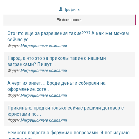
Профиль
Активность
Это что еще за разрешения такие???? А как мы можем
сейчас уе...
Форум
Миграционные компании
Народ, а что это за приколы такие с нашими
загранками? Пишут...
Форум
Миграционные компании
А черт их знает... Вроде деньги собирали на
оформление, хотя...
Форум
Миграционные компании
Прикиньте, предки только сейчас решили договор с
юристами по...
Форум
Миграционные компании
Немного подостаю форумчан вопросами. Я вот изучаю
список док...