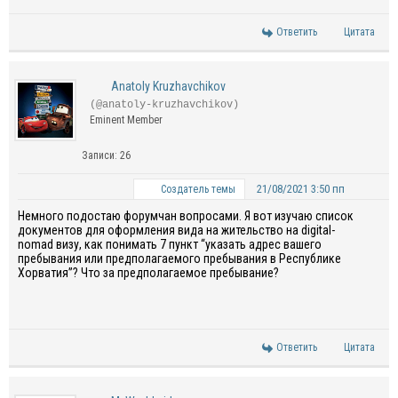
Ответить
Цитата
Anatoly Kruzhavchikov
(@anatoly-kruzhavchikov)
Eminent Member
Записи: 26
21/08/2021 3:50 пп
Создатель темы
Немного подостаю форумчан вопросами. Я вот изучаю список
документов для оформления вида на жительство на digital-
nomad визу, как понимать 7 пункт “указать адрес вашего
пребывания или предполагаемого пребывания в Республике
Хорватия”? Что за предполагаемое пребывание?
Ответить
Цитата