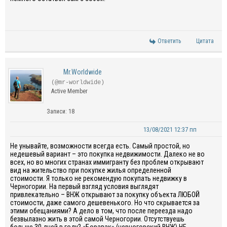
Ответить
Цитата
Mr.Worldwide
(@mr-worldwide)
Active Member
Записи: 18
13/08/2021 12:37 пп
Не унывайте, возможности всегда есть. Самый простой, но
недешевый вариант – это покупка недвижимости. Далеко не во
всех, но во многих странах иммигранту без проблем открывают
вид на жительство при покупке жилья определенной
стоимости. Я только не рекомендую покупать недвижку в
Черногории. На первый взгляд условия выглядят
привлекательно – ВНЖ открывают за покупку объекта ЛЮБОЙ
стоимости, даже самого дешевенького. Но что скрывается за
этими обещаниями? А дело в том, что после переезда надо
безвылазно жить в этой самой Черногории. Отсутствуешь