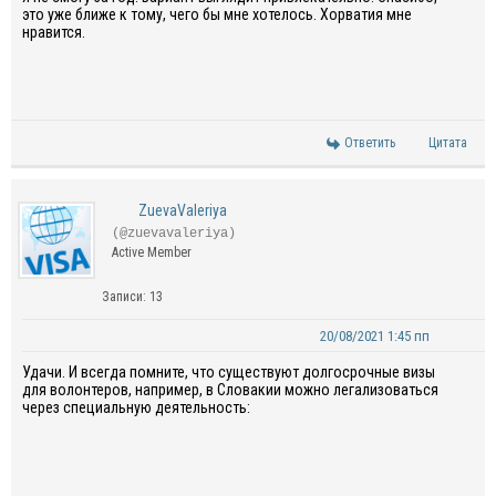
это уже ближе к тому, чего бы мне хотелось. Хорватия мне
нравится.
Ответить
Цитата
ZuevaValeriya
(@zuevavaleriya)
Active Member
Записи: 13
20/08/2021 1:45 пп
Удачи. И всегда помните, что существуют долгосрочные визы
для волонтеров, например, в Словакии можно легализоваться
через специальную деятельность: