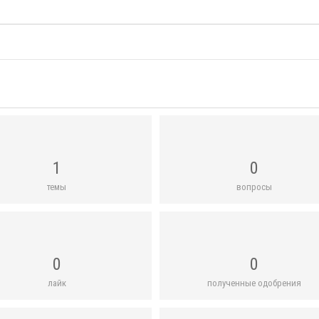
1
0
темы
вопросы
0
0
лайк
полученные одобрения