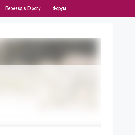
Переезд в Европу
Форум