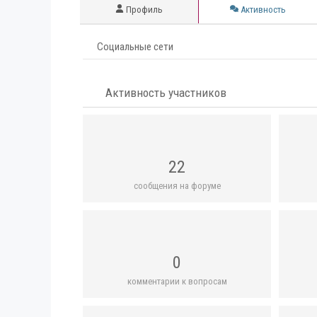
Профиль
Активность
Социальные сети
Активность участников
22
сообщения на форуме
0
комментарии к вопросам