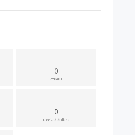
0
ответы
0
received dislikes