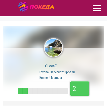
CLeonE
Группа: Зарегистрирован
Eminent Member
2