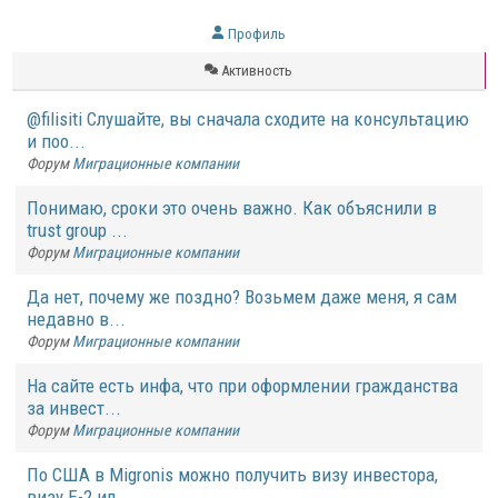
Профиль
Активность
@filisiti Слушайте, вы сначала сходите на консультацию
и поо...
Форум
Миграционные компании
Понимаю, сроки это очень важно. Как объяснили в
trust group ...
Форум
Миграционные компании
Да нет, почему же поздно? Возьмем даже меня, я сам
недавно в...
Форум
Миграционные компании
На сайте есть инфа, что при оформлении гражданства
за инвест...
Форум
Миграционные компании
По США в Migronis можно получить визу инвестора,
визу E-2 ил...