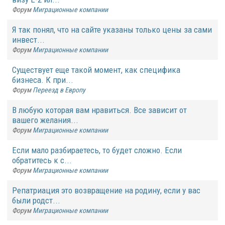
Форум
Миграционные компании
Я так понял, что на сайте указаны только цены за сами
инвест...
Форум
Миграционные компании
Существует еще такой момент, как специфика
бизнеса. К при...
Форум
Переезд в Европу
В любую которая вам нравиться. Все зависит от
вашего желания...
Форум
Миграционные компании
Если мало разбираетесь, то будет сложно. Если
обратитесь к с...
Форум
Миграционные компании
Репатриация это возвращение на родину, если у вас
были родст...
Форум
Миграционные компании