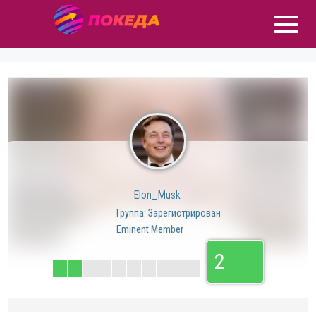
Elon_Musk
Группа: Зарегистрирован
Eminent Member
2