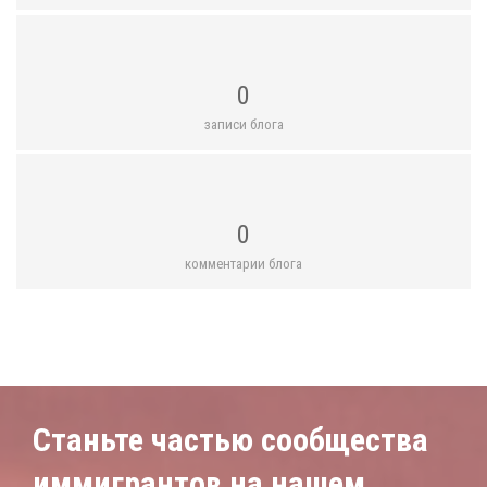
0
записи блога
0
комментарии блога
Станьте частью сообщества
иммигрантов на нашем