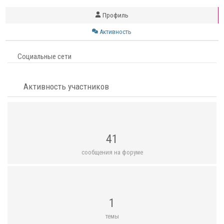
Профиль
Активность
Социальные сети
Активность участников
41
сообщения на форуме
1
темы