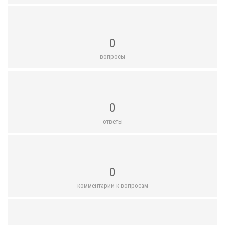
0
вопросы
0
ответы
0
комментарии к вопросам