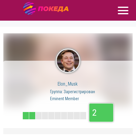
Elon_Musk
Группа: Зарегистрирован
Eminent Member
2