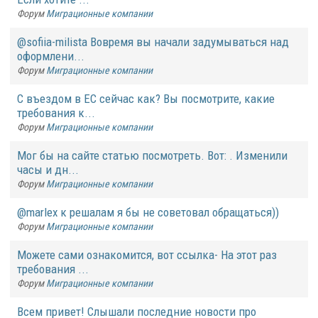
Форум
Миграционные компании
@sofiia-milista Вовремя вы начали задумываться над
оформлени...
Форум
Миграционные компании
С въездом в ЕС сейчас как? Вы посмотрите, какие
требования к...
Форум
Миграционные компании
Мог бы на сайте статью посмотреть. Вот: . Изменили
часы и дн...
Форум
Миграционные компании
@marlex к решалам я бы не советовал обращаться))
Форум
Миграционные компании
Можете сами ознакомится, вот ссылка- На этот раз
требования ...
Форум
Миграционные компании
Всем привет! Слышали последние новости про