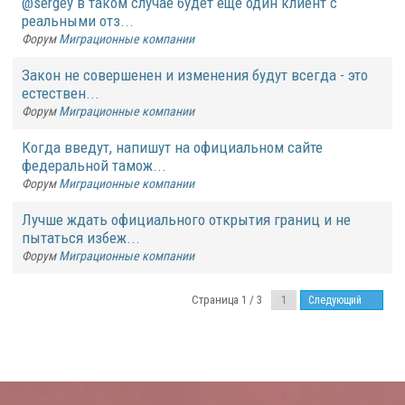
@sergey в таком случае будет еще один клиент с
реальными отз...
Форум
Миграционные компании
Закон не совершенен и изменения будут всегда - это
естествен...
Форум
Миграционные компании
Когда введут, напишут на официальном сайте
федеральной тамож...
Форум
Миграционные компании
Лучше ждать официального открытия границ и не
пытаться избеж...
Форум
Миграционные компании
Страница 1 / 3
Следующий