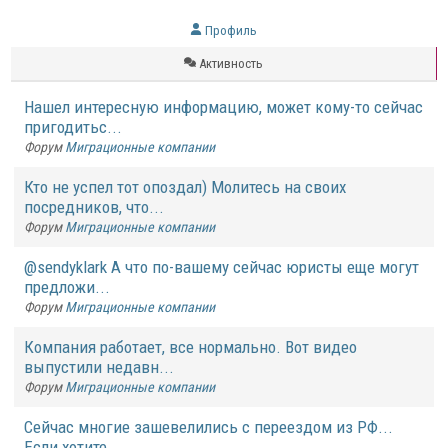
Профиль
Активность
Нашел интересную информацию, может кому-то сейчас
пригодитьс...
Форум
Миграционные компании
Кто не успел тот опоздал) Молитесь на своих
посредников, что...
Форум
Миграционные компании
@sendyklark А что по-вашему сейчас юристы еще могут
предложи...
Форум
Миграционные компании
Компания работает, все нормально. Вот видео
выпустили недавн...
Форум
Миграционные компании
Сейчас многие зашевелились с переездом из РФ...
Если хотите ...