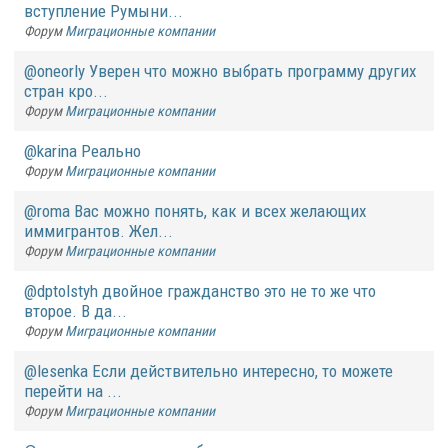
вступление Румыни...
Форум
Миграционные компании
@oneorly Уверен что можно выбрать программу других
стран кро...
Форум
Миграционные компании
@karina Реально
Форум
Миграционные компании
@roma Вас можно понять, как и всех желающих
иммигрантов. Жел...
Форум
Миграционные компании
@dptolstyh двойное гражданство это не то же что
второе. В да...
Форум
Миграционные компании
@lesenka Если действительно интересно, то можете
перейти на ...
Форум
Миграционные компании