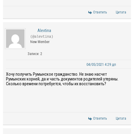
Ответить
Цитата
Alevtina
(@alevtina)
New Member
Записи: 2
04/05/2021 4:29 дп
Хочу получить Румынское гражданство. Не знаю насчет
Румынских корней, да и часть документов родителей утеряны.
Сколько времени потребуется, чтобы их восстановить?
Ответить
Цитата