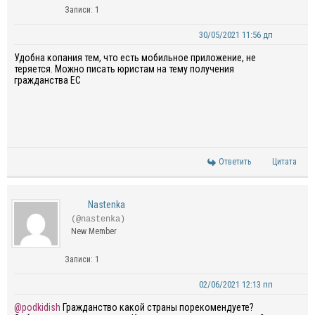
Записи: 1
30/05/2021 11:56 дп
Удобна копания тем, что есть мобильное приложение, не
теряется. Можно писать юристам на тему получения
гражданства ЕС
Ответить
Цитата
Nastenka
(@nastenka)
New Member
Записи: 1
02/06/2021 12:13 пп
@podkidish
Гражданство какой страны порекомендуете?