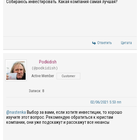
Собираюсь инвестировать. Какая компания самая лучшая?
Ответить
Цитата
Podkidish
(@podkidish)
Active Member
Customer
Записи: 8
02/06/2021 5:53 пп
@nastenka
Выбор за вами, если хотите инвестиции, то хорошо
изучите этот вопрос. Рекомендую обратиться к юристам
компании, они уже подскажут и расскажут все нюансы