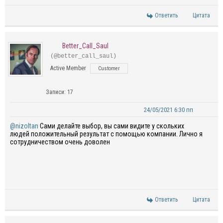
Ответить
Цитата
Better_Call_Saul
(@better_call_saul)
Active Member
Customer
Записи: 17
24/05/2021 6:30 пп
@nizoltan
Сами делайте выбор, вы сами видите у скольких
людей положительный результат с помощью компании. Лично я
сотрудничеством очень доволен
Ответить
Цитата