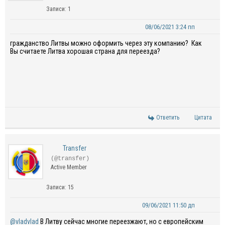
Записи: 1
08/06/2021 3:24 пп
гражданство Литвы можно оформить через эту компанию? Как
Вы считаете Литва хорошая страна для переезда?
Ответить
Цитата
Transfer
(@transfer)
Active Member
Записи: 15
09/06/2021 11:50 дп
@vladvlad
В Литву сейчас многие переезжают, но с европейским