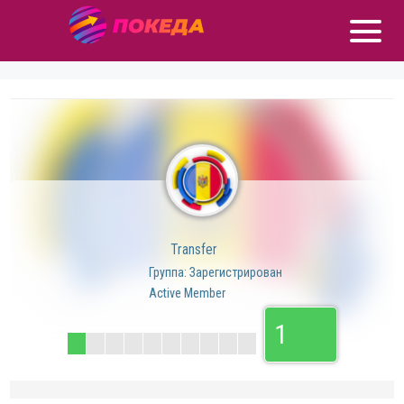
Transfer
Группа: Зарегистрирован
Active Member
1