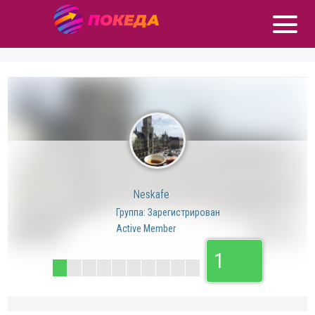
Neskafe
Группа: Зарегистрирован
Active Member
1