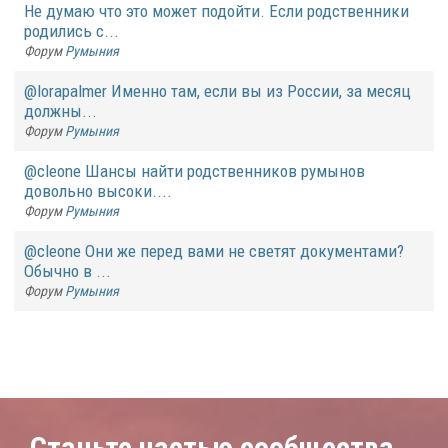
Не думаю что это может подойти. Если родственники
родились с...
Форум
Румыния
@lorapalmer Именно там, если вы из России, за месяц
должны...
Форум
Румыния
@cleone Шансы найти родственников румынов
довольно высоки....
Форум
Румыния
@cleone Они же перед вами не светят документами?
Обычно в ...
Форум
Румыния
Станьте частью сообщества