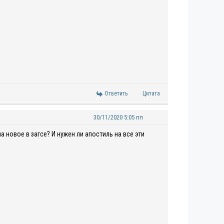
Ответить
Цитата
30/11/2020 5:05 пп
 новое в загсе? И нужен ли апостиль на все эти