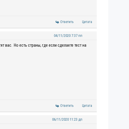
Ответить
Цитата
04/11/2020 7:37 пп
т вас. Но есть страны, где если сделаете тест на
Ответить
Цитата
06/11/2020 11:23 дп