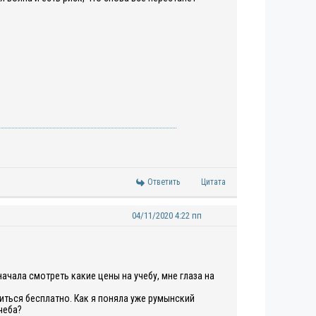
Ответить
Цитата
04/11/2020 4:22 пп
 начала смотреть какие цены на учебу, мне глаза на
иться бесплатно. Как я поняла уже румынский
учеба?