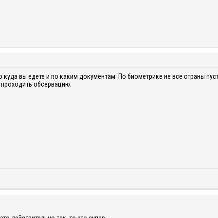
о куда вы едете и по каким документам. По биометрике не все страны пустя
 проходить обсервацию.