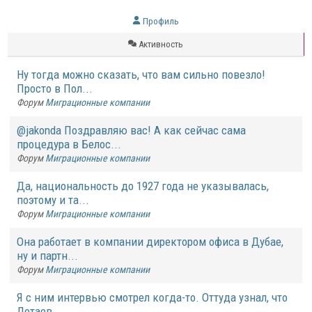
Профиль
Активность
Ну тогда можно сказать, что вам сильно повезло!
Просто в Пол...
Форум
Миграционные компании
@jakonda Поздравляю вас! А как сейчас сама
процедура в Белос...
Форум
Миграционные компании
Да, национальность до 1927 года не указывалась,
поэтому и та...
Форум
Миграционные компании
Она работает в компании директором офиса в Дубае,
ну и партн...
Форум
Миграционные компании
Я с ним интервью смотрел когда-то. Оттуда узнал, что
Летаев ...