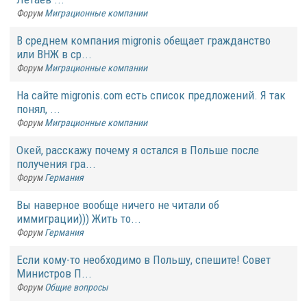
Форум
Миграционные компании
В среднем компания migronis обещает гражданство
или ВНЖ в ср...
Форум
Миграционные компании
На сайте migronis.com есть список предложений. Я так
понял, ...
Форум
Миграционные компании
Окей, расскажу почему я остался в Польше после
получения гра...
Форум
Германия
Вы наверное вообще ничего не читали об
иммиграции))) Жить то...
Форум
Германия
Если кому-то необходимо в Польшу, спешите! Совет
Министров П...
Форум
Общие вопросы