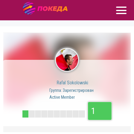
Rafal Sokolowski
Группа: Зарегистрирован
Active Member
1