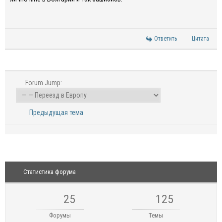
Ответить
Цитата
Forum Jump:
Предыдущая тема
Статистика форума
25
125
Форумы
Темы