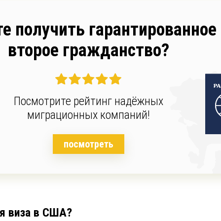
те получить гарантированное
второе гражданство?
Посмотрите рейтинг надёжных
миграционных компаний!
посмотреть
я виза в США?