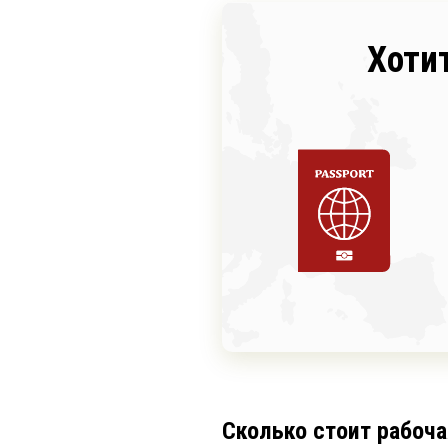
Хоти
Сколько стоит рабоча