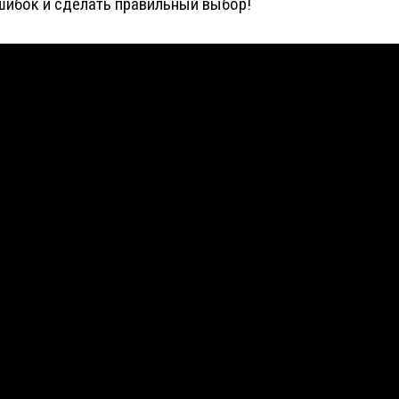
шибок и сделать правильный выбор!