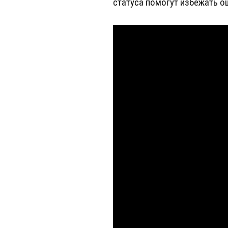
статуса помогут избежать о