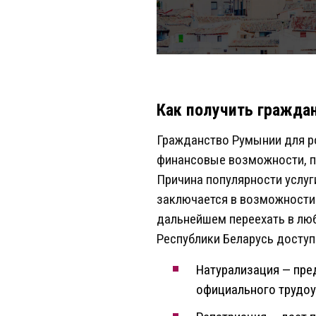
Как получить гражда
Гражданство Румынии для р
финансовые возможности, по
Причина популярности услу
заключается в возможности
дальнейшем переехать в люб
Республики Беларусь доступ
Натурализация — пре
официального трудоу