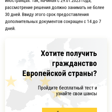
иностранцах. Так, начиная с 29.01.2023 года,
рассмотрение решения должно занимать не более
30 дней. Ввиду этого срок предоставления
дополнительных документов сокращен с 14 до 7
дней.
Хотите получить
гражданство
Европейской страны?
Пройдите бесплатный тест и
узнайте свои шансы