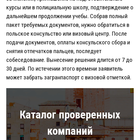
курсы или в полициальную школу, подтверждение о
дальнейшем продолжении учебы. Собрав полный
пакет требуемых документов, нужно обратиться в
польское консульство или визовый центр. После
подачи документов, оплаты консульского сбора и
снятия отпечатков пальцев, последует
собеседование. Вынесение решения длится от 7 до
30 дней. По истечении этого времени заявитель
может забрать загранпаспорт с визовой отметкой.
Каталог проверенных
компаний