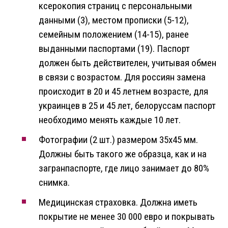
ксерокопия страниц с персональными
данными (3), местом прописки (5-12),
семейным положением (14-15), ранее
выданными паспортами (19). Паспорт
должен быть действителен, учитывая обмен
в связи с возрастом. Для россиян замена
происходит в 20 и 45 летнем возрасте, для
украинцев в 25 и 45 лет, белоруссам паспорт
необходимо менять каждые 10 лет.
Фотографии (2 шт.) размером 35х45 мм.
Должны быть такого же образца, как и на
загранпаспорте, где лицо занимает до 80%
снимка.
Медицинская страховка. Должна иметь
покрытие не менее 30 000 евро и покрывать