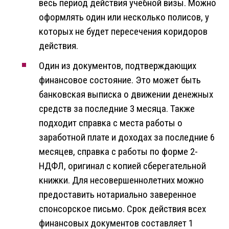
весь период действия учебной визы. Можно
оформлять один или несколько полисов, у
которых не будет пересечения коридоров
действия.
Один из документов, подтверждающих
финансовое состояние. Это может быть
банковская выписка о движении денежных
средств за последние 3 месяца. Также
подходит справка с места работы о
заработной плате и доходах за последние 6
месяцев, справка с работы по форме 2-
НДФЛ, оригинал с копией сберегательной
книжки. Для несовершеннолетних можно
предоставить нотариально заверенное
спонсорское письмо. Срок действия всех
финансовых документов составляет 1