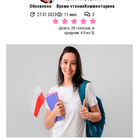
Обновлено
Время чтения
Комментариев
27.01.2023
11 мин.
3
(всего: 20 голосов, в
среднем: 4.9 из 5)