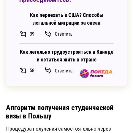
Как переехать в США? Способы
легальной миграции за океан
39
Ответить
Как легально трудоустроиться в Канаде
и остаться жить в стране
58
Ответить
Алгоритм получения студенческой
визы в Польшу
Процедура получения самостоятельно через