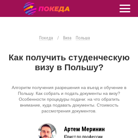
Покеда
/
Виза
Польша
Как получить студенческую
визу в Польшу?
Алгоритм получения разрешения на въезд и обучение в
Польшу. Как собрать и подать документы на визу?
Особенности процедуры подачи: на что обратить
внимание, куда подавать документы. Стоимость
рассмотрения документов.
Артем Меринин
Юрист по профессии