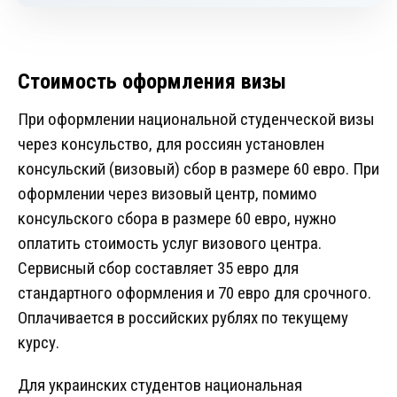
Стоимость оформления визы
При оформлении национальной студенческой визы
через консульство, для россиян установлен
консульский (визовый) сбор в размере 60 евро. При
оформлении через визовый центр, помимо
консульского сбора в размере 60 евро, нужно
оплатить стоимость услуг визового центра.
Сервисный сбор составляет 35 евро для
стандартного оформления и 70 евро для срочного.
Оплачивается в российских рублях по текущему
курсу.
Для украинских студентов национальная