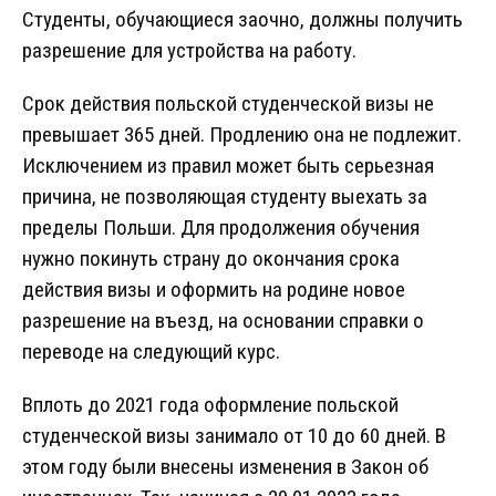
Студенты, обучающиеся заочно, должны получить
разрешение для устройства на работу.
Срок действия польской студенческой визы не
превышает 365 дней. Продлению она не подлежит.
Исключением из правил может быть серьезная
причина, не позволяющая студенту выехать за
пределы Польши. Для продолжения обучения
нужно покинуть страну до окончания срока
действия визы и оформить на родине новое
разрешение на въезд, на основании справки о
переводе на следующий курс.
Вплоть до 2021 года оформление польской
студенческой визы занимало от 10 до 60 дней. В
этом году были внесены изменения в Закон об