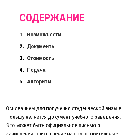
Возможности
Документы
Стоимость
Подача
Алгоритм
Основанием для получения студенческой визы в
Польшу является документ учебного заведения.
Это может быть официальное письмо о
зачислении, приглашение на подготовительные