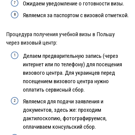
Ожидаем уведомление о готовности визы.
Являемся за паспортом с визовой отметкой.
Процедура получения учебной визы в Польшу
через визовый центр:
Делаем предварительную запись (через
интернет или по телефону) для посещения
визового центра. Для украинцев перед
посещением визового центра нужно
оплатить сервисный сбор.
Являемся для подачи заявления и
документов, здесь же: проходим
дактилоскопию, фотографируемся,
оплачиваем консульский сбор.