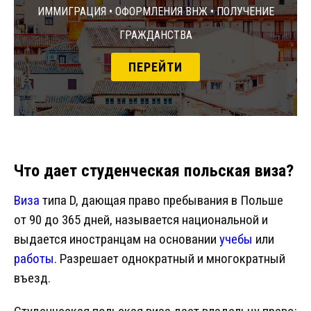
Иммиграция • Оформления ВНЖ • Получение
гражданства
ПЕРЕЙТИ
Что дает студенческая польская виза?
Виза
типа D, дающая право пребывания в Польше
от 90 до 365 дней, называется национальной и
выдается иностранцам на основании
учебы
или
работы
. Разрешает однократный и многократный
въезд.