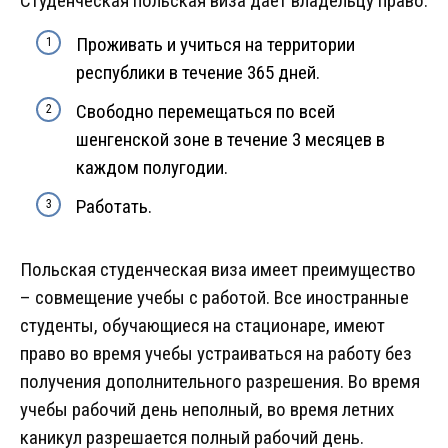
Студенческая польская виза дает владельцу право:
Проживать и учиться на территории
республики в течение 365 дней.
Свободно перемещаться по всей
шенгенской зоне в течение 3 месяцев в
каждом полугодии.
Работать.
Польская студенческая виза имеет преимущество
– совмещение учебы с работой. Все иностранные
студенты, обучающиеся на стационаре, имеют
право во время учебы устраиваться на работу без
получения дополнительного разрешения. Во время
учебы рабочий день неполный, во время летних
каникул разрешается полный рабочий день.