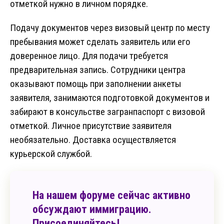
отметкой нужно в личном порядке.
Подачу документов через визовый центр по месту
пребывания может сделать заявитель или его
доверенное лицо. Для подачи требуется
предварительная запись. Сотрудники центра
оказывают помощь при заполнении анкеты
заявителя, занимаются подготовкой документов и
забирают в консульстве загранпаспорт с визовой
отметкой. Личное присутствие заявителя
необязательно. Доставка осуществляется
курьерской службой.
На нашем форуме сейчас активно
обсуждают иммиграцию.
Присоединяйтесь!