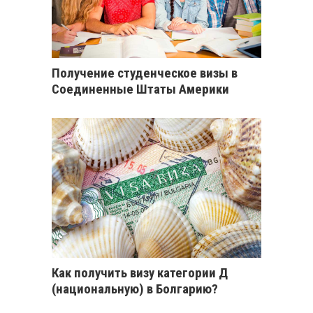
Получение студенческое визы в
Соединенные Штаты Америки
Как получить визу категории Д
(национальную) в Болгарию?