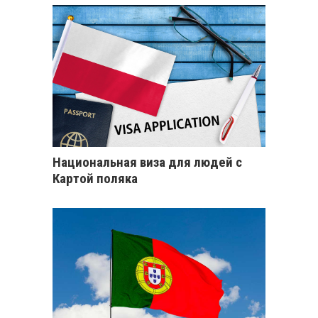
Национальная виза для людей с
Картой поляка