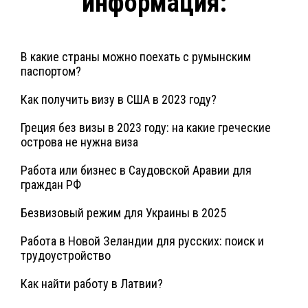
информация:
В какие страны можно поехать с румынским
паспортом?
Как получить визу в США в 2023 году?
Греция без визы в 2023 году: на какие греческие
острова не нужна виза
Работа или бизнес в Саудовской Аравии для
граждан РФ
Безвизовый режим для Украины в 2025
Работа в Новой Зеландии для русских: поиск и
трудоустройство
Как найти работу в Латвии?