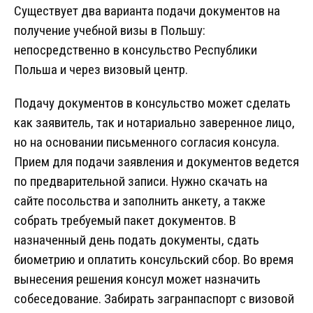
Существует два варианта подачи документов на
получение учебной визы в Польшу:
непосредственно в консульство Республики
Польша и через визовый центр.
Подачу документов в консульство может сделать
как заявитель, так и нотариально заверенное лицо,
но на основании письменного согласия консула.
Прием для подачи заявления и документов ведется
по предварительной записи. Нужно скачать на
сайте посольства и заполнить анкету, а также
собрать требуемый пакет документов. В
назначенный день подать документы, сдать
биометрию и оплатить консульский сбор. Во время
вынесения решения консул может назначить
собеседование. Забирать загранпаспорт с визовой