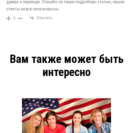
думаю о переводе. Спасибо за такую подробную статью, нашла
ответы на все свои вопросы.
Ответить
0
Вам также может быть
интересно