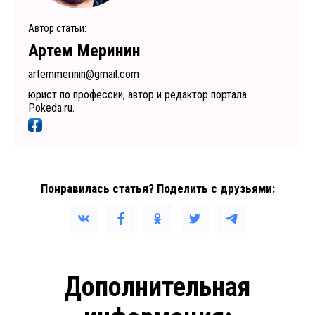
Автор статьи:
Артем Меринин
artemmerinin@gmail.com
юрист по профессии, автор и редактор портала
Pokeda.ru.
Понравилась статья? Поделить с друзьями:
Дополнительная