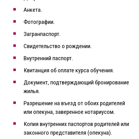
Анкета.
Фотографии.
Загранпаспорт.
Свидетельство о рождении.
Внутренний паспорт.
Квитанция об оплате курса обучения.
Документ, подтверждающий бронирование
жилья.
Разрешение на въезд от обоих родителей
или опекуна, заверенное нотариусом.
Копия внутренних паспортов родителей или
законного представителя (опекуна).