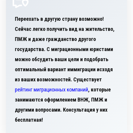
Переехать в другую страну возможно!
Сейчас легко получить вид на жительство,
ПМЖ и даже гражданство другого
государства. С миграционными юристами
можно обсудить ваши цели и подобрать
оптимальный вариант иммиграции исходя
из ваших возможностей. Существует
рейтинг миграционных компаний
, которые
занимаются оформлением ВНЖ, ПМЖ и
другими вопросами. Консультация у них
бесплатная!