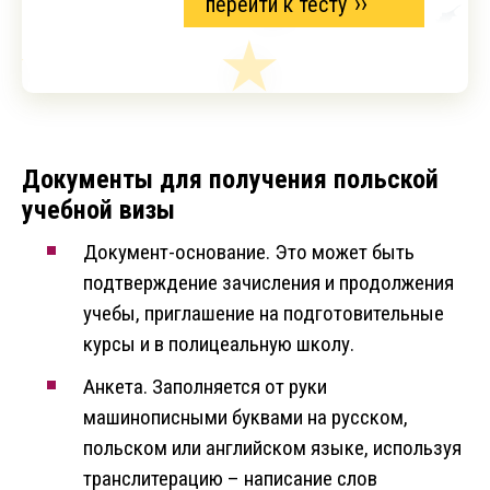
перейти к тесту
Документы для получения польской
учебной визы
Документ-основание. Это может быть
подтверждение зачисления и продолжения
учебы, приглашение на подготовительные
курсы и в полицеальную школу.
Анкета. Заполняется от руки
машинописными буквами на русском,
польском или английском языке, используя
транслитерацию – написание слов