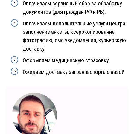
Оплачиваем сервисный сбор за обработку
документов (для граждан РФ и РБ).
Оплачиваем дополнительные услуги центра:
заполнение анкеты, ксерокопирование,
фотографию, смс уведомления, курьерскую
доставку.
Оформляем медицинскую страховку.
Ожидаем доставку загранпаспорта с визой.