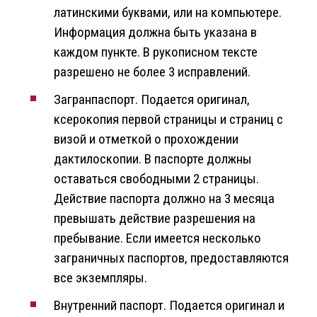
латинскими буквами, или на компьютере.
Информация должна быть указана в
каждом пункте. В рукописном тексте
разрешено не более 3 исправлений.
Загранпаспорт. Подается оригинал,
ксерокопия первой страницы и страниц с
визой и отметкой о прохождении
дактилоскопии. В паспорте должны
оставаться свободными 2 страницы.
Действие паспорта должно на 3 месяца
превышать действие разрешения на
пребывание. Если имеется несколько
заграничных паспортов, предоставляются
все экземпляры.
Внутренний паспорт. Подается оригинал и