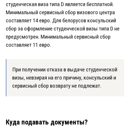
студенческая виза типа D является бесплатной.
Минимальный сервисный сбор визового центра
составляет 14 евро. Для белорусов консульский
сбор за оформление студенческой визы типа D не
предусмотрен. Минимальный сервисный сбор
составляет 11 евро.
При получении отказа в выдаче студенческой
визы, невзирая на его причину, консульский и
сервисный сбор возврату не подлежат.
Куда подавать документы?