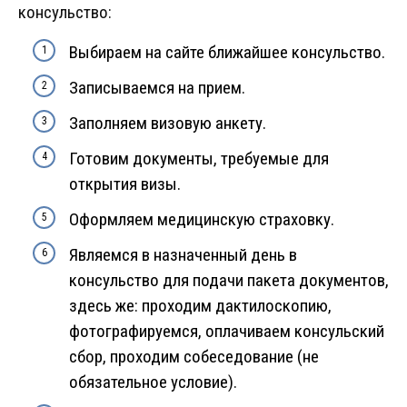
консульство:
Выбираем на сайте ближайшее консульство.
Записываемся на прием.
Заполняем визовую анкету.
Готовим документы, требуемые для
открытия визы.
Оформляем медицинскую страховку.
Являемся в назначенный день в
консульство для подачи пакета документов,
здесь же: проходим дактилоскопию,
фотографируемся, оплачиваем консульский
сбор, проходим собеседование (не
обязательное условие).