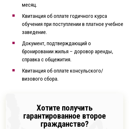
месяц.
Квитанция об оплате годичного курса
обучения при поступлении в платное учебное
заведение.
Документ, подтверждающий о
бронировании жилья – доровор аренды,
справка с общежития.
Квитанция об оплате консульского/
визового сбора.
Хотите получить
гарантированное второе
гражданство?