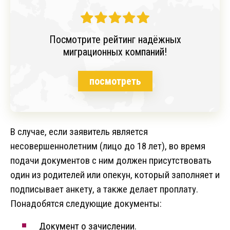
Посмотрите рейтинг надёжных
миграционных компаний!
посмотреть
В случае, если заявитель является
несовершеннолетним (лицо до 18 лет), во время
подачи документов с ним должен присутствовать
один из родителей или опекун, который заполняет и
подписывает анкету, а также делает проплату.
Понадобятся следующие документы:
Документ о зачислении.