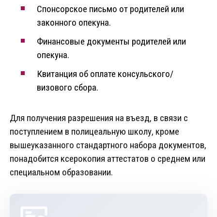
Спонсорское письмо от родителей или
законного опекуна.
Финансовые документы родителей или
опекуна.
Квитанция об оплате консульского/
визового сбора.
Для получения разрешения на въезд, в связи с
поступлением в полицеальную школу, кроме
вышеуказанного стандартного набора документов,
понадобится ксерокопия аттестатов о среднем или
специальном образовании.