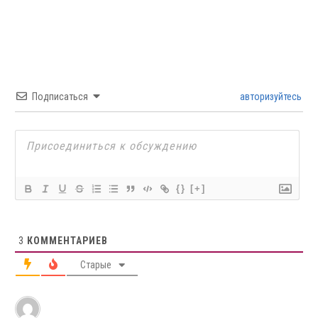
Подписаться
авторизуйтесь
{}
[+]
3
КОММЕНТАРИЕВ
Старые