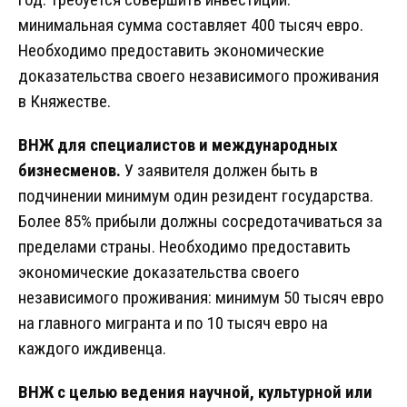
минимальная сумма составляет 400 тысяч евро.
Необходимо предоставить экономические
доказательства своего независимого проживания
в Княжестве.
ВНЖ для специалистов и международных
бизнесменов.
У заявителя должен быть в
подчинении минимум один резидент государства.
Более 85% прибыли должны сосредотачиваться за
пределами страны. Необходимо предоставить
экономические доказательства своего
независимого проживания: минимум 50 тысяч евро
на главного мигранта и по 10 тысяч евро на
каждого иждивенца.
ВНЖ с целью ведения научной, культурной или