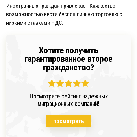
Иностранных граждан привлекает Княжество
возможностью вести беспошлинную торговлю с
низкими ставками НДС.
Хотите получить
гарантированное второе
гражданство?
Посмотрите рейтинг надёжных
миграционных компаний!
посмотреть