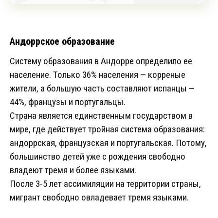
Андоррское образование
Систему образования в Андорре определило ее
население. Только 36% населения — корреные
жители, а большую часть составляют испанцы —
44%, французы и португальцы.
Страна является единственным государством в
мире, где действует тройная система образования:
андоррская, французская и португальская. Потому,
большинство детей уже с рождения свободно
владеют тремя и более языками.
После 3-5 лет ассимиляции на территории страны,
мигрант свободно овладевает тремя языками.