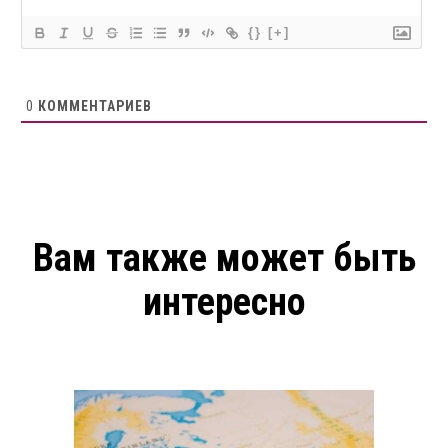
{}
[+]
0
КОММЕНТАРИЕВ
Вам также может быть
интересно