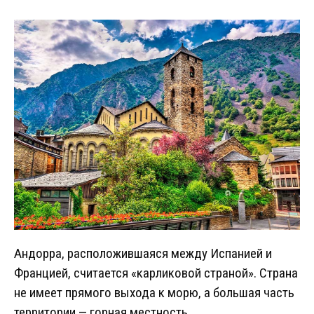
Андорра, расположившаяся между Испанией и
Францией, считается «карликовой страной». Страна
не имеет прямого выхода к морю, а большая часть
территории — горная местность.