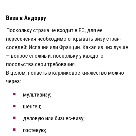
Виза в Андорру
Поскольку страна не входит в ЕС, для ее
пересечения необходимо открывать визу стран-
соседей: Испании или Франции. Какая из них лучше
— вопрос сложный, поскольку у каждого
посольства свои требования.
В целом, попасть в карликовое княжество можно
через:
мультивизу;
шенген;
деловую или бизнес-визу;
гостевую;