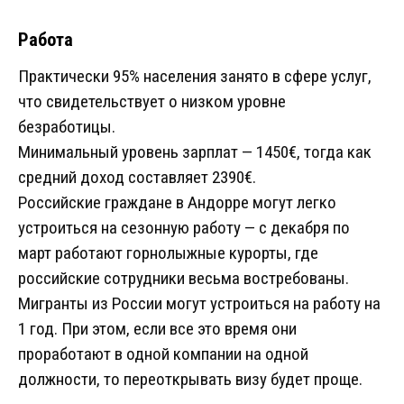
Работа
Практически 95% населения занято в сфере услуг,
что свидетельствует о низком уровне
безработицы.
Минимальный уровень зарплат — 1450€, тогда как
средний доход составляет 2390€.
Российские граждане в Андорре могут легко
устроиться на сезонную работу — с декабря по
март работают горнолыжные курорты, где
российские сотрудники весьма востребованы.
Мигранты из России могут устроиться на работу на
1 год. При этом, если все это время они
проработают в одной компании на одной
должности, то переоткрывать визу будет проще.