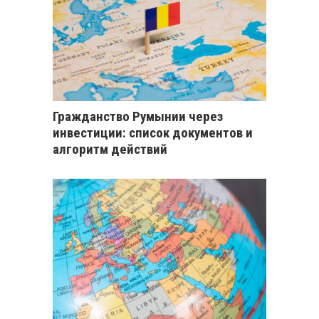
Гражданство Румынии через
инвестиции: список документов и
алгоритм действий