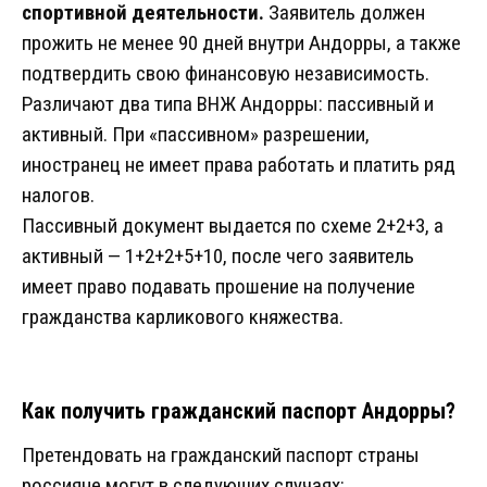
спортивной деятельности.
Заявитель должен
прожить не менее 90 дней внутри Андорры, а также
подтвердить свою финансовую независимость.
Различают два типа ВНЖ Андорры: пассивный и
активный. При «пассивном» разрешении,
иностранец не имеет права работать и платить ряд
налогов.
Пассивный документ выдается по схеме 2+2+3, а
активный — 1+2+2+5+10, после чего заявитель
имеет право подавать прошение на получение
гражданства карликового княжества.
Как получить гражданский паспорт Андорры?
Претендовать на гражданский паспорт страны
россияне могут в следующих случаях: