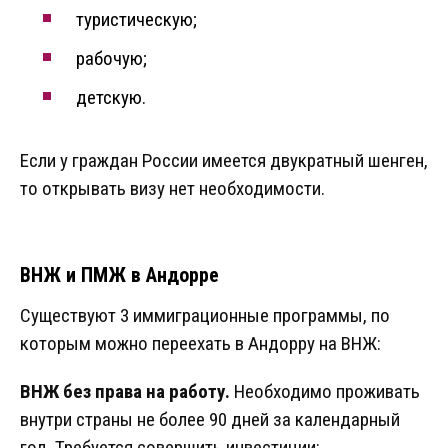
туристическую;
рабочую;
детскую.
Если у граждан России имеется двукратный шенген,
то открывать визу нет необходимости.
ВНЖ и ПМЖ в Андорре
Существуют 3 иммиграционные программы, по
которым можно переехать в Андорру на ВНЖ:
ВНЖ без права на работу.
Необходимо проживать
внутри страны не более 90 дней за календарный
год. Требуется совершить инвестиции: