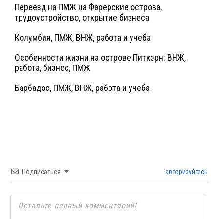
Переезд на ПМЖ на Фарерские острова,
трудоустройство, открытие бизнеса
Колумбия, ПМЖ, ВНЖ, работа и учеба
Особенности жизни на острове Питкэрн: ВНЖ,
работа, бизнес, ПМЖ
Барбадос, ПМЖ, ВНЖ, работа и учеба
Подписаться
авторизуйтесь