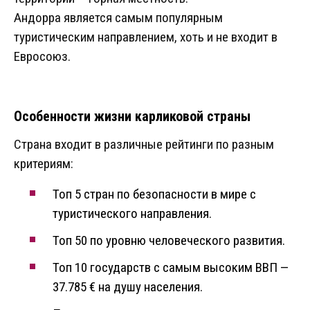
Андорра является самым популярным
туристическим направлением, хоть и не входит в
Евросоюз.
Особенности жизни карликовой страны
Страна входит в различные рейтинги по разным
критериям:
Топ 5 стран по безопасности в мире с
туристического направления.
Топ 50 по уровню человеческого развития.
Топ 10 государств с самым высоким ВВП —
37.785 € на душу населения.