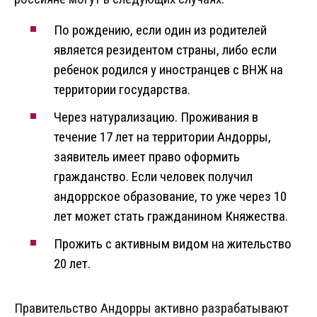
По рождению, если один из родителей
является резидентом страны, либо если
ребенок родился у иностранцев с ВНЖ на
территории государства.
Через натурализацию. Проживания в
течение 17 лет на территории Андорры,
заявитель имеет право оформить
гражданство. Если человек получил
андоррское образование, то уже через 10
лет может стать гражданином Княжества.
Прожить с активным видом на жительство
20 лет.
Правительство Андорры активно разрабатывают