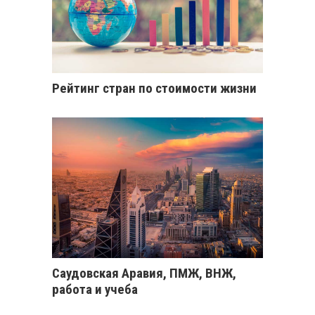
Рейтинг стран по стоимости жизни
Саудовская Аравия, ПМЖ, ВНЖ,
работа и учеба