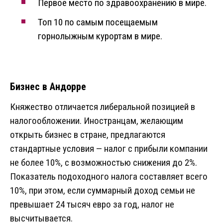
Первое место по здравоохранению в мире.
Топ 10 по самым посещаемым
горнолыжным курортам в мире.
Бизнес в Андорре
Княжество отличается либеральной позицией в
налогообложении. Иностранцам, желающим
открыть бизнес в стране, предлагаются
стандартные условия — налог с прибыли компании
не более 10%, с возможностью снижения до 2%.
Показатель подоходного налога составляет всего
10%, при этом, если суммарный доход семьи не
превышает 24 тысяч евро за год, налог не
высчитывается.