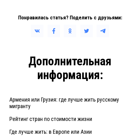
Понравилась статья? Поделить с друзьями:
Дополнительная
информация:
Армения или Грузия: где лучше жить русскому
мигранту
Рейтинг стран по стоимости жизни
Где лучше жить: в Европе или Азии