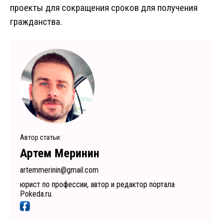
проекты для сокращения сроков для получения
гражданства.
Автор статьи:
Артем Меринин
artemmerinin@gmail.com
юрист по профессии, автор и редактор портала
Pokeda.ru.