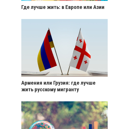
Где лучше жить: в Европе или Азии
Армения или Грузия: где лучше
жить русскому мигранту