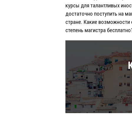
курсы для талантливых инос
достаточно поступить на ма
стране. Какие возможности
степень магистра бесплатно