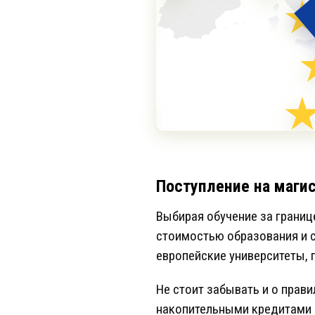
Поступление на маги
Выбирая обучение за границ
стоимостью образования и с
европейские университеты, 
Не стоит забывать и о прав
накопительными кредитами E