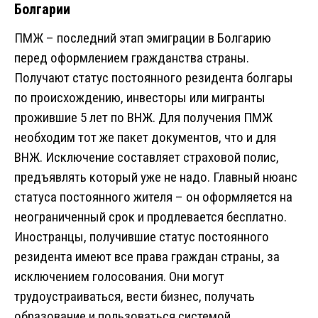
Болгарии
ПМЖ – последний этап эмиграции в Болгарию
перед оформлением гражданства страны.
Получают статус постоянного резидента болгары
по происхождению, инвесторы или мигранты
прожившие 5 лет по ВНЖ. Для получения ПМЖ
необходим тот же пакет документов, что и для
ВНЖ. Исключение составляет страховой полис,
предъявлять который уже не надо. Главный нюанс
статуса постоянного жителя – он оформляется на
неограниченный срок и продлевается бесплатно.
Иностранцы, получившие статус постоянного
резидента имеют все права граждан страны, за
исключением голосования. Они могут
трудоустраиваться, вести бизнес, получать
образование и пользоваться системой