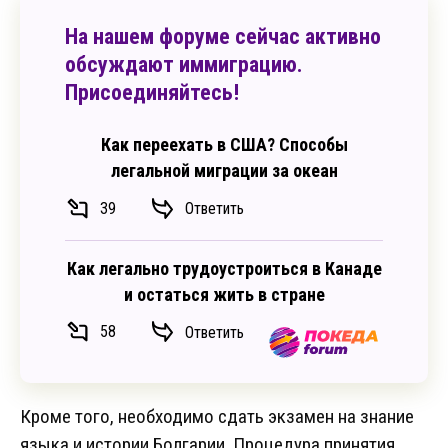
На нашем форуме сейчас активно
обсуждают иммиграцию.
Присоединяйтесь!
Как переехать в США? Способы
легальной миграции за океан
39
Ответить
Как легально трудоустроиться в Канаде
и остаться жить в стране
58
Ответить
Кроме того, необходимо сдать экзамен на знание
языка и истории Болгарии. Процедура принятия