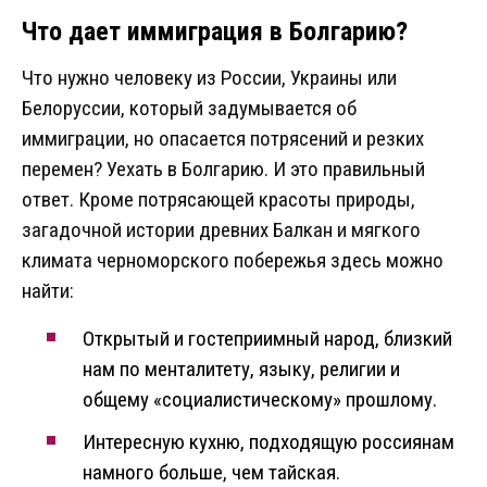
Что дает иммиграция в Болгарию?
Что нужно человеку из России, Украины или
Белоруссии, который задумывается об
иммиграции, но опасается потрясений и резких
перемен? Уехать в Болгарию. И это правильный
ответ. Кроме потрясающей красоты природы,
загадочной истории древних Балкан и мягкого
климата черноморского побережья здесь можно
найти:
Открытый и гостеприимный народ, близкий
нам по менталитету, языку, религии и
общему «социалистическому» прошлому.
Интересную кухню, подходящую россиянам
намного больше, чем тайская.