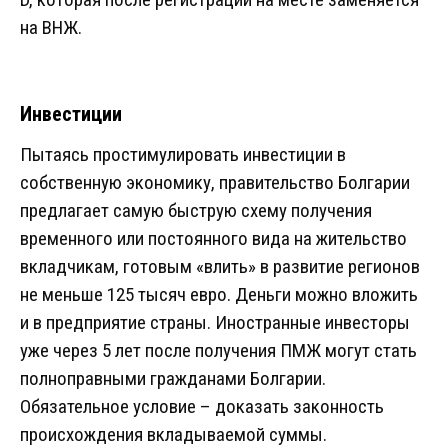
на ВНЖ.
Инвестиции
Пытаясь простимулировать инвестиции в
собственную экономику, правительство Болгарии
предлагает самую быструю схему получения
временного или постоянного вида на жительство
вкладчикам, готовым «влить» в развитие регионов
не меньше 125 тысяч евро. Деньги можно вложить
и в предприятие страны. Иностранные инвесторы
уже через 5 лет после получения ПМЖ могут стать
полноправными гражданами Болгарии.
Обязательное условие – доказать законность
происхождения вкладываемой суммы.