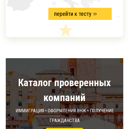
перейти к тесту
Каталог проверенных
компаний
Иммиграция • Оформления ВНЖ • Получение
гражданства