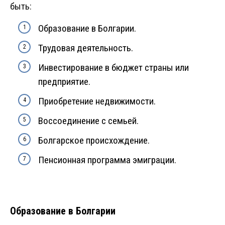
быть:
Образование в Болгарии.
Трудовая деятельность.
Инвестирование в бюджет страны или
предприятие.
Приобретение недвижимости.
Воссоединение с семьей.
Болгарское происхождение.
Пенсионная программа эмиграции.
Образование в Болгарии