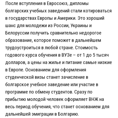
После вступления в Евросоюз, дипломы
болгарских учебных заведений стали котироваться
в государствах Европы и Америки. Это хороший
шанс для молодежи из России, Украины и
Белоруссии получить сравнительно недорогое
образование, которое поможет в дальнейшем
трудоустроиться в любой стране. Стоимость
годового курса обучения в ВУЗе – от 1 до 5 тысяч
долларов, а цены на жилье и питание самые низкие
в Европе. Основанием для оформления
студенческой визы станет зачисление в
болгарское учебное заведение или участие в
программе по обмену студентов. Сразу по
прибытию молодой человек оформляет ВНЖ на
весь период обучения, что станет основанием для
дальнейшей эмиграции в Болгарию.