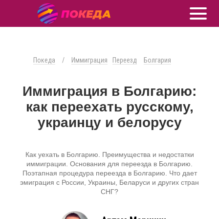
Покеда
/
Иммиграция
Переезд
Болгария
Иммиграция в Болгарию:
как переехать русскому,
украинцу и белорусу
Как уехать в Болгарию. Преимущества и недостатки
иммиграции. Основания для переезда в Болгарию.
Поэтапная процедура переезда в Болгарию. Что дает
эмиграция с России, Украины, Беларуси и других стран
СНГ?