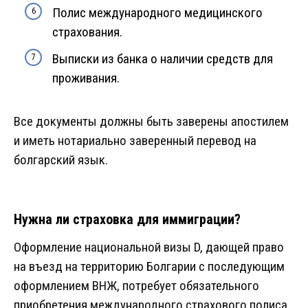
Полис международного медицинского
страхования.
Выписки из банка о наличии средств для
проживания.
Все документы должны быть заверены апостилем
и иметь нотариально заверенный перевод на
болгарский язык.
Нужна ли страховка для иммиграции?
Оформление национальной визы D, дающей право
на въезд на территорию Болгарии с последующим
оформлением ВНЖ, потребует обязательного
приобретения международного страхового полиса.