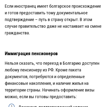
Если иностранец имеет болгарское происхождение
и готов предоставить тому документальное
подтверждение – путь в страну открыт. В этом
случае правительство даже не настаивает на смене
гражданства.
Иммиграция пенсионеров
Нельзя сказать, что переезд в Болгарию доступен
любому пенсионеру из РФ. Кроме пакета
документов, потребуются и определенные
финансовые накопления, и наличие жилья на
территории страны. Начинать оформление визы
можно, если вы готовы предоставить: