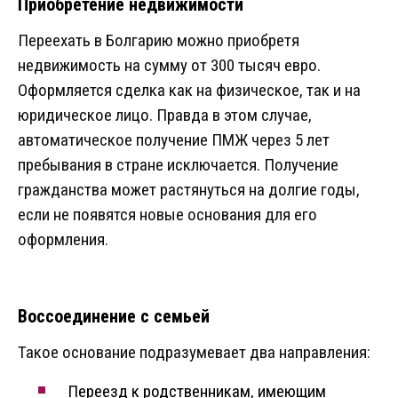
Приобретение недвижимости
Переехать в Болгарию можно приобретя
недвижимость на сумму от 300 тысяч евро.
Оформляется сделка как на физическое, так и на
юридическое лицо. Правда в этом случае,
автоматическое получение ПМЖ через 5 лет
пребывания в стране исключается. Получение
гражданства может растянуться на долгие годы,
если не появятся новые основания для его
оформления.
Воссоединение с семьей
Такое основание подразумевает два направления:
Переезд к родственникам, имеющим