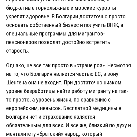
бюджетные горнолыжные и морские курорты
укрепят здоровье. В Болгарии достаточно просто
основать собственный бизнес и получить ВНЖ, а
специальные программы для мигрантов-
пенсионеров позволят достойно встретить
старость.
Однако, не все так просто в «стране роз». Несмотря
на то, что Болгария является частью ЕС, в зону
Шенгена она не входит. При достаточно низком
уровне безработицы найти работу мигранту не так-
то просто, а уровень жизни, по сравнению с
европейским, невысок. Бесплатной медицины в
Болгарии нет и страхование является
обязательным для всех. И все же, близкий по духу и
менталитету «братский» народ, который