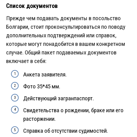
Список документов
Прежде чем подавать документы в посольство
Болгарии, стоит проконсультироваться по поводу
дополнительных подтверждений или справок,
которые могут понадобится в вашем конкретном
случае. Общий пакет подаваемых документов
включает в себя:
Анкета заявителя.
Фото 35*45 мм.
Действующий загранпаспорт.
Свидетельства о рождении, браке или его
расторжении.
Справка об отсутствии судимостей.