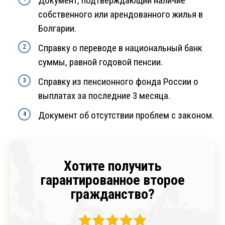
Документ, подтверждающий наличие
собственного или арендованного жилья в
Болгарии.
Справку о переводе в национальный банк
суммы, равной годовой пенсии.
Справку из пенсионного фонда России о
выплатах за последние 3 месяца.
Документ об отсутствии проблем с законом.
Хотите получить
гарантированное второе
гражданство?