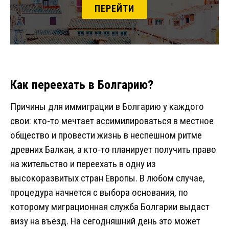
ПЕРЕЙТИ
Как переехать в Болгарию?
Причины для иммиграции в Болгарию у каждого
свои: кто-то мечтает ассимилироваться в местное
общество и провести жизнь в неспешном ритме
древних Балкан, а кто-то планирует получить право
на жительство и переехать в одну из
высокоразвитых стран Европы. В любом случае,
процедура начнется с выбора основания, по
которому миграционная служба Болгарии выдаст
визу на въезд. На сегодняшний день это может