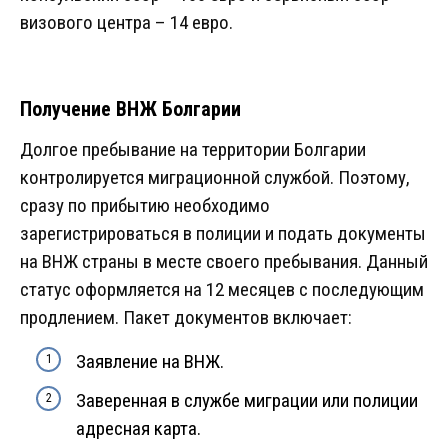
визового центра – 14 евро.
Получение ВНЖ Болгарии
Долгое пребывание на территории Болгарии
контролируется миграционной службой. Поэтому,
сразу по прибытию необходимо
зарегистрироваться в полиции и подать документы
на ВНЖ страны в месте своего пребывания. Данный
статус оформляется на 12 месяцев с последующим
продлением. Пакет документов включает:
Заявление на ВНЖ.
Заверенная в службе миграции или полиции
адресная карта.