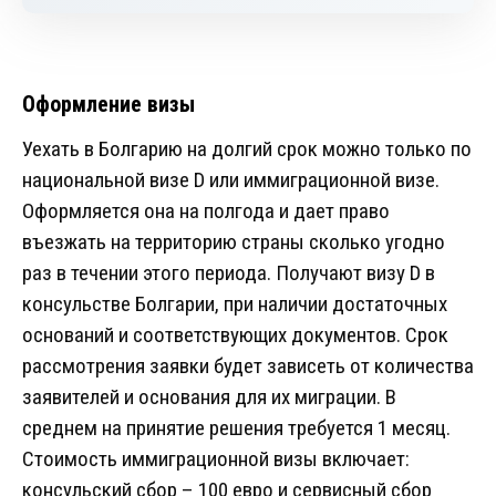
Оформление визы
Уехать в Болгарию на долгий срок можно только по
национальной визе D или иммиграционной визе.
Оформляется она на полгода и дает право
въезжать на территорию страны сколько угодно
раз в течении этого периода. Получают визу D в
консульстве Болгарии, при наличии достаточных
оснований и соответствующих документов. Срок
рассмотрения заявки будет зависеть от количества
заявителей и основания для их миграции. В
среднем на принятие решения требуется 1 месяц.
Стоимость иммиграционной визы включает:
консульский сбор – 100 евро и сервисный сбор