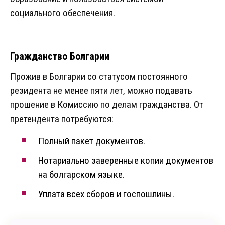
социального обеспечения.
Гражданство Болгарии
Прожив в Болгарии со статусом постоянного
резидента не менее пяти лет, можно подавать
прошение в Комиссию по делам гражданства. От
претендента потребуются:
Полный пакет документов.
Нотариально заверенные копии документов
на болгарском языке.
Уплата всех сборов и госпошлины.