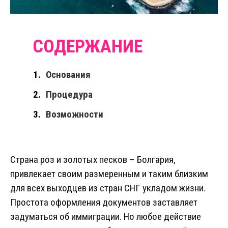
Основания
Процедура
Возможности
Страна роз и золотых песков – Болгария,
привлекает своим размеренным и таким близким
для всех выходцев из стран СНГ укладом жизни.
Простота оформления документов заставляет
задуматься об иммиграции. Но любое действие