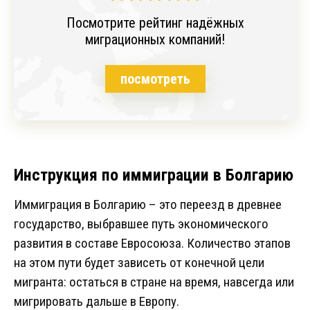
Посмотрите рейтинг надёжных
миграционных компаний!
посмотреть
Инструкция по иммиграции в Болгарию
Иммиграция в Болгарию – это переезд в древнее
государство, выбравшее путь экономического
развития в составе Евросоюза. Количество этапов
на этом пути будет зависеть от конечной цели
мигранта: остаться в стране на время, навсегда или
мигрировать дальше в Европу.