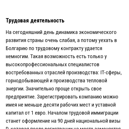
Трудовая деятельность
На сегодняшний день динамика экономического
развития страны очень слабая, а потому уехать в
Болгарию по трудовому контракту удается
немногим. Такая возможность есть только у
высокопрофессиональных специалистов
востребованных отраслей производства: IT-сферы,
горнодобывающей и производства тепловой
энергии. Значительно проще открыть свое
предприятие. Зарегистрировать компанию можно
имея не меньше десяти рабочих мест и уставной
капитал от 1 евро. Началом трудовой иммиграции
станет оформление на 90 дней национальной визы
D, которая после регистрации на месте заменяется