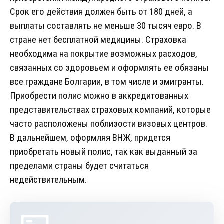
Срок его действия должен быть от 180 дней, а
выплаты составлять не меньше 30 тысяч евро. В
стране нет бесплатной медицины. Страховка
необходима на покрытие возможных расходов,
связанных со здоровьем и оформлять ее обязаны
все граждане Болгарии, в том числе и эмигранты.
Приобрести полис можно в аккредитованных
представительствах страховых компаний, которые
часто расположены поблизости визовых центров.
В дальнейшем, оформляя ВНЖ, придется
приобретать новый полис, так как выданный за
пределами страны будет считаться
недействительным.