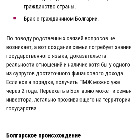
гражданство страны.
Брак с гражданином Болгарии.
По поводу родственных связей вопросов не
возникает, а вот создание семьи потребует знания
государственного языка, доказательств
реальности отношений и наличие хотя бы у одного
из супругов достаточного финансового дохода.
Если все в порядке, получить ПМЖ можно уже
через 2 года. Переехать в Болгарию может и семья
инвестора, легально проживающего на территории
государства.
Болгарское происхождение