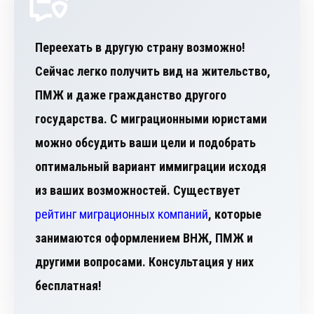
Переехать в другую страну возможно!
Сейчас легко получить вид на жительство,
ПМЖ и даже гражданство другого
государства. С миграционными юристами
можно обсудить ваши цели и подобрать
оптимальный вариант иммиграции исходя
из ваших возможностей. Существует
рейтинг миграционных компаний
, которые
занимаются оформлением ВНЖ, ПМЖ и
другими вопросами. Консультация у них
бесплатная!