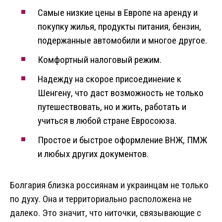
Самые низкие цены в Европе на аренду и
покупку жилья, продукты питания, бензин,
подержанные автомобили и многое другое.
Комфортный налоговый режим.
Надежду на скорое присоединение к
Шенгену, что даст возможность не только
путешествовать, но и жить, работать и
учиться в любой стране Евросоюза.
Простое и быстрое оформление ВНЖ, ПМЖ
и любых других документов.
Болгария близка россиянам и украинцам не только
по духу. Она и территориально расположена не
далеко. Это значит, что ниточки, связывающие с