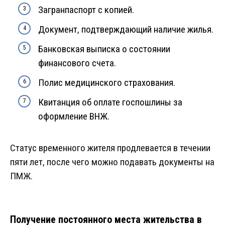
Загранпаспорт с копией.
Документ, подтверждающий наличие жилья.
Банковская выписка о состоянии
финансового счета.
Полис медицинского страхования.
Квитанция об оплате госпошлины за
оформление ВНЖ.
Статус временного жителя продлевается в течении
пяти лет, после чего можно подавать документы на
ПМЖ.
Получение постоянного места жительства в