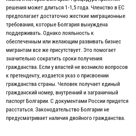
решения может длиться 1-1,5 года. Членство в ЕС
предполагает достаточно жесткие миграционные
требования, которые Болгария вынуждена
поддерживать. Однако лояльность к
обеспеченным или желающим развивать бизнес
мигрантам все же присутствует. Это помогает
значительно сократить сроки получения
гражданства. Если у властей не возникло вопросов
к претенденту, издается указ о присвоении
гражданства страны. Человек получает единый
гражданский номер, внутренний и заграничный
паспорт Болгарии. С документами России придется
расстаться. Законодательство Болгарии не
предусматривает наличия двойного гражданства.