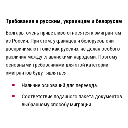
Требования к русским, украинцам и белорусам
Болгары очень приветливо относятся к эмигрантам
из России. При этом, украинцев и белорусов они
воспринимают тоже как русских, не делая особого
различия между славянскими народами. Поэтому
основными требованиями для этой категории
эмигрантов будут являться:
Наличие оснований для переезда.
Соответствие поданного пакета документов
выбранному способу миграции.