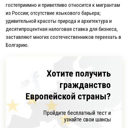
гостеприимно и приветливо относится к мигрантам
из России; отсутствие языкового барьера;
удивительной красоты природа и архитектура и
десятипроцентная налоговая ставка для бизнеса,
заставляют многих соотечественников переехать в
Болгарию.
Хотите получить
гражданство
Европейской страны?
Пройдите бесплатный тест и
узнайте свои шансы