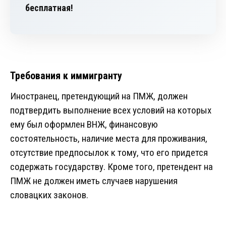
бесплатная!
Требования к иммигранту
Иностранец, претендующий на ПМЖ, должен
подтвердить выполнение всех условий на которых
ему был оформлен ВНЖ, финансовую
состоятельность, наличие места для проживания,
отсутствие предпосылок к тому, что его придется
содержать государству. Кроме того, претендент на
ПМЖ не должен иметь случаев нарушения
словацких законов.