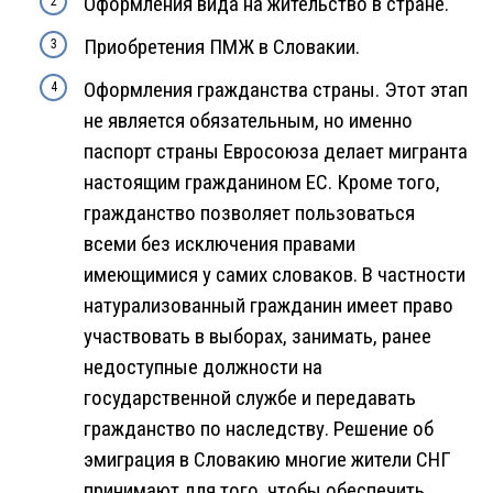
Оформления вида на жительство в стране.
Приобретения ПМЖ в Словакии.
Оформления гражданства страны. Этот этап
не является обязательным, но именно
паспорт страны Евросоюза делает мигранта
настоящим гражданином ЕС. Кроме того,
гражданство позволяет пользоваться
всеми без исключения правами
имеющимися у самих словаков. В частности
натурализованный гражданин имеет право
участвовать в выборах, занимать, ранее
недоступные должности на
государственной службе и передавать
гражданство по наследству. Решение об
эмиграция в Словакию многие жители СНГ
принимают для того, чтобы обеспечить