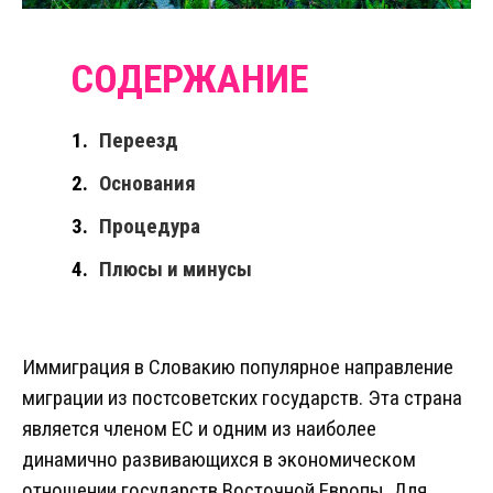
Переезд
Основания
Процедура
Плюсы и минусы
Иммиграция в Словакию популярное направление
миграции из постсоветских государств. Эта страна
является членом ЕС и одним из наиболее
динамично развивающихся в экономическом
отношении государств Восточной Европы. Для