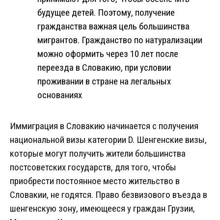
будущее детей. Поэтому, получение
гражданства важная цель большинства
мигрантов. Гражданство по натурализации
можно оформить через 10 лет после
переезда в Словакию, при условии
проживании в стране на легальных
основаниях
Иммиграция в Словакию начинается с получения
национальной визы категории D. Шенгенские визы,
которые могут получить жители большинства
постсоветских государств, для того, чтобы
приобрести постоянное место жительство в
Словакии, не годятся. Право безвизового въезда в
шенгенскую зону, имеющееся у граждан Грузии,