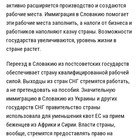
активно расширяется производство и создаются
рабочие места. Иммиграция в Словакию помогает
эти рабочие места заполнить, а налоги от бизнеса и
работников наполняют казну страны. Возможности
государства увеличиваются, уровень жизни в
стране растет.
Переезд в Словакию из постсоветских государств
обеспечивает страну квалифицированной рабочей
силой. Выходцы из стран СНГ стремятся работать,
а не претендовать на пособия. Значительную
иммиграцию в Словакию из Украины и других
государств СНГ правительство страны
использовала для уменьшения квот ЕС на прием
беженцев из Африки и Сирии. Власти страны,
вообще, стремятся предоставлять право на