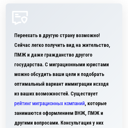
Переехать в другую страну возможно!
Сейчас легко получить вид на жительство,
ПМЖ и даже гражданство другого
государства. С миграционными юристами
можно обсудить ваши цели и подобрать
оптимальный вариант иммиграции исходя
из ваших возможностей. Существует
рейтинг миграционных компаний
, которые
занимаются оформлением ВНЖ, ПМЖ и
другими вопросами. Консультация у них