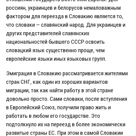
россиян, украинцев и белорусов немаловажным
фактором для переезда в Словакию является то,
что словаки — славянский народ. Для украинцев и
других представителей славянских
национальностей бывшего СССР освоить
словацкий язык существенно проще, чем
европейские языки иных языковых групп.
Эмиграция в Словакию рассматривается жителями
стран СНГ, как один из хороших вариантов
миграции, так как найти работу в этой стране
довольно просто. Сами словаки, после вступления
в Европейский Союз, получили право жить и
работать в любом его государстве. Это
подтолкнуло их на переезд в более экономически
развитые страны ЕС. При этом в самой Словакии