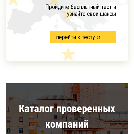
Пройдите бесплатный тест и
узнайте свои шансы
перейти к тесту
Каталог проверенных
компаний