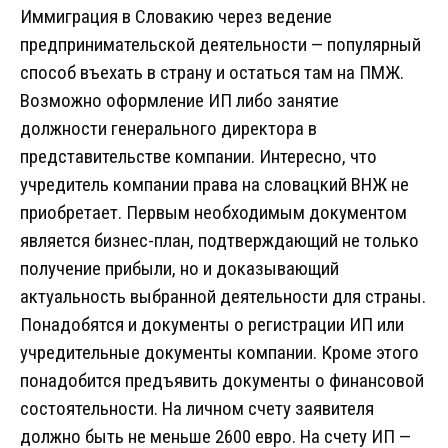
Иммиграция в Словакию через ведение
предпринимательской деятельности — популярный
способ въехать в страну и остаться там на ПМЖ.
Возможно оформление ИП либо занятие
должности генерального директора в
представительстве компании. Интересно, что
учредитель компании права на словацкий ВНЖ не
приобретает. Первым необходимым документом
является бизнес-план, подтверждающий не только
получение прибыли, но и доказывающий
актуальность выбранной деятельности для страны.
Понадобятся и документы о регистрации ИП или
учредительные документы компании. Кроме этого
понадобится предъявить документы о финансовой
состоятельности. На личном счету заявителя
должно быть не меньше 2600 евро. На счету ИП —