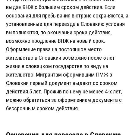
выдан ВНЖ с большим сроком действия. Если
основания для пребывания в стране сохраняются, а
установленные для переезда в Словакию условия
выполняются, по окончании срока действия,
возможно продление ВНЖ на новый срок.
Оформление права на постоянное место
жительство в Словакии возможно после 5 лет
жизни в словацком государстве по виду на
жительство. Мигрантам оформившим ПМЖ в
Словакии первый документ выдают со сроком
действия 5 лет. Прожив по нему не менее 4-х лет,
можно обратиться за оформлением документа с
бессрочным сроком действия.