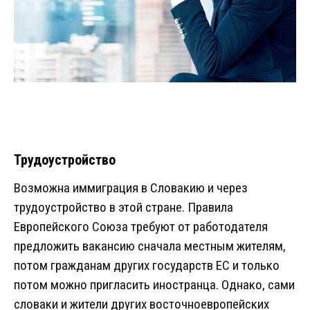
Трудоустройство
Возможна иммиграция в Словакию и через
трудоустройство в этой стране. Правила
Европейского Союза требуют от работодателя
предложить вакансию сначала местным жителям,
потом гражданам других государств ЕС и только
потом можно пригласить иностранца. Однако, сами
словаки и жители других восточноевропейских