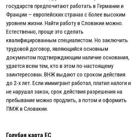
государств предпочитают работать в Германии и
Франции — европейских странах с более высоким
уровнем жизни. Найти работу в Словакии можно.
Естественно, проще это сделать
квалифицированным специалистом. Но заключить
трудовой договор, являющийся основным
документом подтверждающим наличие основания,
удается всем тем, кто в этом по-настоящему
заинтересован. ВНЖ выдают со сроком действия
до 2-х лет. Если иммигрант работал, платил налоги и
не нарушал закон, срок действия разрешения на
пребывание можно продлить, а потом и оформить
ПМЖ в Словакии.
Голубая карта ЕС