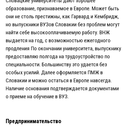
Словацкие университеты дают хорошее
образование, признаваемое в Европе. Может быть
они не столь престижны, как Гарвард и Кембридж,
но выпускники ВУЗов Словакии без проблем могут
найти себе высокооплачиваемую работу. ВНЖ
выдается на год, с возможностью ежегодного
продления По окончании университета, выпускнику
предоставляю полгода на трудоустройство по
специальности. Большинству это удается без
особых усилий. Далее оформляется ПМЖ в
Словакии и можно остаться в Европе навсегда.
Наличие основания подтверждается документами
о приеме на обучение в ВУЗ.
Предпринимательство