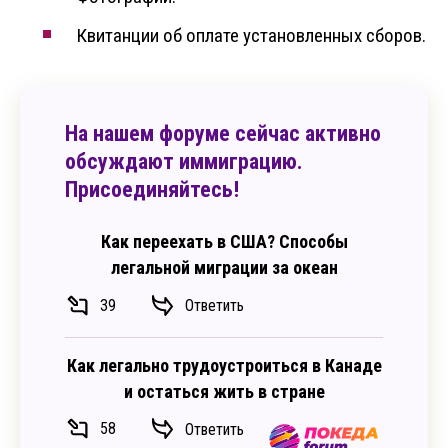
Квитанции об оплате установленных сборов.
На нашем форуме сейчас активно
обсуждают иммиграцию.
Присоединяйтесь!
Как переехать в США? Способы
легальной миграции за океан
39
Ответить
Как легально трудоустроиться в Канаде
и остаться жить в стране
58
Ответить