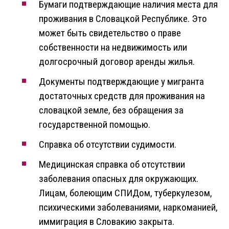
Бумаги подтверждающие наличия места для
проживания в Словацкой Республике. Это
может быть свидетельство о праве
собственности на недвижимость или
долгосрочный договор аренды жилья.
Документы подтверждающие у мигранта
достаточных средств для проживания на
словацкой земле, без обращения за
государственной помощью.
Справка об отсутствии судимости.
Медицинская справка об отсутствии
заболевания опасных для окружающих.
Лицам, болеющим СПИДом, туберкулезом,
психическими заболеваниями, наркоманией,
иммиграция в Словакию закрыта.