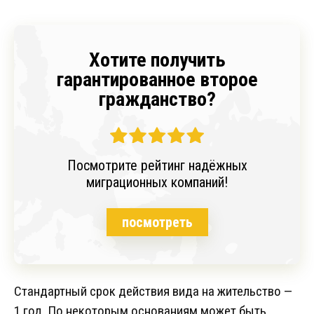
Хотите получить
гарантированное второе
гражданство?
Посмотрите рейтинг надёжных
миграционных компаний!
посмотреть
Стандартный срок действия вида на жительство —
1 год. По некоторым основаниям может быть