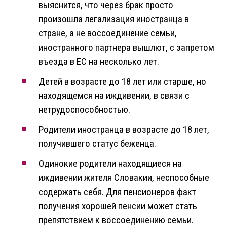
выяснится, что через брак просто
произошла легализация иностранца в
стране, а не воссоединение семьи,
иностранного партнера вышлют, с запретом
въезда в ЕС на несколько лет.
Детей в возрасте до 18 лет или старше, но
находящемся на иждивении, в связи с
нетрудоспособностью.
Родители иностранца в возрасте до 18 лет,
получившего статус беженца.
Одинокие родители находящиеся на
иждивении жителя Словакии, неспособные
содержать себя. Для пенсионеров факт
получения хорошей пенсии может стать
препятствием к воссоединению семьи.