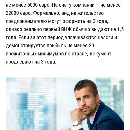
не менее 5000 евро. На счету компании — не менее
22000 евро. Формально, вид на жительство
предпринимателю могут оформить на 3 года,
однако реально первый ВНЖ обычно выдают на 1,5
года. Если за этот период уплачиваются налоги и
демонстрируется прибыль не менее 20
прожиточных минимумов по стране, документ
продлевают на 3 года.