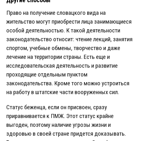
Другие способы
Право на получение словацкого вида на
жительство могут приобрести лица занимающиеся
особой деятельностью. К такой деятельности
законодательство относит: чтение лекций, занятия
спортом, учебные обмены, творчество и даже
лечение на территории страны. Есть еще и
исследовательская деятельность и развитие
проходящие отдельным пунктом
законодательства. Кроме того можно устроиться
на работу в штатские части вооруженных сил.
Статус беженца, если он присвоен, сразу
приравнивается к ПМЖ. Этот статус крайне
выгоден, поэтому наличие угрозы жизни и
здоровью в своей стране придется доказывать.