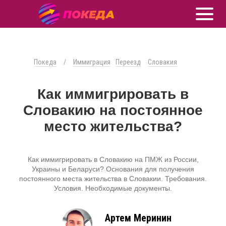
Покеда
/
Иммиграция
Переезд
Словакия
Как иммигрировать в
Словакию на постоянное
место жительства?
Как иммигрировать в Словакию на ПМЖ из России,
Украины и Беларуси? Основания для получения
постоянного места жительства в Словакии. Требования.
Условия. Необходимые документы.
Артем Меринин