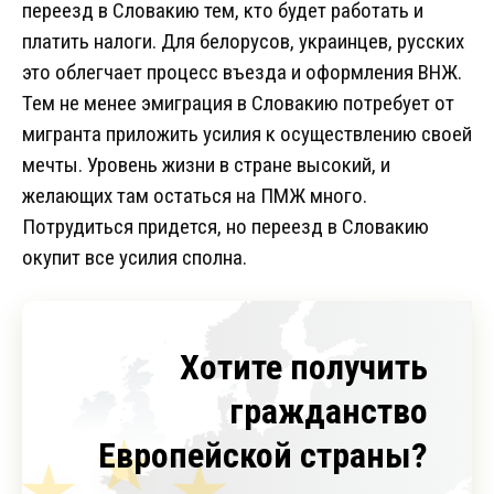
переезд в Словакию тем, кто будет работать и
платить налоги. Для белорусов, украинцев, русских
это облегчает процесс въезда и оформления ВНЖ.
Тем не менее эмиграция в Словакию потребует от
мигранта приложить усилия к осуществлению своей
мечты. Уровень жизни в стране высокий, и
желающих там остаться на ПМЖ много.
Потрудиться придется, но переезд в Словакию
окупит все усилия сполна.
Хотите получить
гражданство
Европейской страны?