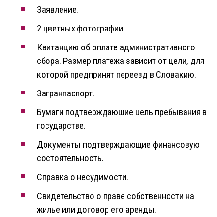
Заявление.
2 цветных фотографии.
Квитанцию об оплате административного
сбора. Размер платежа зависит от цели, для
которой предпринят переезд в Словакию.
Загранпаспорт.
Бумаги подтверждающие цель пребывания в
государстве.
Документы подтверждающие финансовую
состоятельность.
Справка о несудимости.
Свидетельство о праве собственности на
жилье или договор его аренды.