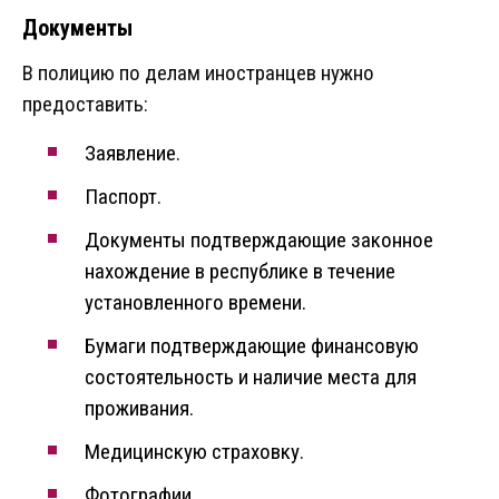
Документы
В полицию по делам иностранцев нужно
предоставить:
Заявление.
Паспорт.
Документы подтверждающие законное
нахождение в республике в течение
установленного времени.
Бумаги подтверждающие финансовую
состоятельность и наличие места для
проживания.
Медицинскую страховку.
Фотографии.