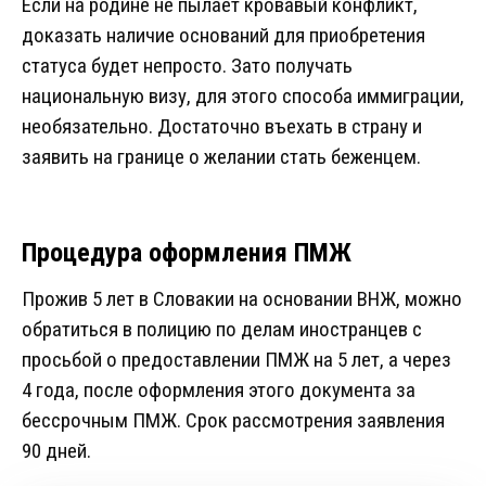
Если на родине не пылает кровавый конфликт,
доказать наличие оснований для приобретения
статуса будет непросто. Зато получать
национальную визу, для этого способа иммиграции,
необязательно. Достаточно въехать в страну и
заявить на границе о желании стать беженцем.
Процедура оформления ПМЖ
Прожив 5 лет в Словакии на основании ВНЖ, можно
обратиться в полицию по делам иностранцев с
просьбой о предоставлении ПМЖ на 5 лет, а через
4 года, после оформления этого документа за
бессрочным ПМЖ. Срок рассмотрения заявления
90 дней.