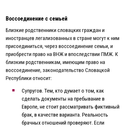
Воссоединение с семьей
Близкие родственники словацких граждан и
иностранцев легализованных в стране могут к ним
присоединиться, через воссоединение семьи, и
приобрести право на ВНЖ и впоследствии ПМЖ. К
близким родственникам, имеющим право на
воссоединение, законодательство Словацкой
Республики относит:
Супругов. Тем, кто думает о том, как
сделать документы на пребывание в
Европе, не стоит рассматривать фиктивный
брак, в качестве варианта. Реальность
брачных отношений проверяют. Если