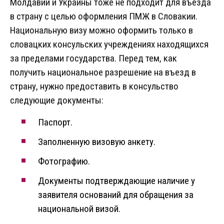
Молдавии и Украины тоже не подходит для въезда
в страну с целью оформления ПМЖ в Словакии.
Национальную визу можно оформить только в
словацких консульских учреждениях находящихся
за пределами государства. Перед тем, как
получить национальное разрешение на въезд в
страну, нужно предоставить в консульство
следующие документы:
Паспорт.
Заполненную визовую анкету.
Фотографию.
Документы подтверждающие наличие у
заявителя оснований для обращения за
национальной визой.