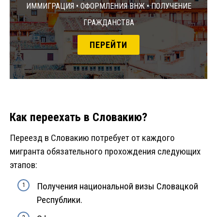
Иммиграция • Оформления ВНЖ • Получение
гражданства
ПЕРЕЙТИ
Как переехать в Словакию?
Переезд в Словакию потребует от каждого
мигранта обязательного прохождения следующих
этапов:
Получения национальной визы Словацкой
Республики.