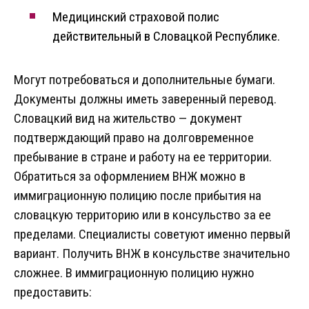
Медицинский страховой полис
действительный в Словацкой Республике.
Могут потребоваться и дополнительные бумаги.
Документы должны иметь заверенный перевод.
Словацкий вид на жительство — документ
подтверждающий право на долговременное
пребывание в стране и работу на ее территории.
Обратиться за оформлением ВНЖ можно в
иммиграционную полицию после прибытия на
словацкую территорию или в консульство за ее
пределами. Специалисты советуют именно первый
вариант. Получить ВНЖ в консульстве значительно
сложнее. В иммиграционную полицию нужно
предоставить: