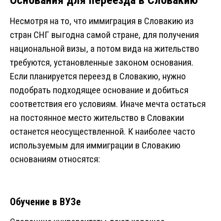
Основания для переезда в Словакию
Несмотря на то, что иммиграция в Словакию из
стран СНГ выгодна самой стране, для получения
национальной визы, а потом вида на жительство
требуются, установленные законом основания.
Если планируется переезд в Словакию, нужно
подобрать подходящее основание и добиться
соответствия его условиям. Иначе мечта остаться
на постоянное место жительство в Словакии
останется неосуществленной. К наиболее часто
используемым для иммиграции в Словакию
основаниям относятся:
Обучение в ВУЗе