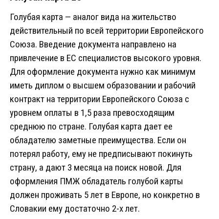
Голубая карта — аналог вида на жительство
действительный по всей территории Европейского
Союза. Введение документа направлено на
привлечение в ЕС специалистов высокого уровня.
Для оформление документа нужно как минимум
иметь диплом о высшем образовании и рабочий
контракт на территории Европейского Союза с
уровнем оплаты в 1,5 раза превосходящим
среднюю по стране. Голубая карта дает ее
обладателю заметные преимущества. Если он
потерял работу, ему не предписывают покинуть
страну, а дают 3 месяца на поиск новой. Для
оформления ПМЖ обладатель голубой карты
должен проживать 5 лет в Европе, но конкретно в
Словакии ему достаточно 2-х лет.