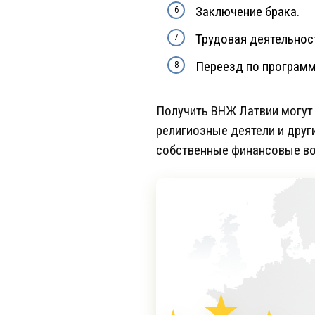
Заключение брака.
Трудовая деятельнос
Переезд по программ
Получить ВНЖ Латвии могут 
религиозные деятели и друг
собственные финансовые во