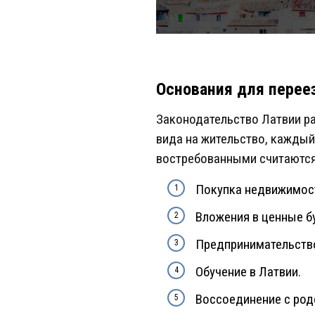
Основания для перее
Законодательство Латвии р
вида на жительство, кажды
востребованными считаются
Покупка недвижимос
Вложения в ценные б
Предпринимательств
Обучение в Латвии.
Воссоединение с род