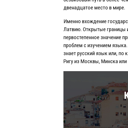
двенадцатое место в мире.
Именно вхождение государс
Латвию. Открытые границы 
первостепенное значение пр
проблем с изучением языка.
знает русский язык или, по 
Ригу из Москвы, Минска или