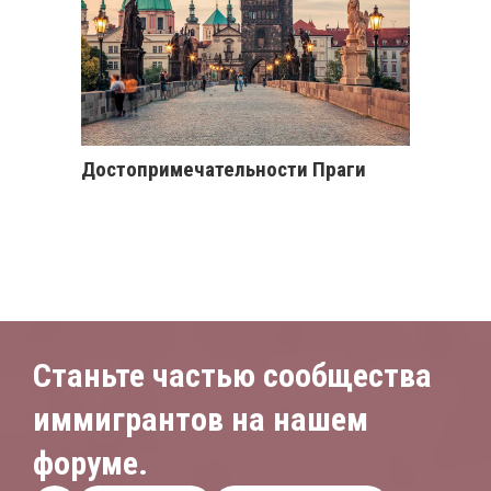
Достопримечательности Праги
Станьте частью сообщества
иммигрантов на нашем
форуме.