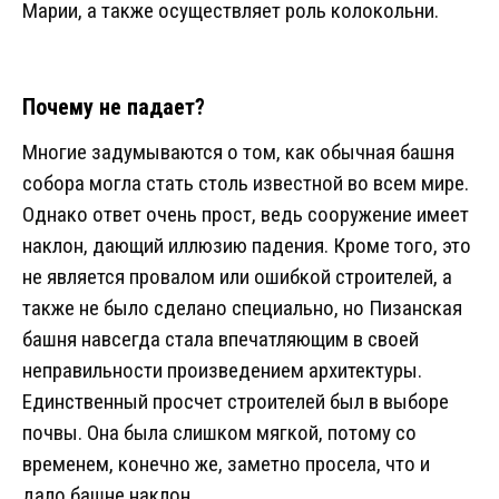
Марии, а также осуществляет роль колокольни.
Почему не падает?
Многие задумываются о том, как обычная башня
собора могла стать столь известной во всем мире.
Однако ответ очень прост, ведь сооружение имеет
наклон, дающий иллюзию падения. Кроме того, это
не является провалом или ошибкой строителей, а
также не было сделано специально, но Пизанская
башня навсегда стала впечатляющим в своей
неправильности произведением архитектуры.
Единственный просчет строителей был в выборе
почвы. Она была слишком мягкой, потому со
временем, конечно же, заметно просела, что и
дало башне наклон.