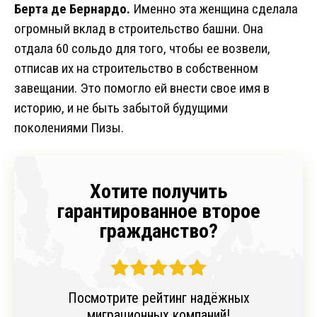
Берта де Бернардо.
Именно эта женщина сделала
огромный вклад в строительство башни. Она
отдала 60 сольдо для того, чтобы ее возвели,
отписав их на строительство в собственном
завещании. Это помогло ей внести свое имя в
историю, и не быть забытой будущими
поколениями Пизы.
Хотите получить
гарантированное второе
гражданство?
Посмотрите рейтинг надёжных
миграционных компаний!