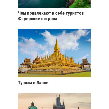
Чем привлекают к себе туристов
Фарерские острова
Туризм в Лаосе