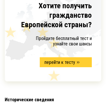
Хотите получить
гражданство
Европейской страны?
Пройдите бесплатный тест и
узнайте свои шансы
перейти к тесту
Исторические сведения