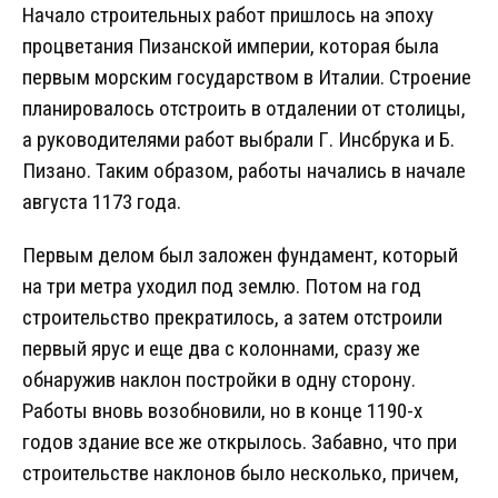
Начало строительных работ пришлось на эпоху
процветания Пизанской империи, которая была
первым морским государством в Италии. Строение
планировалось отстроить в отдалении от столицы,
а руководителями работ выбрали Г. Инсбрука и Б.
Пизано. Таким образом, работы начались в начале
августа 1173 года.
Первым делом был заложен фундамент, который
на три метра уходил под землю. Потом на год
строительство прекратилось, а затем отстроили
первый ярус и еще два с колоннами, сразу же
обнаружив наклон постройки в одну сторону.
Работы вновь возобновили, но в конце 1190-х
годов здание все же открылось. Забавно, что при
строительстве наклонов было несколько, причем,