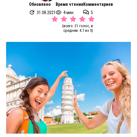
Обновлено
Время чтения
Комментариев
31.08.2021
4 мин.
5
(всего: 21 голос, в
среднем: 4.7 из 5)