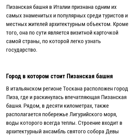
Пизанская башня в Италии признана одним их
самых знаменитых и популярных среди туристов и
местных жителей архитектурным объектом. Кроме
того, она по сути является визитной карточкой
самой страны, по которой легко узнать
государство.
Город в котором стоит Пизанская башня
В итальянском регионе Тоскана расположен город
Пиза, где и раскинулась впечатляющая Пизанская
башня. Рядом, в десяти километрах, также
располагается побережье Лигурийского моря,
воды которого всегда теплы. Строение входит в
архитектурный ансамбль святого собора Девы