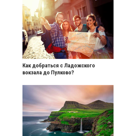
Как добраться с Ладожского
вокзала до Пулково?