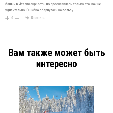
башни в Италии еще есть, но прославилась только эта, как не
удивительно. Ошибка обернулась на пользу.
Ответить
0
Вам также может быть
интересно