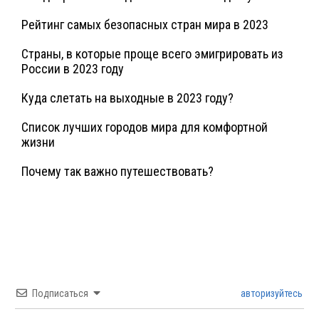
Рейтинг самых безопасных стран мира в 2023
Страны, в которые проще всего эмигрировать из
России в 2023 году
Куда слетать на выходные в 2023 году?
Список лучших городов мира для комфортной
жизни
Почему так важно путешествовать?
Подписаться
авторизуйтесь