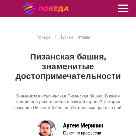
Покеда
/
Туризм
Италия
Пизанская башня,
знаменитые
достопримечательности
Знаменитая итальянская Пизанская башня. В каком
городе она расположена и в какой стране? История
создания Пизанской башни. Интересные факты о ней.
Артем Меринин
Юрист по профессии