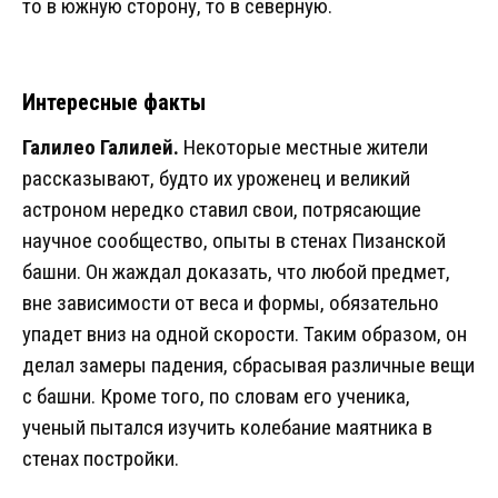
то в южную сторону, то в северную.
Интересные факты
Галилео Галилей.
Некоторые местные жители
рассказывают, будто их уроженец и великий
астроном нередко ставил свои, потрясающие
научное сообщество, опыты в стенах Пизанской
башни. Он жаждал доказать, что любой предмет,
вне зависимости от веса и формы, обязательно
упадет вниз на одной скорости. Таким образом, он
делал замеры падения, сбрасывая различные вещи
с башни. Кроме того, по словам его ученика,
ученый пытался изучить колебание маятника в
стенах постройки.