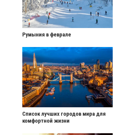
Румыния в феврале
Список лучших городов мира для
комфортной жизни