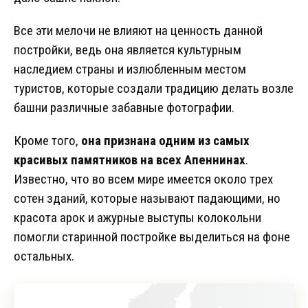
Все эти мелочи не влияют на ценность данной
постройки, ведь она является культурным
наследием страны и излюбленным местом
туристов, которые создали традицию делать возле
башни различные забавные фотографии.
Кроме того,
она признана одним из самых
красивых памятников на всех Апеннинах
.
Известно, что во всем мире имеется около трех
сотен зданий, которые называют падающими, но
красота арок и ажурные выступы колокольни
помогли старинной постройке выделиться на фоне
остальных.