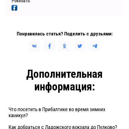
Pokeda.ru.
Понравилась статья? Поделить с друзьями:
Дополнительная
информация:
Что посетить в Прибалтике во время зимних
каникул?
Как добраться с Ладожского вокзала до Пулково?