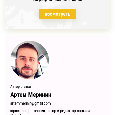
посмотреть
Автор статьи:
Артем Меринин
artemmerinin@gmail.com
юрист по профессии, автор и редактор портала