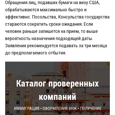
Обращения лиц, подавших бумаги на визу США,
обрабатываются максимально быстро и
эффективно. Посольства, Консульства государства
стараются сократить сроки ожидания. Если
человек раньше запишется на прием, то выше
вероятность назначения подходящей даты.
Заявления рекомендуется подавать за три месяца
до предполагаемого отбытия.
Каталог проверенных
компаний
Иммиграция • Оформления ВНЖ • Получение