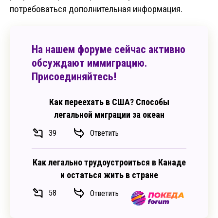
потребоваться дополнительная информация.
На нашем форуме сейчас активно
обсуждают иммиграцию.
Присоединяйтесь!
Как переехать в США? Способы
легальной миграции за океан
39
Ответить
Как легально трудоустроиться в Канаде
и остаться жить в стране
58
Ответить