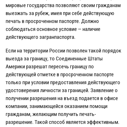
мировые государства позволяют своим гражданам
выезжать за рубеж, имея при себе действующую
печать в просроченном паспорте. Должно
соблюдаться основное условие — наличие
действующего загранпаспорта.
Если на территории России позволен такой порядок
выезда за границу, то Соединенные Штаты
Америки разрешат пересечь границу по
действующей отметке в просроченном паспорте
только при условии предоставления действующего
удостоверения личности за границей. Заявление о
получении разрешения на въезд подается в офисе
компании, занимающейся оказанием помощи
гражданам, желающим получить печать-
разрешение. Такой способ является эффективным.