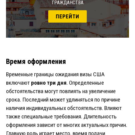
гражданства
ПЕРЕЙТИ
Время оформления
Временные границы ожидания визы США
включают
ровно три дня
. Определенные
обстоятельства могут повлиять на увеличение
срока. Последний может удлиняться по причине
наличия индивидуальных обстоятельств. Влияют
также специальные требования. Длительность
оформления зависит от многих актуальных причин.
Главную роль играет место, время подачи