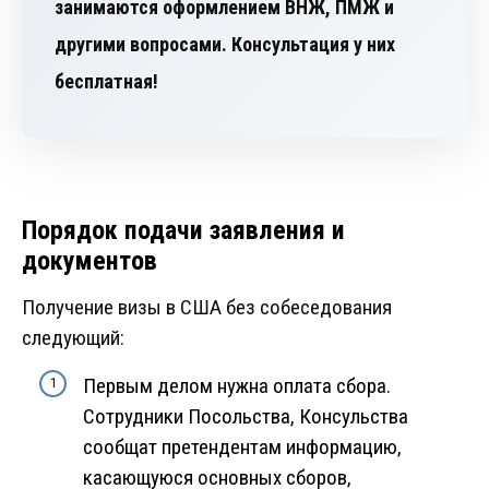
занимаются оформлением ВНЖ, ПМЖ и
другими вопросами. Консультация у них
бесплатная!
Порядок подачи заявления и
документов
Получение визы в США без собеседования
следующий:
Первым делом нужна оплата сбора.
Сотрудники Посольства, Консульства
сообщат претендентам информацию,
касающуюся основных сборов,