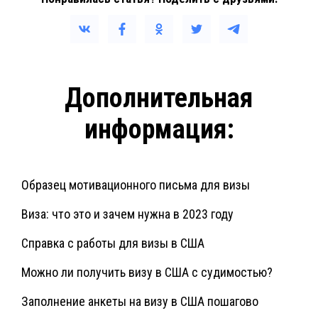
Дополнительная
информация:
Образец мотивационного письма для визы
Виза: что это и зачем нужна в 2023 году
Справка с работы для визы в США
Можно ли получить визу в США с судимостью?
Заполнение анкеты на визу в США пошагово