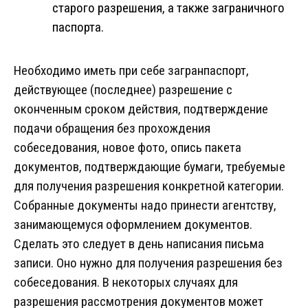
старого разрешения, а также заграничного
паспорта.
Необходимо иметь при себе загранпаспорт,
действующее (последнее) разрешение с
оконченным сроком действия, подтверждение
подачи обращения без прохождения
собеседования, новое фото, опись пакета
документов, подтверждающие бумаги, требуемые
для получения разрешения конкретной категории.
Собранные документы надо принести агентству,
занимающемуся оформлением документов.
Сделать это следует в день написания письма
записи. Оно нужно для получения разрешения без
собеседования. В некоторых случаях для
разрешения рассмотрения документов может