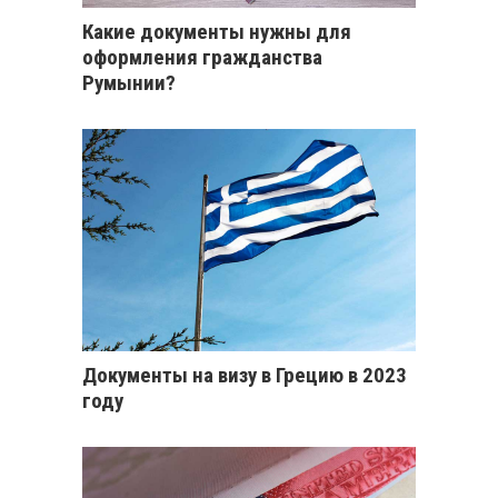
Какие документы нужны для
оформления гражданства
Румынии?
Документы на визу в Грецию в 2023
году