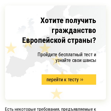
Хотите получить
гражданство
Европейской страны?
Пройдите бесплатный тест и
узнайте свои шансы
перейти к тесту
Есть некоторые требования, предъявляемые к