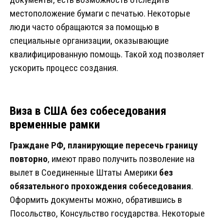
местоположение бумаги с печатью. Некоторые
люди часто обращаются за помощью в
специальные организации, оказывающие
квалифицированную помощь. Такой ход позволяет
ускорить процесс создания.
Виза в США без собеседования
временные рамки
Граждане РФ, планирующие пересечь границу
повторно
, имеют право получить позволение на
вылет в Соединенные Штаты Америки
без
обязательного прохождения собеседования
.
Оформить документы можно, обратившись в
Посольство, Консульство государства. Некоторые