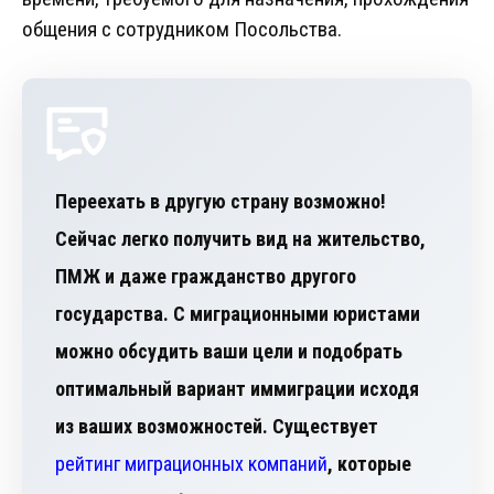
общения с сотрудником Посольства.
Переехать в другую страну возможно!
Сейчас легко получить вид на жительство,
ПМЖ и даже гражданство другого
государства. С миграционными юристами
можно обсудить ваши цели и подобрать
оптимальный вариант иммиграции исходя
из ваших возможностей. Существует
рейтинг миграционных компаний
, которые