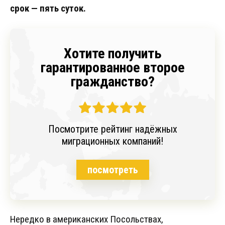
срок — пять суток.
Хотите получить
гарантированное второе
гражданство?
Посмотрите рейтинг надёжных
миграционных компаний!
посмотреть
Нередко в американских Посольствах,