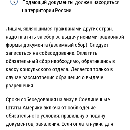
Подающий документы должен находиться
на территории России.
Лицам, являющимся гражданами других стран,
надо платить за сбор за выдачу неиммиграционной
формы документа (взаимный сбор). Следует
записаться на собеседование. Оплатить
обязательный сбор необходимо, обратившись в
кассу консульского отдела. Делается только в
случае рассмотрения обращения о выдаче
разрешения.
Сроки собеседования на визу в Соединенные
Штаты Америки включают соблюдение
обязательного условия: правильную подачу
документов, заявления. Если оплата нужна для