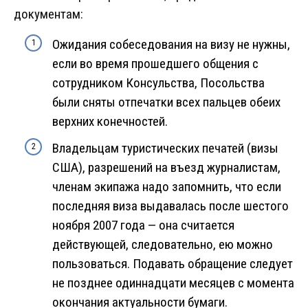
документам:
Ожидания собеседования на визу не нужны,
если во время прошедшего общения с
сотрудником Консульства, Посольства
были сняты отпечатки всех пальцев обеих
верхних конечностей.
Владельцам туристических печатей (визы
США), разрешений на въезд журналистам,
членам экипажа надо запомнить, что если
последняя виза выдавалась после шестого
ноября 2007 года — она считается
действующей, следовательно, ею можно
пользоваться. Подавать обращение следует
не позднее одиннадцати месяцев с момента
окончания актуальности бумаги.