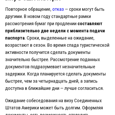
Повторное обращение,
отказ
— сроки могут быть
другими. В новом году стандартные рамки
рассмотрения бумаг при продлении
составляют
приблизительно две недели с момента подачи
паспорта
. Сроки, выделенные на ожидание,
возрастают в сезон. Во время спада туристической
активности получится сделать документы
значительно быстрее. Рассмотрение поданных
документов подразумевает незначительные
задержки. Когда планируется сделать документы
быстрее, чем за четырнадцать дней, а запись
доступна в ближайшие дни — лучше согласиться.
Ожидание собеседования на визу Соединенных
Штатов Америки может быть долгим. Оформляя
документы, есть возможность отследить