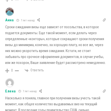
Анна
7 лет назад
Сроки ожидания визы еще зависят от посольства, в которое
подается документы. Еще такой момент, если делать через
определенные «конторы», которые сокращают сроки получения
визы до минимума, конечно, за хорошую плату, но все же, через
них можно укоротить время ожидания. Кстати, не стоит
забывать про срочное оформления документов, в случае учебы,
или же похорон, Ваше заявление будет рассмотрено немедленно.
Ответить
0
Елена
7 лет назад
Насколько я поняла, главное при получении визы учесть такой
момент, как общее количество выдаваемых виз на текущий
момент. В последние годы правительство США, сильно