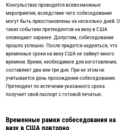
Консульствах проводятся всевозможные
мероприятия, вследствие чего собеседования
могут быть приостановлены на несколько дней. О
таких событиях претендентов на визу в США
оповещают заранее. Допустим, собеседование
прошло успешно. После придется надеяться, что
временные сроки на визу США не займут много
времени. Время, необходимое для изготовления,
составляет два или три дня. При не этом не
учитывается день прохождения собеседования.
Претендент по истечении указанного срока
получает свой паспорт с готовой печатью.
Временные рамки собеседования на
визу в США повторно