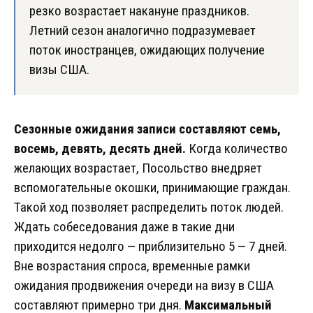
резко возрастает накануне праздников.
Летний сезон аналогично подразумевает
поток иностранцев, ожидающих получение
визы США.
Сезонные ожидания записи составляют семь,
восемь, девять, десять дней.
Когда количество
желающих возрастает, Посольство внедряет
вспомогательные окошки, принимающие граждан.
Такой ход позволяет распределить поток людей.
Ждать собеседования даже в такие дни
приходится недолго — приблизительно 5 — 7 дней.
Вне возрастания спроса, временные рамки
ожидания продвижения очереди на визу в США
составляют примерно три дня.
Максимальный