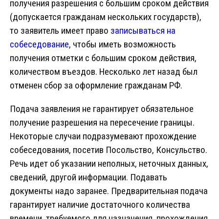
получения разрешения с большим сроком действия
(допускается гражданам нескольких государств),
то заявитель имеет право
записываться на
собеседование
, чтобы иметь возможность
получения отметки с большим сроком действия,
количеством въездов. Несколько лет назад был
отменен сбор за оформление гражданам РФ.
Подача заявления не гарантирует обязательное
получение разрешения на пересечение границы.
Некоторые случаи подразумевают прохождение
собеседования, посетив Посольство, Консульство.
Речь идет об указании неполных, неточных данных,
сведений, другой информации. Подавать
документы надо заранее. Предварительная подача
гарантирует наличие достаточного количества
времени, требуемого для назначения, прохождения