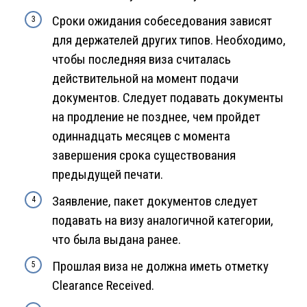
Сроки ожидания собеседования зависят
для держателей других типов. Необходимо,
чтобы последняя виза считалась
действительной на момент подачи
документов. Следует подавать документы
на продление не позднее, чем пройдет
одиннадцать месяцев с момента
завершения срока существования
предыдущей печати.
Заявление, пакет документов следует
подавать на визу аналогичной категории,
что была выдана ранее.
Прошлая виза не должна иметь отметку
Clearance Received.