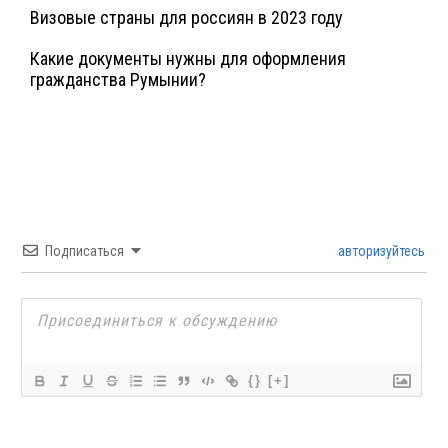
Визовые страны для россиян в 2023 году
Какие документы нужны для оформления
гражданства Румынии?
Подписаться
авторизуйтесь
{}
[+]