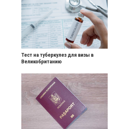
Тест на туберкулез для визы в
Великобританию