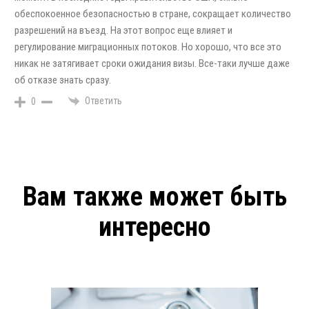
обеспокоенное безопасностью в стране, сокращает количество
разрешений на въезд. На этот вопрос еще влияет и
регулирование миграционных потоков. Но хорошо, что все это
никак не затягивает сроки ожидания визы. Все-таки лучше даже
об отказе знать сразу.
Ответить
0
Вам также может быть
интересно