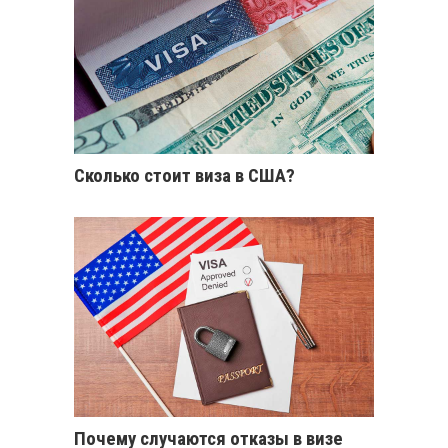
Cколько стоит виза в США?
Почему случаются отказы в визе