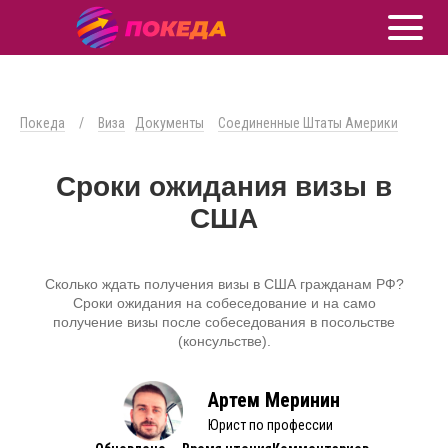
Покеда
/
Виза
Документы
Соединенные Штаты Америки
Сроки ожидания визы в
США
Сколько ждать получения визы в США гражданам РФ?
Сроки ожидания на собеседование и на само
получение визы после собеседования в посольстве
(консульстве).
Артем Меринин
Юрист по профессии