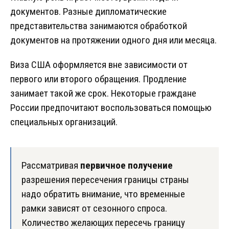
документов. Разные дипломатические
представительства занимаются обработкой
документов на протяжении одного дня или месяца.
Виза США оформляется вне зависимости от
первого или второго обращения. Продление
занимает такой же срок. Некоторые граждане
России предпочитают воспользоваться помощью
специальных организаций.
Рассматривая
первичное получение
разрешения пересечения границы страны
надо обратить внимание, что временные
рамки зависят от сезонного спроса.
Количество желающих пересечь границу