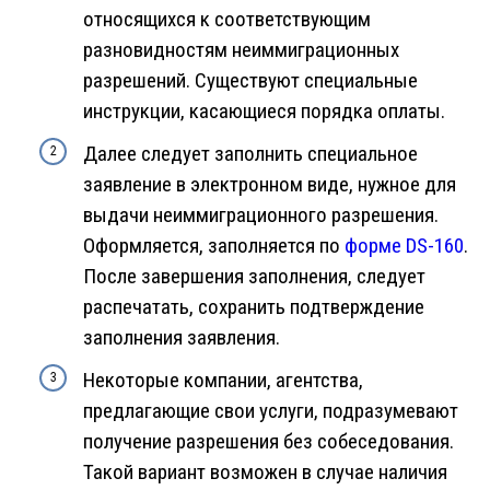
относящихся к соответствующим
разновидностям неиммиграционных
разрешений. Существуют специальные
инструкции, касающиеся порядка оплаты.
Далее следует заполнить специальное
заявление в электронном виде, нужное для
выдачи неиммиграционного разрешения.
Оформляется, заполняется по
форме DS-160
.
После завершения заполнения, следует
распечатать, сохранить подтверждение
заполнения заявления.
Некоторые компании, агентства,
предлагающие свои услуги, подразумевают
получение разрешения без собеседования.
Такой вариант возможен в случае наличия