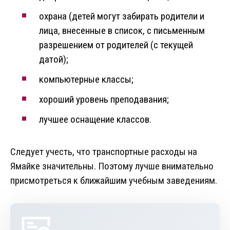
охрана (детей могут забирать родители и
лица, внесенные в список, с письменным
разрешением от родителей (с текущей
датой);
компьютерные классы;
хороший уровень преподавания;
лучшее оснащение классов.
Следует учесть, что транспортные расходы на
Ямайке значительны. Поэтому лучше внимательно
присмотреться к ближайшим учебным заведениям.