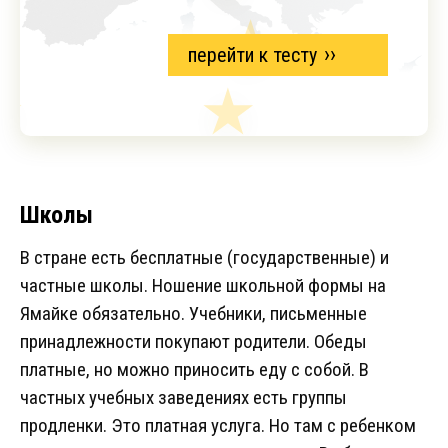
перейти к тесту
Школы
В стране есть бесплатные (государственные) и
частные школы. Ношение школьной формы на
Ямайке обязательно. Учебники, письменные
принадлежности покупают родители. Обеды
платные, но можно приносить еду с собой. В
частных учебных заведениях есть группы
продленки. Это платная услуга. Но там с ребенком