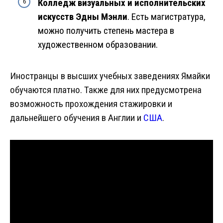
Колледж визуальных и исполнительских
искусств Эдны Мэнли
. Есть магистратура,
можно получить степень мастера в
художественном образовании.
Иностранцы в высших учебных заведениях Ямайки
обучаются платно. Также для них предусмотрена
возможность прохождения стажировки и
дальнейшего обучения в Англии и
США
.