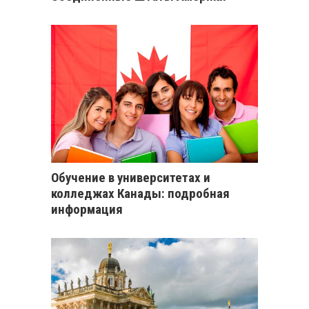
Обучение в университетах и
колледжах Канады: подробная
информация