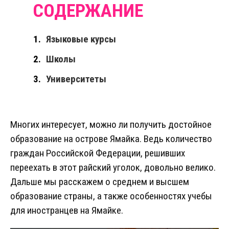
Языковые курсы
Школы
Университеты
Многих интересует, можно ли получить достойное
образование на острове Ямайка. Ведь количество
граждан Российской Федерации, решивших
переехать в этот райский уголок, довольно велико.
Дальше мы расскажем о среднем и высшем
образование страны, а также особенностях учебы
для иностранцев на Ямайке.