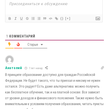
{}
[+]
1
КОММЕНТАРИЙ
Старые
Анатолий
7 лет назад
В принципе образование доступно для граждан Российской
Федерации. Не будет такого, что ты приехал и никому не нужен
остался. Это радует! Есть даже альтернатива: можно получить
как бесплатное обучение, так и на платной основе. Все зависит
от уровня доходов и финансового положения. Также нужно быть
внимательным к условиям получения образования, читать пункты