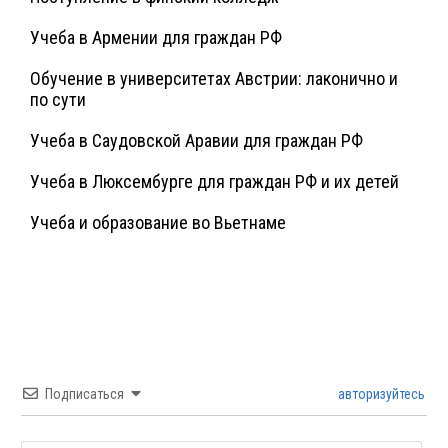
Учеба в Армении для граждан РФ
Обучение в университетах Австрии: лаконично и
по сути
Учеба в Саудовской Аравии для граждан РФ
Учеба в Люксембурге для граждан РФ и их детей
Учеба и образование во Вьетнаме
Подписаться
авторизуйтесь