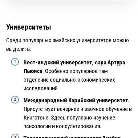
Университеты
Среди популярных ямайских университетов можно
выделить:
Вест-индский университет, сэра Артура
Льюиса
. Особенно популярное там
отделение социально-экономических
исследований.
Международный Карибский университет.
Присутствует вечернее и заочное обучение в
Кингстоне. Здесь популярно изучение
психологии и консультирования.