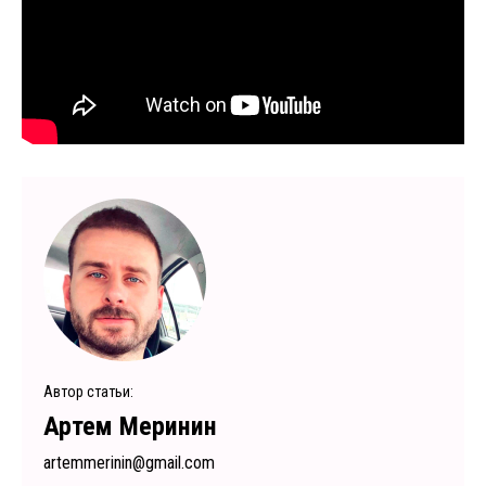
Автор статьи:
Артем Меринин
artemmerinin@gmail.com