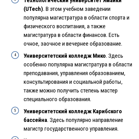
Технологический университет Ямайки
(UTech)
. В этом учебном заведении
популярна магистратура в области спорта и
физического воспитания, а также
магистратура в области финансов. Есть
очное, заочное и вечернее образование.
Университетский колледж Мико
. Здесь
особенно популярна магистратура в области
преподавания, управления образованием,
консультирования и социальной работы,
также можно получить степень мастер
специального образования.
Университетский колледж Карибского
бассейна
. Здесь популярно направление
магистр государственного управления.