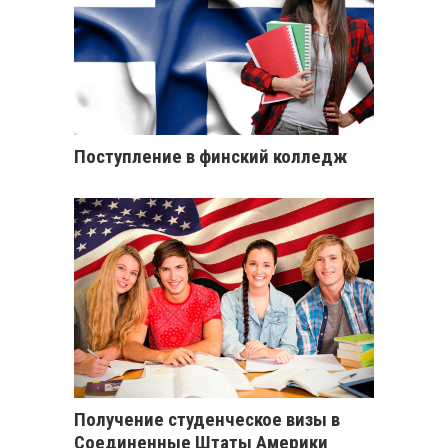
Поступление в финский колледж
Получение студенческое визы в
Соединенные Штаты Америки