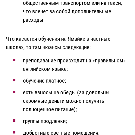
общественным транспортом или на такси,
что влечет за собой дополнительные
расходы.
Что касается обучения на Ямайке в частных
школах, то там нюансы следующие:
преподавание происходит на «правильном»
английском языке;
обучение платное;
есть взносы на обеды (за довольны
скромные деньги можно получить
полноценное питание);
группы продленки;
добротные светлые помещения;