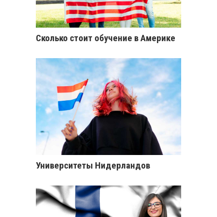
Сколько стоит обучение в Америке
Университеты Нидерландов