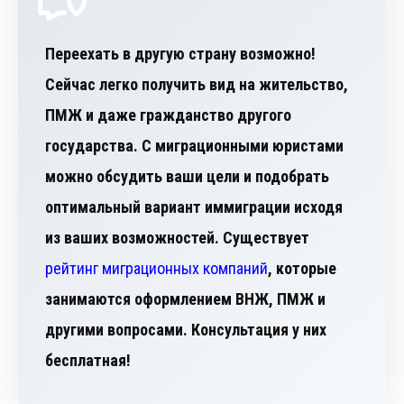
Переехать в другую страну возможно!
Сейчас легко получить вид на жительство,
ПМЖ и даже гражданство другого
государства. С миграционными юристами
можно обсудить ваши цели и подобрать
оптимальный вариант иммиграции исходя
из ваших возможностей. Существует
рейтинг миграционных компаний
, которые
занимаются оформлением ВНЖ, ПМЖ и
другими вопросами. Консультация у них
бесплатная!