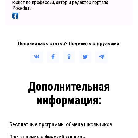
юрист по профессии, автор и редактор портала
Pokeda.ru.
Понравилась статья? Поделить с друзьями:
Дополнительная
информация:
Бесплатные программы обмена школьников
Поступление в финский колледж