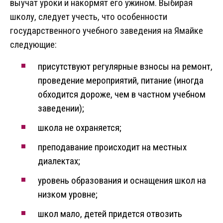
выучат уроки и накормят его ужином. Выбирая
школу, следует учесть, что особенности
государственного учебного заведения на Ямайке
следующие:
присутствуют регулярные взносы на ремонт,
проведение мероприятий, питание (иногда
обходится дороже, чем в частном учебном
заведении);
школа не охраняется;
преподавание происходит на местных
диалектах;
уровень образования и оснащения школ на
низком уровне;
школ мало, детей придется отвозить