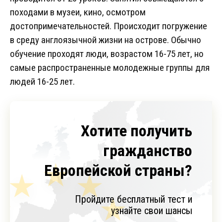
походами в музеи, кино, осмотром
достопримечательностей. Происходит погружение
в среду англоязычной жизни на острове. Обычно
обучение проходят люди, возрастом 16-75 лет, но
самые распространенные молодежные группы для
людей 16-25 лет.
Хотите получить
гражданство
Европейской страны?
Пройдите бесплатный тест и
узнайте свои шансы