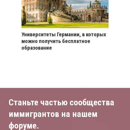
Университеты Германии, в которых
можно получить бесплатное
образование
Станьте частью сообщества
иммигрантов на нашем
форуме.