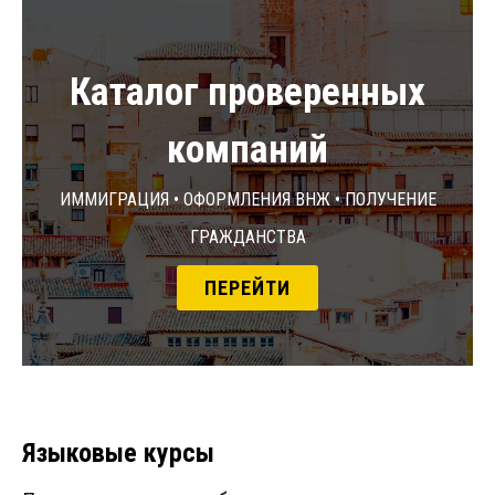
Каталог проверенных
компаний
Иммиграция • Оформления ВНЖ • Получение
гражданства
ПЕРЕЙТИ
Языковые курсы