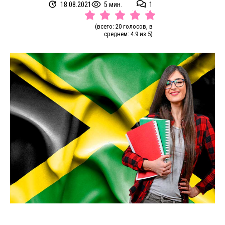
18.08.2021
5 мин.
1
(всего: 20 голосов, в
среднем: 4.9 из 5)