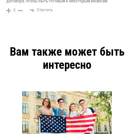
договора, чтобы быть готовым к некоторым нюансам
Ответить
0
Вам также может быть
интересно