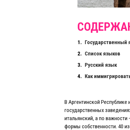
Государственный 
Список языков
Русский язык
Как иммигрироват
В Аргентинской Республике 
государственных заведения
итальянский, а по важности 
формы собственности. 40 из