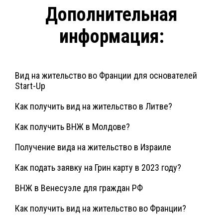
Дополнительная
информация:
Вид на жительство во Франции для основателей
Start-Up
Как получить вид на жительство в Литве?
Как получить ВНЖ в Молдове?
Получение вида на жительство в Израиле
Как подать заявку на Грин карту в 2023 году?
ВНЖ в Венесуэле для граждан РФ
Как получить вид на жительство во Франции?