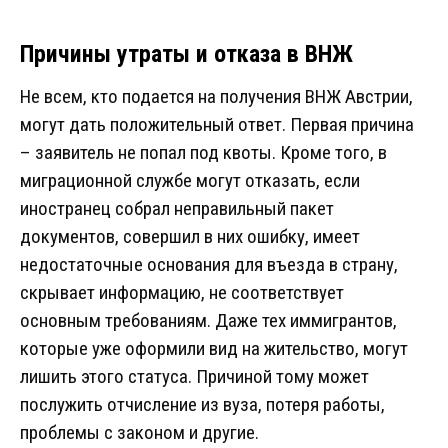
Причины утраты и отказа в ВНЖ
Не всем, кто подается на получения ВНЖ Австрии,
могут дать положительный ответ. Первая причина
– заявитель не попал под квоты. Кроме того, в
миграционной службе могут отказать, если
иностранец собрал неправильный пакет
документов, совершил в них ошибку, имеет
недостаточные основания для въезда в страну,
скрывает информацию, не соответствует
основным требованиям. Даже тех иммигрантов,
которые уже оформили вид на жительство, могут
лишить этого статуса. Причиной тому может
послужить отчисление из вуза, потеря работы,
проблемы с законом и другие.