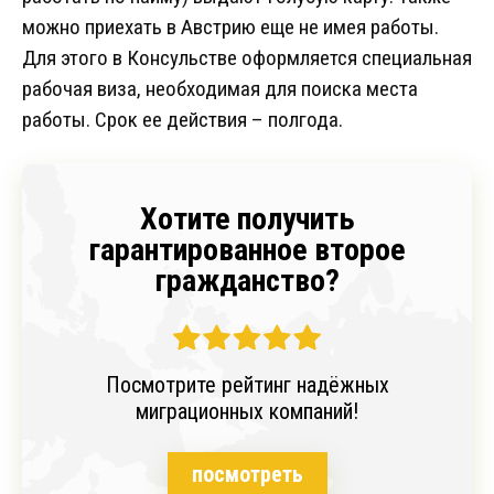
можно приехать в Австрию еще не имея работы.
Для этого в Консульстве оформляется специальная
рабочая виза, необходимая для поиска места
работы. Срок ее действия – полгода.
Хотите получить
гарантированное второе
гражданство?
Посмотрите рейтинг надёжных
миграционных компаний!
посмотреть