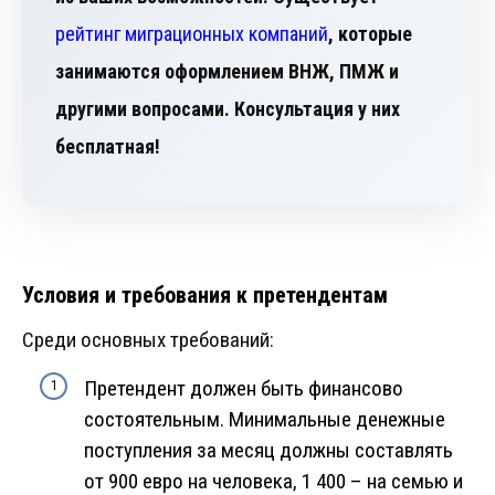
рейтинг миграционных компаний
, которые
занимаются оформлением ВНЖ, ПМЖ и
другими вопросами. Консультация у них
бесплатная!
Условия и требования к претендентам
Среди основных требований:
Претендент должен быть финансово
состоятельным. Минимальные денежные
поступления за месяц должны составлять
от 900 евро на человека, 1 400 – на семью и