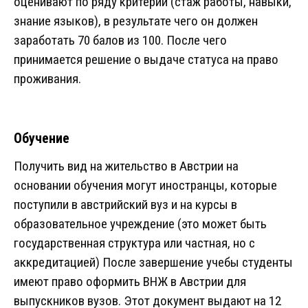
оценивают по ряду критерий (стаж работы, навыки,
знание языков), в результате чего он должен
заработать 70 балов из 100. После чего
принимается решение о выдаче статуса на право
проживания.
Обучение
Получить вид на жительство в Австрии на
основании обучения могут иностранцы, которые
поступили в австрийский вуз и на курсы в
образовательное учреждение (это может быть
государственная структура или частная, но с
аккредитацией) После завершение учебы студенты
имеют право оформить ВНЖ в Австрии для
выпускников вузов. Этот документ выдают на 12