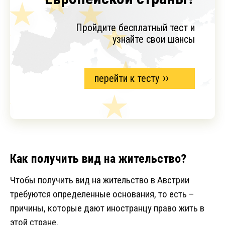
Пройдите бесплатный тест и
узнайте свои шансы
перейти к тесту
Как получить вид на жительство?
Чтобы получить вид на жительство в Австрии
требуются определенные основания, то есть –
причины, которые дают иностранцу право жить в
этой стране.