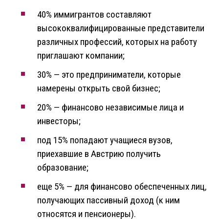
40% иммигрантов составляют
высококвалифицированные представители
различных профессий, которых на работу
приглашают компании;
30% — это предприниматели, которые
намерены открыть свой бизнес;
20% — финансово независимые лица и
инвесторы;
под 15% попадают учащиеся вузов,
приехавшие в Австрию получить
образование;
еще 5% — для финансово обеспеченных лиц,
получающих пассивный доход (к ним
относятся и пенсионеры).