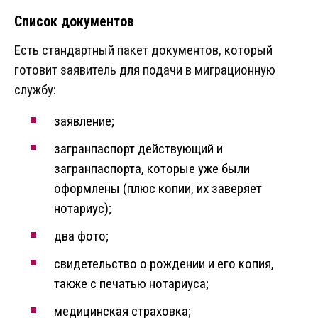
Список документов
Есть стандартный пакет документов, который
готовит заявитель для подачи в миграционную
службу:
заявление;
загранпаспорт действующий и
загранпаспорта, которые уже были
оформлены (плюс копии, их заверяет
нотариус);
два фото;
свидетельство о рождении и его копия,
также с печатью нотариуса;
медицинская страховка;