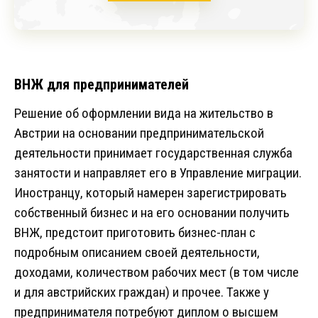
ВНЖ для предпринимателей
Решение об оформлении вида на жительство в
Австрии на основании предпринимательской
деятельности принимает государственная служба
занятости и направляет его в Управление миграции.
Иностранцу, который намерен зарегистрировать
собственный бизнес и на его основании получить
ВНЖ, предстоит приготовить бизнес-план с
подробным описанием своей деятельности,
доходами, количеством рабочих мест (в том числе
и для австрийских граждан) и прочее. Также у
предпринимателя потребуют диплом о высшем