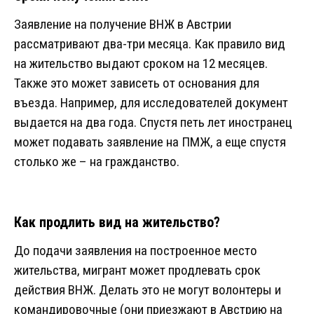
Заявление на получение ВНЖ в Австрии
рассматривают два-три месяца. Как правило вид
на жительство выдают сроком на 12 месяцев.
Также это может зависеть от основания для
въезда. Например, для исследователей документ
выдается на два года. Спустя петь лет иностранец
может подавать заявление на ПМЖ, а еще спустя
столько же – на гражданство.
Как продлить вид на жительство?
До подачи заявления на построенное место
жительства, мигрант может продлевать срок
действия ВНЖ. Делать это не могут волонтеры и
командировочные (они приезжают в Австрию на