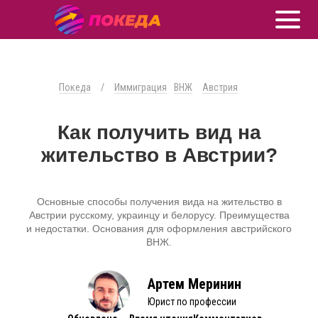
Покеда
/
Иммиграция
ВНЖ
Австрия
Как получить вид на
жительство в Австрии?
Основные способы получения вида на жительство в
Австрии русскому, украинцу и белорусу. Преимущества
и недостатки. Основания для оформления австрийского
ВНЖ.
Артем Меринин
Юрист по профессии