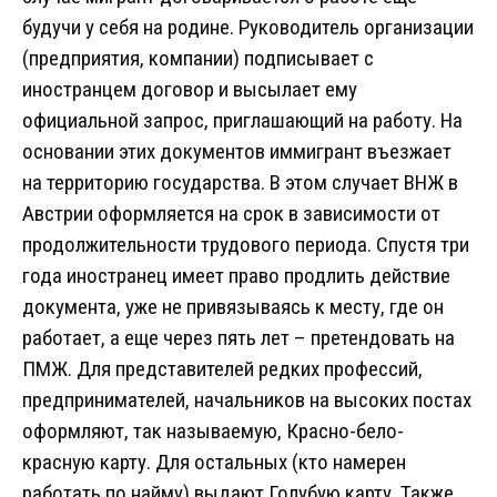
будучи у себя на родине. Руководитель организации
(предприятия, компании) подписывает с
иностранцем договор и высылает ему
официальной запрос, приглашающий на работу. На
основании этих документов иммигрант въезжает
на территорию государства. В этом случает ВНЖ в
Австрии оформляется на срок в зависимости от
продолжительности трудового периода. Спустя три
года иностранец имеет право продлить действие
документа, уже не привязываясь к месту, где он
работает, а еще через пять лет – претендовать на
ПМЖ. Для представителей редких профессий,
предпринимателей, начальников на высоких постах
оформляют, так называемую, Красно-бело-
красную карту. Для остальных (кто намерен
работать по найму) выдают Голубую карту. Также