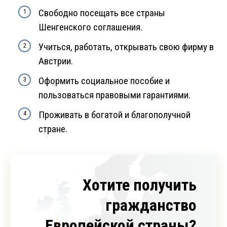
Свободно посещать все страны
Шенгенского соглашения.
Учиться, работать, открывать свою фирму в
Австрии.
Оформить социальное пособие и
пользоваться правовыми гарантиями.
Проживать в богатой и благополучной
стране.
Хотите получить
гражданство
Европейской страны?