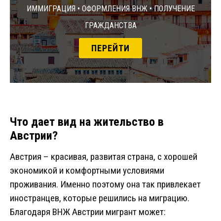
Иммиграция • Оформления ВНЖ • Получение
гражданства
ПЕРЕЙТИ
Что дает вид на жительство в
Австрии?
Австрия – красивая, развитая страна, с хорошей
экономикой и комфортными условиями
проживания. Именно поэтому она так привлекает
иностранцев, которые решились на миграцию.
Благодаря ВНЖ Австрии мигрант может: