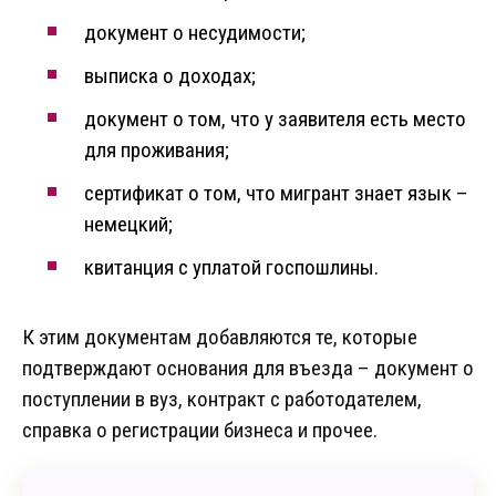
документ о несудимости;
выписка о доходах;
документ о том, что у заявителя есть место
для проживания;
сертификат о том, что мигрант знает язык –
немецкий;
квитанция с уплатой госпошлины.
К этим документам добавляются те, которые
подтверждают основания для въезда – документ о
поступлении в вуз, контракт с работодателем,
справка о регистрации бизнеса и прочее.