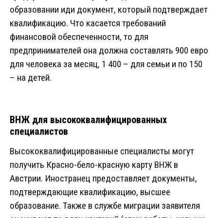
образовании иди документ, который подтверждает
квалификацию. Что касается требований
финансовой обеспеченности, то для
предпринимателей она должна составлять 900 евро
для человека за месяц, 1 400 – для семьи и по 150
– на детей.
ВНЖ для высококвалифицированных
специалистов
Высококвалифицированные специалисты могут
получить Красно-бело-красную карту ВНЖ в
Австрии. Иностранец предоставляет документы,
подтверждающие квалификацию, высшее
образование. Также в службе миграции заявителя