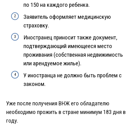
по 150 на каждого ребенка.
Заявитель оформляет медицинскую
страховку.
Иностранец приносит также документ,
подтверждающий имеющееся место
проживания (собственная недвижимость
или арендуемое жилье).
У иностранца не должно быть проблем с
законом.
Уже после получения ВНЖ его обладателю
необходимо прожить в стране минимум 183 дня в
году.