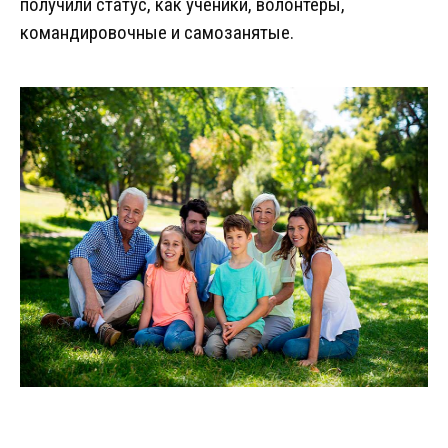
получили статус, как ученики, волонтеры,
командировочные и самозанятые.