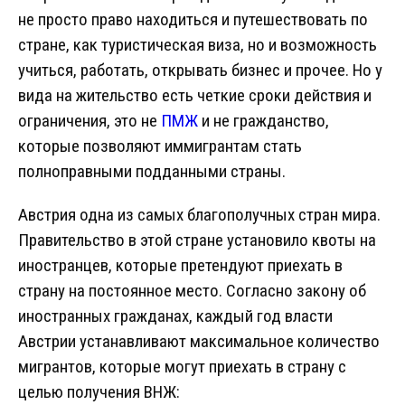
не просто право находиться и путешествовать по
стране, как туристическая виза, но и возможность
учиться, работать, открывать бизнес и прочее. Но у
вида на жительство есть четкие сроки действия и
ограничения, это не
ПМЖ
и не гражданство,
которые позволяют иммигрантам стать
полноправными подданными страны.
Австрия одна из самых благополучных стран мира.
Правительство в этой стране установило квоты на
иностранцев, которые претендуют приехать в
страну на постоянное место. Согласно закону об
иностранных гражданах, каждый год власти
Австрии устанавливают максимальное количество
мигрантов, которые могут приехать в страну с
целью получения ВНЖ: