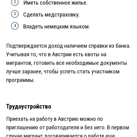
Иметь собственное жилье.
Сделать медстраховку.
Владеть немецким языком.
Подтверждается доход наличием справки из банка.
Учитывая то, что в Австрии есть квоты на
мигрантов, готовить все необходимые документы
лучше заранее, чтобы успеть стать участником
программы.
Трудоустройство
Приехать на работу в Австрию можно по
приглашению от работодателя и без него. В первом
случае мигрант договаривается о работе еще