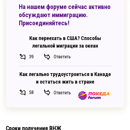
На нашем форуме сейчас активно
обсуждают иммиграцию.
Присоединяйтесь!
Как переехать в США? Способы
легальной миграции за океан
39
Ответить
Как легально трудоустроиться в Канаде
и остаться жить в стране
58
Ответить
Сроки получения ВНЖ