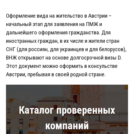
Оформление вида на жительство в Австрии –
начальный этап для заявления на ПМЖ и
дальнейшего оформления гражданства. Для
иностранных граждан, в их числе и жители стран
СНГ (для россиян, для украинцев и для белорусов),
ВНЖ открывают на основе долгосрочной визы D.
Этот документ можно оформить в консульстве
Австрии, пребывая в своей родной стране.
Каталог проверенных
компаний