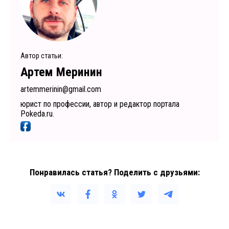
Автор статьи:
Артем Меринин
artemmerinin@gmail.com
юрист по профессии, автор и редактор портала
Pokeda.ru.
Понравилась статья? Поделить с друзьями: