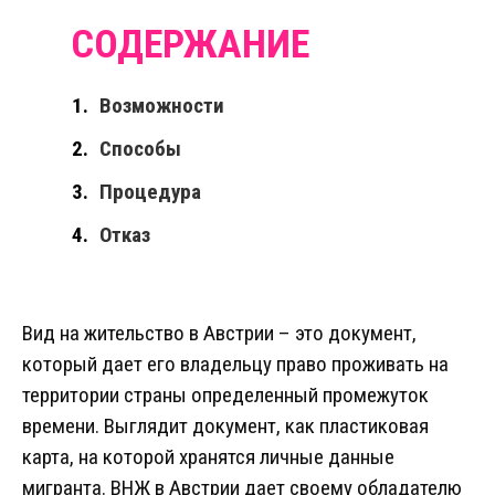
Возможности
Способы
Процедура
Отказ
Вид на жительство в Австрии – это документ,
который дает его владельцу право проживать на
территории страны определенный промежуток
времени. Выглядит документ, как пластиковая
карта, на которой хранятся личные данные
мигранта. ВНЖ в Австрии дает своему обладателю