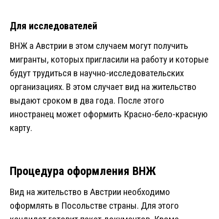
Для исследователей
ВНЖ а Австрии в этом случаем могут получить
мигранты, которых пригласили на работу и которые
будут трудиться в научно-исследовательских
организациях. В этом случает вид на жительство
выдают сроком в два года. После этого
иностранец может оформить Красно-бело-красную
карту.
Процедура оформления ВНЖ
Вид на жительство в Австрии необходимо
оформлять в Посольстве страны. Для этого