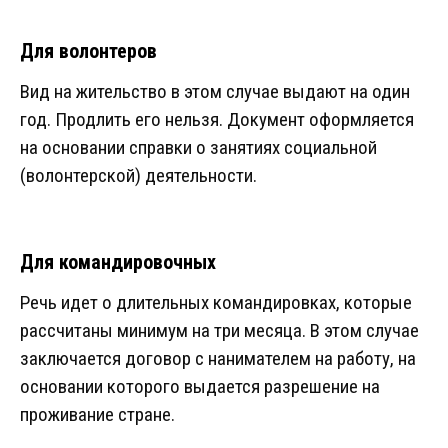
Для волонтеров
Вид на жительство в этом случае выдают на один
год. Продлить его нельзя. Документ оформляется
на основании справки о занятиях социальной
(волонтерской) деятельности.
Для командировочных
Речь идет о длительных командировках, которые
рассчитаны минимум на три месяца. В этом случае
заключается договор с нанимателем на работу, на
основании которого выдается разрешение на
проживание стране.