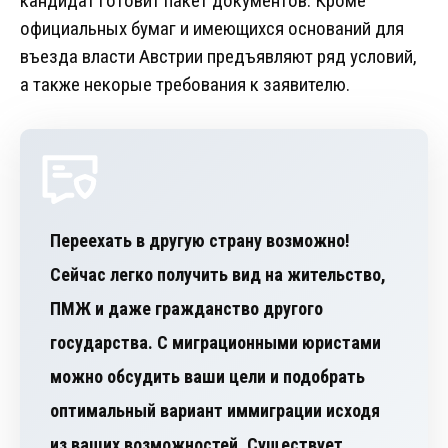
кандидат готовит пакет документов. Кроме
официальных бумаг и имеющихся оснований для
въезда власти Австрии предъявляют ряд условий,
а также некорые требования к заявителю.
Переехать в другую страну возможно!
Сейчас легко получить вид на жительство,
ПМЖ и даже гражданство другого
государства. С миграционными юристами
можно обсудить ваши цели и подобрать
оптимальный вариант иммиграции исходя
из ваших возможностей. Существует