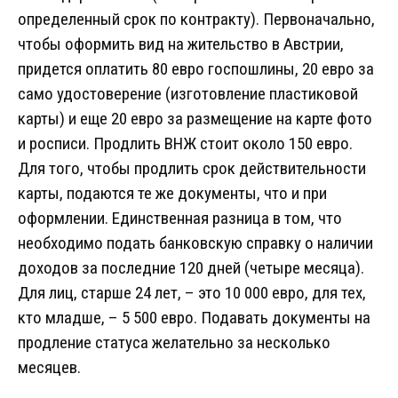
определенный срок по контракту). Первоначально,
чтобы оформить вид на жительство в Австрии,
придется оплатить 80 евро госпошлины, 20 евро за
само удостоверение (изготовление пластиковой
карты) и еще 20 евро за размещение на карте фото
и росписи. Продлить ВНЖ стоит около 150 евро.
Для того, чтобы продлить срок действительности
карты, подаются те же документы, что и при
оформлении. Единственная разница в том, что
необходимо подать банковскую справку о наличии
доходов за последние 120 дней (четыре месяца).
Для лиц, старше 24 лет, – это 10 000 евро, для тех,
кто младше, – 5 500 евро. Подавать документы на
продление статуса желательно за несколько
месяцев.