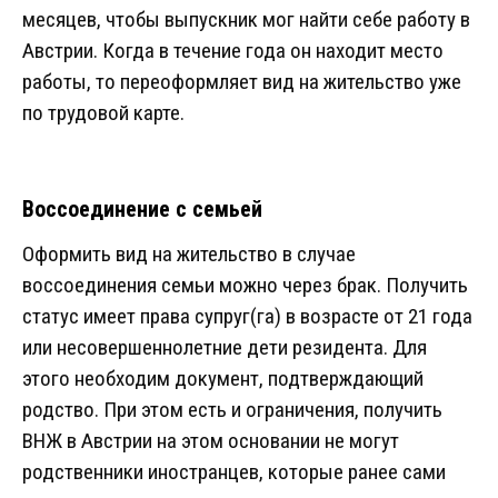
месяцев, чтобы выпускник мог найти себе работу в
Австрии. Когда в течение года он находит место
работы, то переоформляет вид на жительство уже
по трудовой карте.
Воссоединение с семьей
Оформить вид на жительство в случае
воссоединения семьи можно через брак. Получить
статус имеет права супруг(га) в возрасте от 21 года
или несовершеннолетние дети резидента. Для
этого необходим документ, подтверждающий
родство. При этом есть и ограничения, получить
ВНЖ в Австрии на этом основании не могут
родственники иностранцев, которые ранее сами