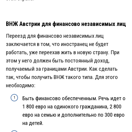
ВНЖ Австрии для финансово независимых лиц
Переезд для финансово независимых лиц
заключается в том, что иностранец не будет
работать, уже переехав жить в новую страну. При
этом у него должен быть постоянный доход,
получаемый за границами Австрии. Как сделать
так, чтобы получить ВНЖ такого типа. Для этого
необходимо:
Быть финансово обеспеченным. Речь идет о
1 800 евро на одинокого гражданина, 2 800
евро на семью и дополнительно по 300 евро
на детей.