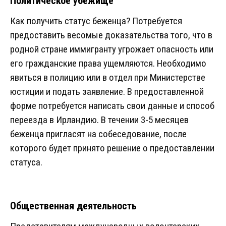
Политическое убежище
Как получить статус беженца? Потребуется
предоставить весомые доказательства того, что в
родной стране иммигранту угрожает опасность или
его гражданские права ущемляются. Необходимо
явиться в полицию или в отдел при Министерстве
юстиции и подать заявление. В предоставленной
форме потребуется написать свои данные и способ
переезда в Ирландию. В течении 3-5 месяцев
беженца пригласят на собеседование, после
которого будет принято решение о предоставлении
статуса.
Общественная деятельность