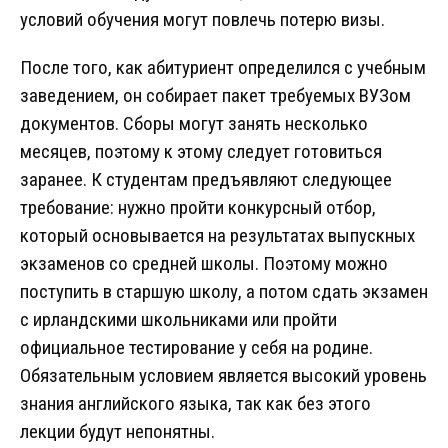
условий обучения могут повлечь потерю визы.
После того, как абитуриент определился с учебным
заведением, он собирает пакет требуемых ВУЗом
документов. Сборы могут занять несколько
месяцев, поэтому к этому следует готовиться
заранее. К студентам предъявляют следующее
требование: нужно пройти конкурсный отбор,
который основывается на результатах выпускных
экзаменов со средней школы. Поэтому можно
поступить в старшую школу, а потом сдать экзамен
с ирландскими школьниками или пройти
официальное тестирование у себя на родине.
Обязательным условием является высокий уровень
знания английского языка, так как без этого
лекции будут непонятны.