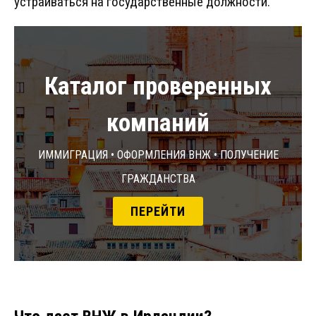
устраиваться на государственные должности.
Каталог проверенных
компаний
Иммиграция • Оформления ВНЖ • Получение
гражданства
ПЕРЕЙТИ