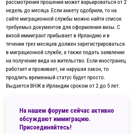
рассмотрения прошения может варьироваться от 2
недель до месяца. Если анкету одобрили, то на
сайте миграционной службы можно найти список
требуемых документов для оформления визы. С
визой иммигрант прибывает в Ирландию и в
течении трех месяцев должен зарегистрироваться
в миграционной службе, а также подать заявление
на получение вида на жительство. Если иностранец
работает и проживает, не нарушая закон, то
продлить временный статус будет просто.
Выдается ВНЖ в Ирландии сроком от 2 до 5 лет.
На нашем форуме сейчас активно
обсуждают иммиграцию.
Присоединяйтесь!