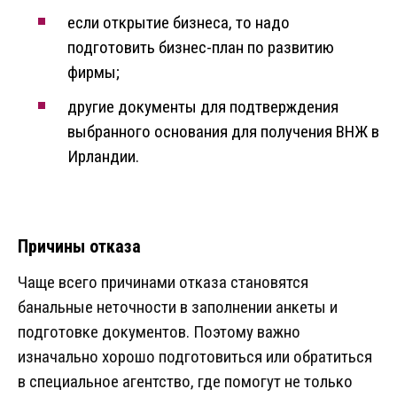
если открытие бизнеса, то надо
подготовить бизнес-план по развитию
фирмы;
другие документы для подтверждения
выбранного основания для получения ВНЖ в
Ирландии.
Причины отказа
Чаще всего причинами отказа становятся
банальные неточности в заполнении анкеты и
подготовке документов. Поэтому важно
изначально хорошо подготовиться или обратиться
в специальное агентство, где помогут не только