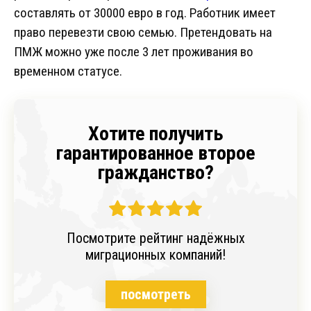
составлять от 30000 евро в год. Работник имеет
право перевезти свою семью. Претендовать на
ПМЖ можно уже после 3 лет проживания во
временном статусе.
Хотите получить
гарантированное второе
гражданство?
Посмотрите рейтинг надёжных
миграционных компаний!
посмотреть