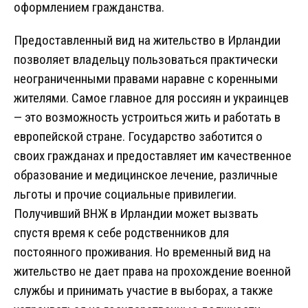
оформлением гражданства.
Предоставленный вид на жительство в Ирландии
позволяет владельцу пользоваться практически
неограниченными правами наравне с коренными
жителями. Самое главное для россиян и украинцев
— это возможность устроиться жить и работать в
европейской стране. Государство заботится о
своих гражданах и предоставляет им качественное
образование и медицинское лечение, различные
льготы и прочие социальные привилегии.
Получивший ВНЖ в Ирландии может вызвать
спустя время к себе родственников для
постоянного проживания. Но временный вид на
жительство не дает права на прохождение военной
службы и принимать участие в выборах, а также