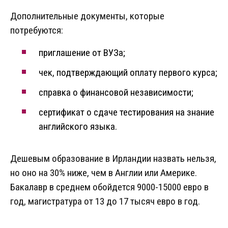
Дополнительные документы, которые
потребуются:
приглашение от ВУЗа;
чек, подтверждающий оплату первого курса;
справка о финансовой независимости;
сертификат о сдаче тестирования на знание
английского языка.
Дешевым образование в Ирландии назвать нельзя,
но оно на 30% ниже, чем в Англии или Америке.
Бакалавр в среднем обойдется 9000-15000 евро в
год, магистратура от 13 до 17 тысяч евро в год.