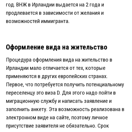
год. ВНЖ в Ирландии выдается на 2 года и
продлевается в зависимости от желания и
возможностей иммигранта.
Оформление вида на жительство
Процедура оформления вида на жительство в
Ирландии мало отличается от тех, которые
применяются в других европейских странах.
Первое, что потребуется получить потенциальному
переселенцу это виза D. Для этого надо пойти в
миграционную службу и написать заявление и
заполнить анкету. Эта возможность реализована в
электронном виде на сайте, поэтому личное
присутствие заявителя не обязательно. Срок