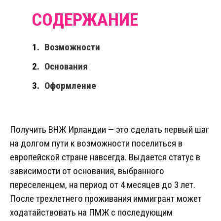
Возможности
Основания
Оформление
Получить ВНЖ Ирландии — это сделать первый шаг
на долгом пути к возможности поселиться в
европейской стране навсегда. Выдается статус в
зависимости от основания, выбранного
переселенцем, на период от 4 месяцев до 3 лет.
После трехлетнего проживания иммигрант может
ходатайствовать на ПМЖ с последующим