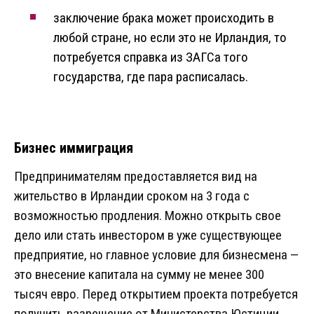
заключение брака может происходить в
любой стране, но если это не Ирландия, то
потребуется справка из ЗАГСа того
государства, где пара расписалась.
Бизнес иммиграция
Предпринимателям предоставляется вид на
жительство в Ирландии сроком на 3 года с
возможностью продления. Можно открыть свое
дело или стать инвестором в уже существующее
предприятие, но главное условие для бизнесмена —
это внесение капитала на сумму не менее 300
тысяч евро. Перед открытием проекта потребуется
получить разрешение от Министерства Юстиции