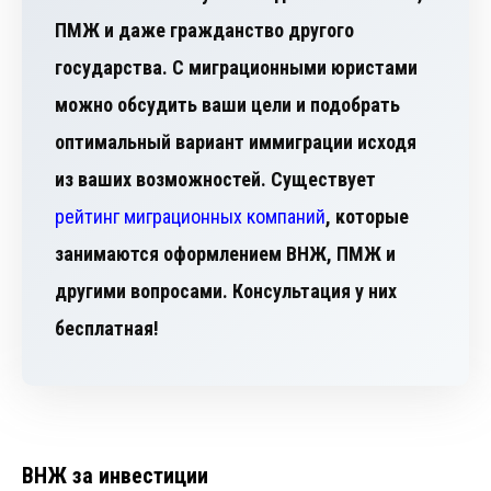
ПМЖ и даже гражданство другого
государства. С миграционными юристами
можно обсудить ваши цели и подобрать
оптимальный вариант иммиграции исходя
из ваших возможностей. Существует
рейтинг миграционных компаний
, которые
занимаются оформлением ВНЖ, ПМЖ и
другими вопросами. Консультация у них
бесплатная!
ВНЖ за инвестиции