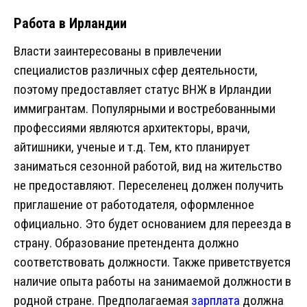
Работа в Ирландии
Власти заинтересованы в привлечении
специалистов различных сфер деятельности,
поэтому предоставляет статус ВНЖ в Ирландии
иммигрантам. Популярными и востребованными
профессиями являются архитекторы, врачи,
айтишники, ученые и т.д. Тем, кто планирует
заниматься сезонной работой, вид на жительство
не предоставляют. Переселенец должен получить
приглашение от работодателя, оформленное
официально. Это будет основанием для переезда в
страну. Образование претендента должно
соответствовать должности. Также приветствуется
наличие опыта работы на занимаемой должности в
родной стране. Предполагаемая
зарплата
должна