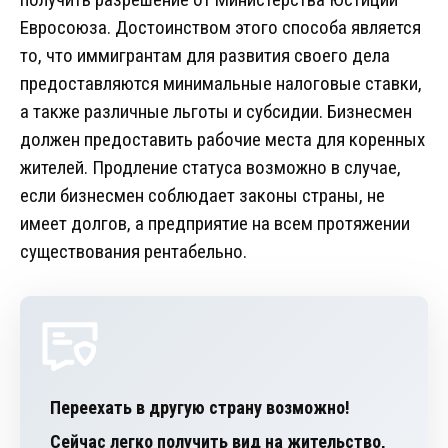
Евросоюза. Достоинством этого способа является
то, что иммигрантам для развития своего дела
предоставляются минимальные налоговые ставки,
а также различные льготы и субсидии. Бизнесмен
должен предоставить рабочие места для коренных
жителей. Продление статуса возможно в случае,
если бизнесмен соблюдает законы страны, не
имеет долгов, а предприятие на всем протяжении
существования рентабельно.
Переехать в другую страну возможно!
Сейчас легко получить вид на жительство,