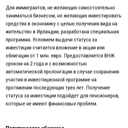
Для иммигрантов, не желающих самостоятельно
заниматься бизнесом, но желающих инвестировать
средства в экономику с целью получения вида на
жительство в Ирландии, разработана специальная
программа. Условием выдачи статуса за
инвестиции считается вложение в акции или
облигации от 1 млн. евро. Предоставляется ВНЖ
сроком на 2 года и с возможностью
автоматической пролонгации в случае сохранения
участия в инвестиционной программе на
протяжении последующих трех лет. Получение
статуса за инвестиции подойдет для пенсионеров,
которые не имеют финансовых проблем.