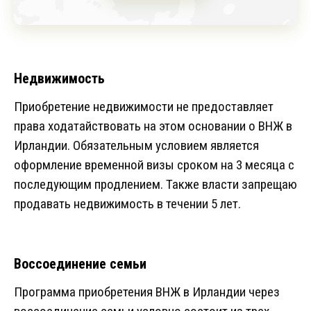
Недвижимость
Приобретение недвижимости не предоставляет
права ходатайствовать на этом основании о ВНЖ в
Ирландии. Обязательным условием является
оформление временной визы сроком на 3 месяца с
последующим продлением. Также власти запрещаю
продавать недвижимость в течении 5 лет.
Воссоединение семьи
Программа приобретения ВНЖ в Ирландии через