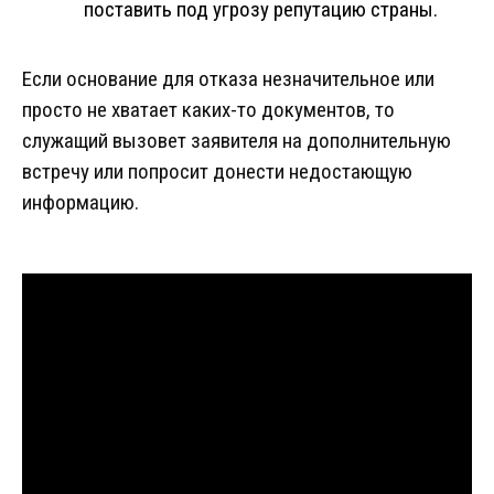
поставить под угрозу репутацию страны.
Если основание для отказа незначительное или
просто не хватает каких-то документов, то
служащий вызовет заявителя на дополнительную
встречу или попросит донести недостающую
информацию.