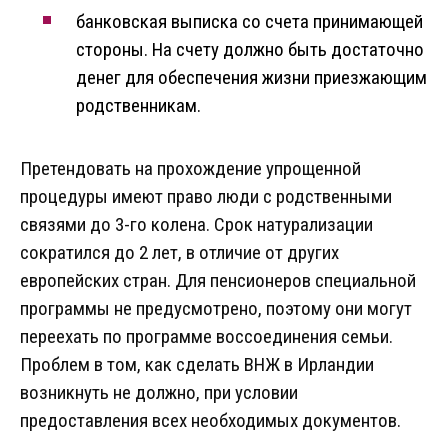
банковская выписка со счета принимающей
стороны. На счету должно быть достаточно
денег для обеспечения жизни приезжающим
родственникам.
Претендовать на прохождение упрощенной
процедуры имеют право люди с родственными
связями до 3-го колена. Срок натурализации
сократился до 2 лет, в отличие от других
европейских стран. Для пенсионеров специальной
программы не предусмотрено, поэтому они могут
переехать по программе воссоединения семьи.
Проблем в том, как сделать ВНЖ в Ирландии
возникнуть не должно, при условии
предоставления всех необходимых документов.