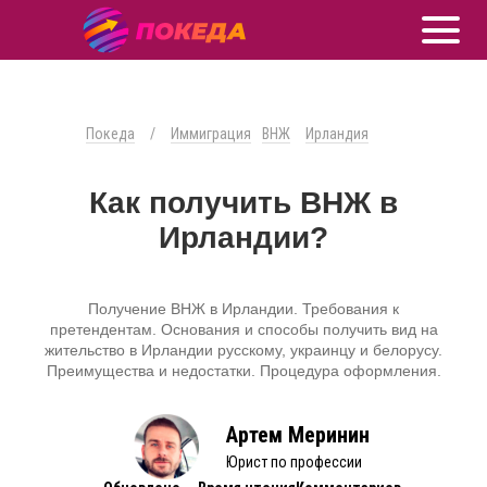
Покеда
/
Иммиграция
ВНЖ
Ирландия
Как получить ВНЖ в
Ирландии?
Получение ВНЖ в Ирландии. Требования к
претендентам. Основания и способы получить вид на
жительство в Ирландии русскому, украинцу и белорусу.
Преимущества и недостатки. Процедура оформления.
Артем Меринин
Юрист по профессии