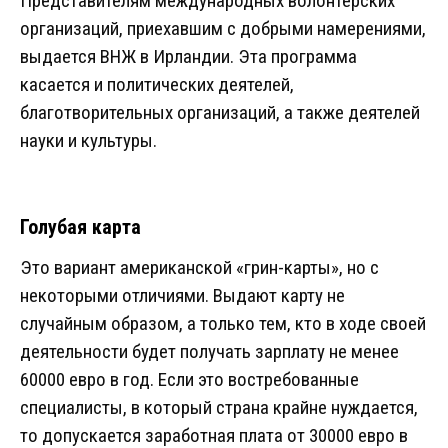
Представителям международных волонтерских
организаций, приехавшим с добрыми намерениями,
выдается ВНЖ в Ирландии. Эта программа
касается и политических деятелей,
благотворительных организаций, а также деятелей
науки и культуры.
Голубая карта
Это вариант американской «грин-карты», но с
некоторыми отличиями. Выдают карту не
случайным образом, а только тем, кто в ходе своей
деятельности будет получать зарплату не менее
60000 евро в год. Если это востребованные
специалисты, в который страна крайне нуждается,
то допускается заработная плата от 30000 евро в