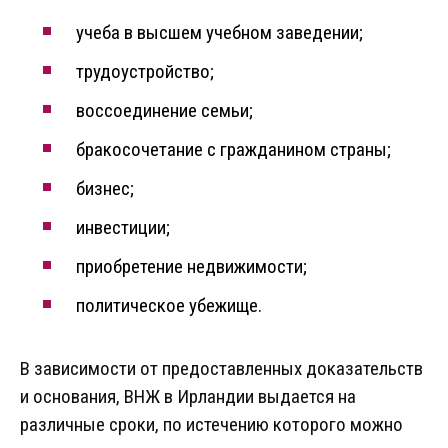
учеба в высшем учебном заведении;
трудоустройство;
воссоединение семьи;
бракосочетание с гражданином страны;
бизнес;
инвестиции;
приобретение недвижимости;
политическое убежище.
В зависимости от предоставленных доказательств
и основания, ВНЖ в Ирландии выдается на
различные сроки, по истечению которого можно