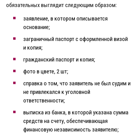
обязательных выглядит следующим образом:
заявление, в котором описывается
основание;
заграничный паспорт с оформленной визой
и копия;
гражданский паспорт и копия;
фото в цвете, 2 шт;
справка о том, что заявитель не был судим и
не привлекался к уголовной
ответственности;
выписка из банка, в которой указана сумма
средств на счету, обеспечивающая
финансовую независимость заявителю;