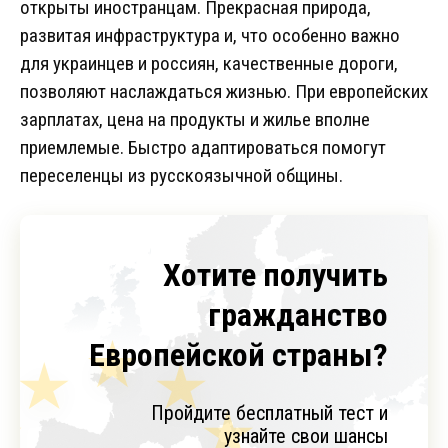
открыты иностранцам. Прекрасная природа,
развитая инфраструктура и, что особенно важно
для украинцев и россиян, качественные дороги,
позволяют наслаждаться жизнью. При европейских
зарплатах, цена на продукты и жилье вполне
приемлемые. Быстро адаптироваться помогут
переселенцы из русскоязычной общины.
Хотите получить
гражданство
Европейской страны?
Пройдите бесплатный тест и
узнайте свои шансы