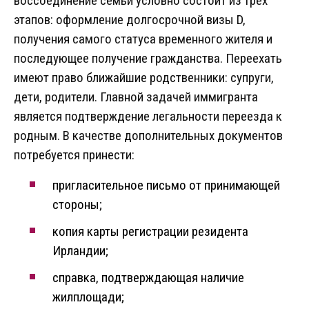
воссоединение семьи условно состоит из трех
этапов: оформление долгосрочной визы D,
получения самого статуса временного жителя и
последующее получение гражданства. Переехать
имеют право ближайшие родственники: супруги,
дети, родители. Главной задачей иммигранта
является подтверждение легальности переезда к
родным. В качестве дополнительных документов
потребуется принести:
пригласительное письмо от принимающей
стороны;
копия карты регистрации резидента
Ирландии;
справка, подтверждающая наличие
жилплощади;