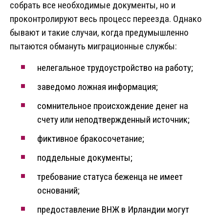
собрать все необходимые документы, но и
проконтролируют весь процесс переезда. Однако
бывают и такие случаи, когда предумышленно
пытаются обмануть миграционные службы:
нелегальное трудоустройство на работу;
заведомо ложная информация;
сомнительное происхождение денег на
счету или неподтвержденный источник;
фиктивное бракосочетание;
поддельные документы;
требование статуса беженца не имеет
оснований;
предоставление ВНЖ в Ирландии могут