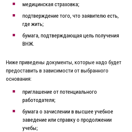
медицинская страховка;
подтверждение того, что заявителю есть,
где жить;
бумага, подтверждающая цель получения
ВНЖ.
Ниже приведены документы, которые надо будет
предоставить в зависимости от выбранного
основания:
приглашение от потенциального
работодателя;
бумага о зачислении в высшее учебное
заведение или справку о продолжении
учебы;