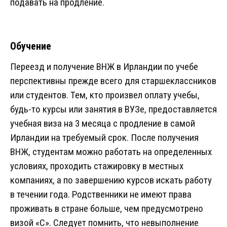
подавать на продление.
Обучение
Переезд и получение ВНЖ в Ирландии по учебе
перспективны прежде всего для старшеклассников
или студентов. Тем, кто произвел оплату учебы,
будь-то курсы или занятия в ВУЗе, предоставляется
учебная виза на 3 месяца с продление в самой
Ирландии на требуемый срок. После получения
ВНЖ, студентам можно работать на определенных
условиях, проходить стажировку в местных
компаниях, а по завершению курсов искать работу
в течении года. Родственники не имеют права
проживать в стране больше, чем предусмотрено
визой «С». Следует помнить, что невыполнение