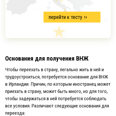
перейти к тесту
Основания для получения ВНЖ
Чтобы переехать в страну, легально жить в ней и
трудоустроиться, потребуется основание для ВНЖ
в Ирландии. Причин, по которым иностранец может
приехать в страну, может быть много, но для того,
чтобы задержаться в ней потребуется соблюдать
все условия. Различают следующие основания для
переезда: