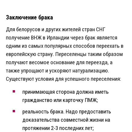
Заключение брака
Для белорусов и других жителей стран СНГ
получение ВНЖ в Ирландии через брак является
одним из самых популярных способов переехать в
европейскую страну. Переселенцы таким образом
получают весомое основание для переезда, а
также упрощают и ускоряют натурализацию.
Существуют условия для успешного переселения:
принимающая сторона должна иметь
гражданство или карточку ПМЖ;
реальность брака. Надо предоставить
доказательства совместной жизни на
протяжении 2-3 последних лет;