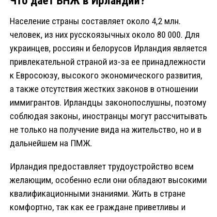
Что дает ВНЖ в Ирландии?
Население страны составляет около 4,2 млн.
человек, из них русскоязычных около 80 000. Для
украинцев, россиян и белорусов Ирландия является
привлекательной страной из-за ее принадлежности
к Евросоюзу, высокого экономического развития,
а также отсутствия жестких законов в отношении
иммигрантов. Ирландцы законопослушны, поэтому
соблюдая законы, иностранцы могут рассчитывать
не только на получение вида на жительство, но и в
дальнейшем на ПМЖ.
Ирландия предоставляет трудоустройство всем
желающим, особенно если они обладают высокими
квалификационными знаниями. Жить в стране
комфортно, так как ее граждане приветливы и