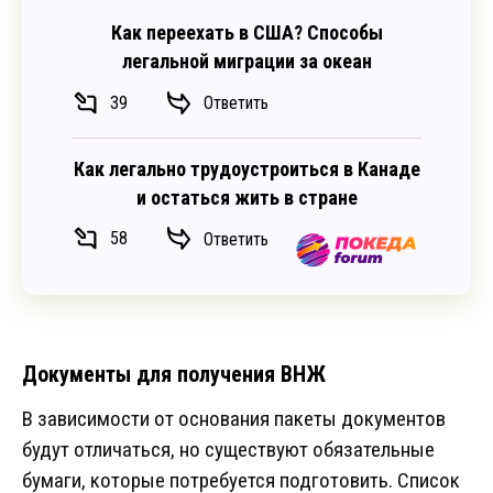
Как переехать в США? Способы
легальной миграции за океан
39
Ответить
Как легально трудоустроиться в Канаде
и остаться жить в стране
58
Ответить
Документы для получения ВНЖ
В зависимости от основания пакеты документов
будут отличаться, но существуют обязательные
бумаги, которые потребуется подготовить. Список