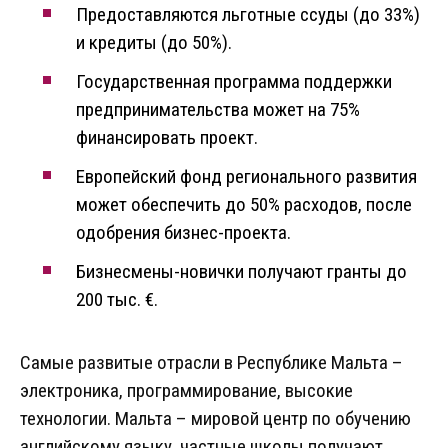
Предоставляются льготные ссуды (до 33%)
и кредиты (до 50%).
Государственная программа поддержки
предпринимательства может на 75%
финансировать проект.
Европейский фонд регионального развития
может обеспечить до 50% расходов, после
одобрения бизнес-проекта.
Бизнесмены-новички получают гранты до
200 тыс. €.
Самые развитые отрасли в Республике Мальта –
электроника, программирование, высокие
технологии. Мальта – мировой центр по обучению
английскому языку, частные школы получают