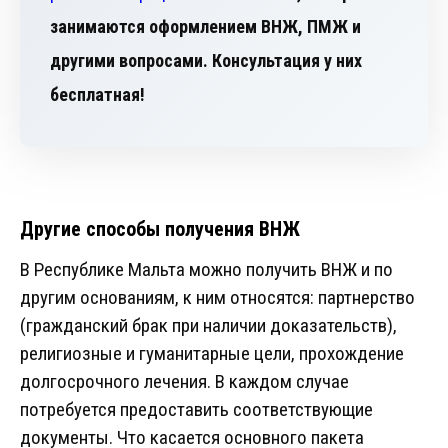
занимаются оформлением ВНЖ, ПМЖ и
другими вопросами. Консультация у них
бесплатная!
Другие способы получения ВНЖ
В Республике Мальта можно получить ВНЖ и по
другим основаниям, к ним относятся: партнерство
(гражданский брак при наличии доказательств),
религиозные и гуманитарные цели, прохождение
долгосрочного лечения. В каждом случае
потребуется предоставить соответствующие
документы. Что касается основного пакета