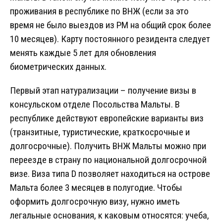
проживания в республике по ВНЖ (если за это
время не было выездов из РМ на общий срок более
10 месяцев). Карту постоянного резидента следует
менять каждые 5 лет для обновления
биометрических данных.
Первый этап натурализации – получение визы в
консульском отделе Посольства Мальты. В
республике действуют европейские варианты виз
(транзитные, туристические, краткосрочные и
долгосрочные). Получить ВНЖ Мальты можно при
переезде в страну по национальной долгосрочной
визе. Виза типа D позволяет находиться на острове
Мальта более 3 месяцев в полугодие. Чтобы
оформить долгосрочную визу, нужно иметь
легальные основания, к каковым относятся: учеба,