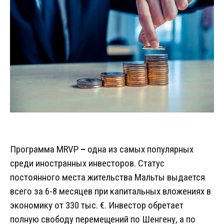
Программа MRVP
–
одна из самых популярных
среди иностранных инвесторов. Статус
постоянного места жительства Мальты выдается
всего за 6-8 месяцев при капитальных вложениях в
экономику от 330 тыс. €. Инвестор обретает
полную свободу перемещений по Шенгену, а по