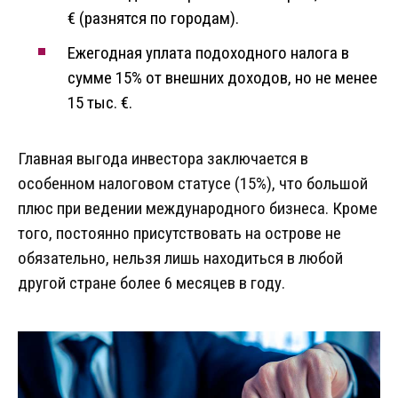
€ (разнятся по городам).
Ежегодная уплата подоходного налога в
сумме 15% от внешних доходов, но не менее
15 тыс. €.
Главная выгода инвестора заключается в
особенном налоговом статусе (15%), что большой
плюс при ведении международного бизнеса. Кроме
того, постоянно присутствовать на острове не
обязательно, нельзя лишь находиться в любой
другой стране более 6 месяцев в году.