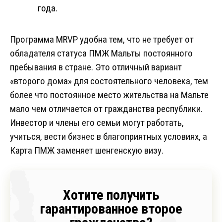
года.
Программа MRVP удобна тем, что не требует от
обладателя статуса ПМЖ Мальты постоянного
пребывания в стране. Это отличный вариант
«второго дома» для состоятельного человека, тем
более что постоянное место жительства на Мальте
мало чем отличается от гражданства республики.
Инвестор и члены его семьи могут работать,
учиться, вести бизнес в благоприятных условиях, а
Карта ПМЖ заменяет шенгенскую визу.
Хотите получить
гарантированное второе