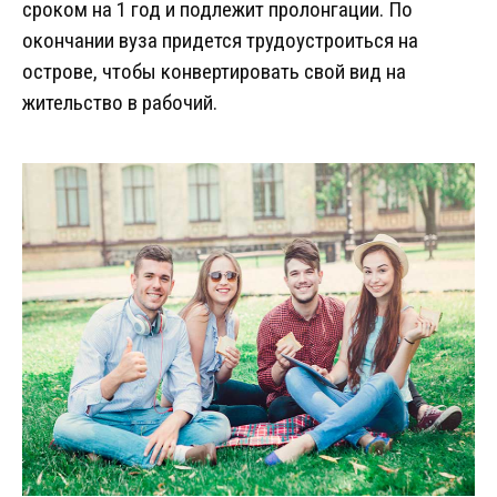
сроком на 1 год и подлежит пролонгации. По
окончании вуза придется трудоустроиться на
острове, чтобы конвертировать свой вид на
жительство в рабочий.