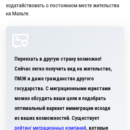
ходатайствовать о постоянном месте жительства
на Мальте.
Переехать в другую страну возможно!
Сейчас легко получить вид на жительство,
ПМЖ и даже гражданство другого
государства. С миграционными юристами
можно обсудить ваши цели и подобрать
оптимальный вариант иммиграции исходя
из ваших возможностей. Существует
рейтинг миграционных компаний
, которые