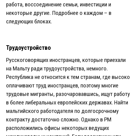
работа, воссоединение семьи, инвестиции и
некоторые другие. Подробнее о каждом – в
следующих блоках.
Трудоустройство
Русскоговорящих иностранцев, которые приехали
на Мальту ради трудоустройства, немного.
Республика не относится к тем странам, где высоко
оплачивают труд иностранцев, поэтому многие
трудовые мигранты, разочаровавшись, ищут работу
в более либеральных европейских державах. Найти
мальтийского работодателя по долгосрочному
контракту достаточно сложно. Однако в РМ
расположились офисы некоторых ведущих