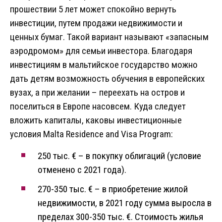
прошествии 5 лет может спокойно вернуть
инвестиции, путем продажи недвижимости и
ценных бумаг. Такой вариант называют «запасным
аэродромом» для семьи инвестора. Благодаря
инвестициям в мальтийское государство можно
дать детям возможность обучения в европейских
вузах, а при желании – переехать на остров и
поселиться в Европе насовсем. Куда следует
вложить капиталы, каковы инвестиционные
условия Malta Residence and Visa Program:
250 тыс. € – в покупку облигаций (условие
отменено с 2021 года).
270-350 тыс. € – в приобретение жилой
недвижимости, в 2021 году сумма выросла в
пределах 300-350 тыс. €. Стоимость жилья