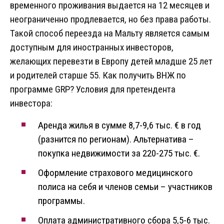
временного проживания выдается на 12 месяцев и
неограниченно продлевается, но без права работы.
Такой способ переезда на Мальту является самым
доступным для иностранных инвесторов,
желающих перевезти в Европу детей младше 25 лет
и родителей старше 55. Как получить ВНЖ по
программе GRP? Условия для претендента
инвестора:
Аренда жилья в сумме 8,7-9,6 тыс. € в год
(разнится по регионам). Альтернатива –
покупка недвижимости за 220-275 тыс. €.
Оформление страхового медицинского
полиса на себя и членов семьи – участников
программы.
Оплата административного сбора 5,5-6 тыс.