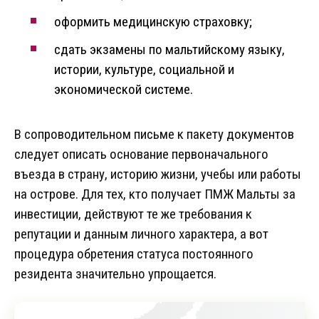
оформить медицинскую страховку;
сдать экзамены по мальтийскому языку,
истории, культуре, социальной и
экономической системе.
В сопроводительном письме к пакету документов
следует описать основание первоначального
въезда в страну, историю жизни, учебы или работы
на острове. Для тех, кто получает ПМЖ Мальты за
инвестиции, действуют те же требования к
репутации и данным личного характера, а вот
процедура обретения статуса постоянного
резидента значительно упрощается.