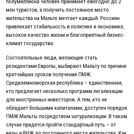
полумиллиона человек принимает ежегодно до 2
млн туристов, а получить постоянное место
жительства на Мальте мечтает каждый. Россиян
привлекает стабильность в политике и экономике,
высокое качество жизни и благоприятный бизнес-
климат государства.
Состоятельные люди, желающие стать
резидентами Европы, выбирают Мальту по причине
кратчайших сроков получения ПМЖ.
Средиземноморская республика – единственная,
кто предлагает несколько программ легализации
для иностранных инвесторов. А тем, кто не
обладает большими капиталами, доступен порядок
ПМЖ Мальты посредством натурализации. В таком
случае придется пройти стандартный путь – от
визы и ВНЖ до постоянного места жительства. Как