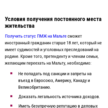
Условия получения постоянного места
жительства
Получить статус ПМЖ на Мальте
сможет
иностранный гражданин старше 18 лет, который не
имеет судимостей и уголовных преследований на
родине. Кроме того, претенденту и членам семьи,
желающим переехать на Мальту, необходимо:
Не попадать под санкции и запреты на
въезд в Евросоюз, Америку, Канаду и
Великобританию.
Доказать легальность источника доходов.
Иметь безупречную репутацию в деловых