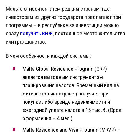
Мальта относится к тем редким странам, где
инвесторам из других государств предлагают три
программы – в республике за инвестиции можно
сразу
получить ВНЖ
, постоянное место жительства
или гражданство.
В чем особенности каждой системы:
Malta Global Residence Program (GRP)
является выгодным инструментом
планирования налогов. Временный вид на
жительство иностранец получает при
покупке либо аренде недвижимости и
ежегодной уплате налога в 15 тыс. €. (Срок
оформления – 4 мес.).
Malta Residence and Visa Program (MRVP) –