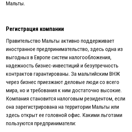
Мальты.
Регистрация компании
Правительство Мальты активно поддерживает
иностранное предпринимательство, здесь одна из
выгодных в Европе систем налогообложения,
надежность бизнес-инвестиций и безупречность
контрактов гарантированы. За мальтийским ВНЖ
через бизнес приезжают деловые люди со всего
мира, но и требования к ним достаточно высокие.
Компания становится налоговым резидентом, если
она зарегистрирована на территории Мальты или
здесь открыт ее головной офис. Какими льготами
пользуются предприниматели: