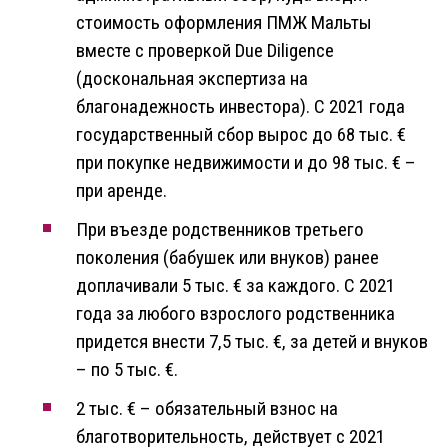
стоимость оформления ПМЖ Мальты
вместе с проверкой Due Diligence
(доскональная экспертиза на
благонадежность инвестора). С 2021 года
государственный сбор вырос до 68 тыс. €
при покупке недвижимости и до 98 тыс. € –
при аренде.
При въезде родственников третьего
поколения (бабушек или внуков) ранее
доплачивали 5 тыс. € за каждого. С 2021
года за любого взрослого родственника
придется внести 7,5 тыс. €, за детей и внуков
– по 5 тыс. €.
2 тыс. € – обязательный взнос на
благотворительность, действует с 2021