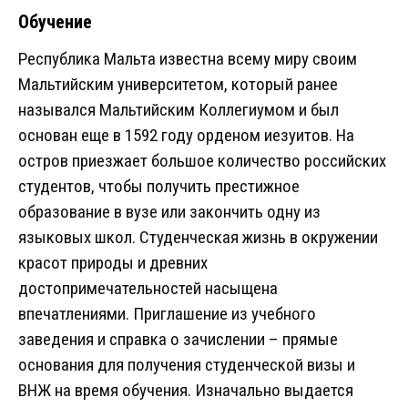
Обучение
Республика Мальта известна всему миру своим
Мальтийским университетом, который ранее
назывался Мальтийским Коллегиумом и был
основан еще в 1592 году орденом иезуитов. На
остров приезжает большое количество российских
студентов, чтобы получить престижное
образование в вузе или закончить одну из
языковых школ. Студенческая жизнь в окружении
красот природы и древних
достопримечательностей насыщена
впечатлениями. Приглашение из учебного
заведения и справка о зачислении – прямые
основания для получения студенческой визы и
ВНЖ на время обучения. Изначально выдается