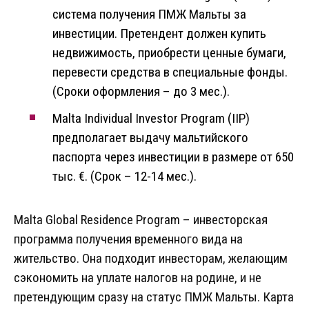
система получения ПМЖ Мальты за
инвестиции. Претендент должен купить
недвижимость, приобрести ценные бумаги,
перевести средства в специальные фонды.
(Сроки оформления – до 3 мес.).
Malta Individual Investor Program (IIP)
предполагает выдачу мальтийского
паспорта через инвестиции в размере от 650
тыс. €. (Срок – 12-14 мес.).
Malta Global Residence Program – инвесторская
программа получения временного вида на
жительство. Она подходит инвесторам, желающим
сэкономить на уплате налогов на родине, и не
претендующим сразу на статус ПМЖ Мальты. Карта