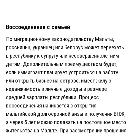
Воссоединение с семьей
По миграционному законодательству Мальты,
россиянин, украинец или белорус может переехать
в республику к супругу или несовершеннолетним
детям. Дополнительным преимуществом будет,
если иммигрант планирует устроиться на работу
или открыть бизнес на острове, имеет жилую
недвижимость и личные доходы в размере
средней зарплаты республики. Процесс
воссоединения начинается с открытия
мальтийской долгосрочной визы и получения ВНЖ,
а через 5 лет можно подавать на постоянное место
жительства на Мальте. При рассмотрении прошения