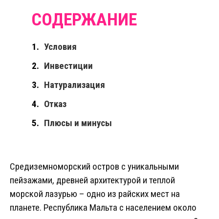
Условия
Инвестиции
Натурализация
Отказ
Плюсы и минусы
Средиземноморский остров с уникальными
пейзажами, древней архитектурой и теплой
морской лазурью – одно из райских мест на
планете. Республика Мальта с населением около