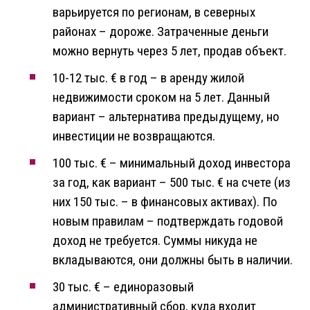
варьируется по регионам, в северных
районах – дороже. Затраченные деньги
можно вернуть через 5 лет, продав объект.
10-12 тыс. € в год – в аренду жилой
недвижимости сроком на 5 лет. Данный
вариант – альтернатива предыдущему, но
инвестиции не возвращаются.
100 тыс. € – минимальный доход инвестора
за год, как вариант – 500 тыс. € на счете (из
них 150 тыс. – в финансовых активах). По
новым правилам – подтверждать годовой
доход не требуется. Суммы никуда не
вкладываются, они должны быть в наличии.
30 тыс. € – единоразовый
административный сбор, куда входит