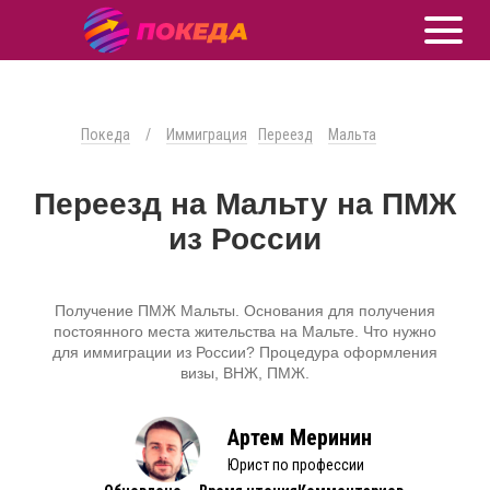
Покеда
/
Иммиграция
Переезд
Мальта
Переезд на Мальту на ПМЖ
из России
Получение ПМЖ Мальты. Основания для получения
постоянного места жительства на Мальте. Что нужно
для иммиграции из России? Процедура оформления
визы, ВНЖ, ПМЖ.
Артем Меринин
Юрист по профессии