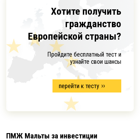
Хотите получить
гражданство
Европейской страны?
Пройдите бесплатный тест и
узнайте свои шансы
перейти к тесту
ПМЖ Мальты за инвестиции