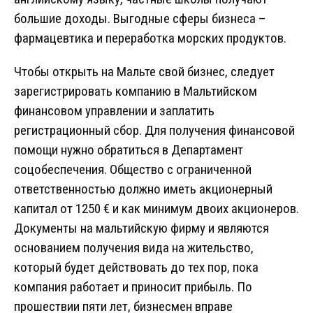
большие доходы. Выгодные сферы бизнеса –
фармацевтика и переработка морских продуктов.
Чтобы открыть на Мальте свой бизнес, следует
зарегистрировать компанию в Мальтийском
финансовом управлении и заплатить
регистрационный сбор. Для получения финансовой
помощи нужно обратиться в Департамент
соцобеспечения. Общество с ограниченной
ответственностью должно иметь акционерный
капитал от 1250 € и как минимум двоих акционеров.
Документы на мальтийскую фирму и являются
основанием получения вида на жительство,
который будет действовать до тех пор, пока
компания работает и приносит прибыль. По
прошествии пяти лет, бизнесмен вправе