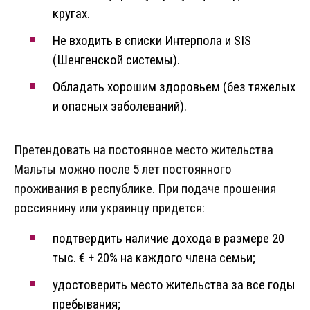
кругах.
Не входить в списки Интерпола и SIS
(Шенгенской системы).
Обладать хорошим здоровьем (без тяжелых
и опасных заболеваний).
Претендовать на постоянное место жительства
Мальты можно после 5 лет постоянного
проживания в республике. При подаче прошения
россиянину или украинцу придется:
подтвердить наличие дохода в размере 20
тыс. € + 20% на каждого члена семьи;
удостоверить место жительства за все годы
пребывания;