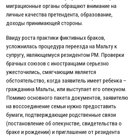
миграционные органы обращают внимание на
личные качества претендента, образование,
доходы принимающей стороны.
Ввиду роста практики фиктивных браков,
усложнилась процедура переезда на Мальту к
супругу, являющемуся резидентом РМ. Проверки
брачных союзов с иностранцами серьезно
ужесточились, смягчающим является
обстоятельство, когда заявитель имеет ребенка –
гражданина Мальты, или выступает его опекуном.
Помимо основного пакета документов, заявителю
на воссоединение семьи нужно предоставить
бумаги, подтверждающие родственные связи
(постановление об опекунстве, свидетельства о
браке и рождении) и приглашение от резидента