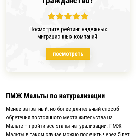
гражданство?
Посмотрите рейтинг надёжных
миграционных компаний!
посмотреть
ПМЖ Мальты по натурализации
Менее затратный, но более длительный способ
обретения постоянного места жительства на
Мальте – пройти все этапы натурализации. ПМЖ
Мальты в таком случае можно получить через 5 лет