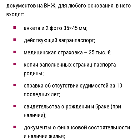
документов на ВНЖ, для любого основания, в него
входят:
анкета и 2 фото 35×45 мм;
действующий загранпаспорт;
медицинская страховка – 35 тыс. €;
копии заполненных страниц паспорта
родины;
справка об отсутствии судимостей за 10
последних лет;
свидетельства о рождении и браке (при
наличии);
документы о финансовой состоятельности
и наличии жилья;