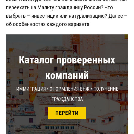
переехать на Мальту гражданину России? Что
выбрать – инвестиции или натурализацию? Далее –
об особенностях каждого варианта.
Каталог проверенных
компаний
Иммиграция • Оформления ВНЖ • Получение
гражданства
ПЕРЕЙТИ