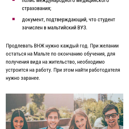
полис международного медицинского
страхования;
документ, подтверждающий, что студент
зачислен в мальтийский ВУЗ.
Продлевать ВНЖ нужно каждый год. При желании
остаться на Мальте по окончанию обучения, для
получения вида на жительство, необходимо
устроится на работу. При этом найти работодателя
нужно заранее.