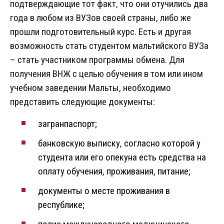
подтверждающие тот факт, что они отучились два
года в любом из ВУЗов своей страны, либо же
прошли подготовительный курс. Есть и другая
возможность стать студентом мальтийского ВУЗа
– стать участником программы обмена. Для
получения ВНЖ с целью обучения в том или ином
учебном заведении Мальты, необходимо
представить следующие документы:
загранпаспорт;
банковскую выписку, согласно которой у
студента или его опекуна есть средства на
оплату обучения, проживания, питание;
документы о месте проживания в
республике;