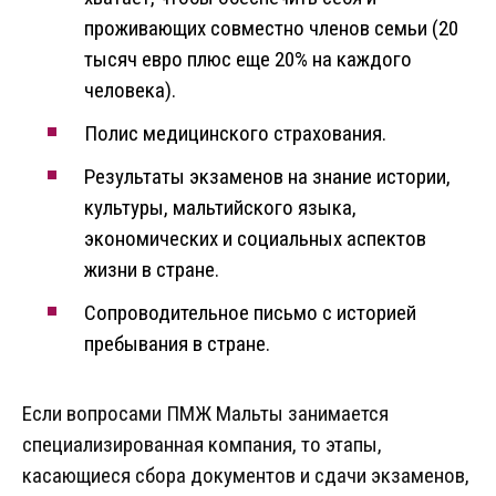
проживающих совместно членов семьи (20
тысяч евро плюс еще 20% на каждого
человека).
Полис медицинского страхования.
Результаты экзаменов на знание истории,
культуры, мальтийского языка,
экономических и социальных аспектов
жизни в стране.
Сопроводительное письмо с историей
пребывания в стране.
Если вопросами ПМЖ Мальты занимается
специализированная компания, то этапы,
касающиеся сбора документов и сдачи экзаменов,