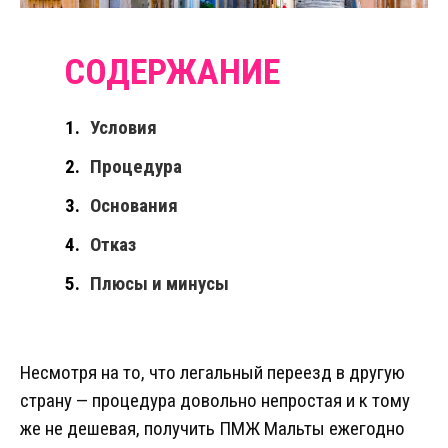
Условия
Процедура
Основания
Отказ
Плюсы и минусы
Несмотря на то, что легальный переезд в другую
страну — процедура довольно непростая и к тому
же не дешевая, получить ПМЖ Мальты ежегодно