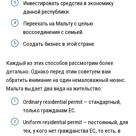
Инвестировать средства в экономику
данной республики.
Переехать на Мальту с целью
воссоединения с семьей.
Создать бизнес в этой стране.
Каждый из этих способов рассмотрим более
детально. Однако перед этим советуем вам
обратить внимание на один немаловажный нюанс.
Мальта выдает два вида на жительство:
Ordinary residential permit — стандартный,
только гражданам ЕС.
Uniform residential permit — постоянный, для
тех, у кого нет гражданства ЕС, то есть, в