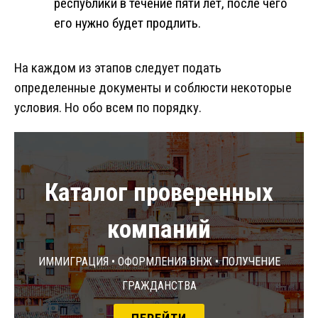
республики в течение пяти лет, после чего
его нужно будет продлить.
На каждом из этапов следует подать
определенные документы и соблюсти некоторые
условия. Но обо всем по порядку.
Каталог проверенных
компаний
Иммиграция • Оформления ВНЖ • Получение
гражданства