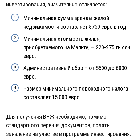
инвестирования, значительно отличается:
Минимальная сумма аренды жилой
недвижимости составляет 8750 евро в год.
Минимальная стоимость жилья,
приобретаемого на Мальте, — 220-275 тысяч
евро.
Административный сбор – от 5500 до 6000
евро.
Размер минимального подоходного налога
составляет 15 000 евро.
Для получения ВНЖ необходимо, помимо
стандартного перечня документов, подать
заявление на участие в программе инвестирования,