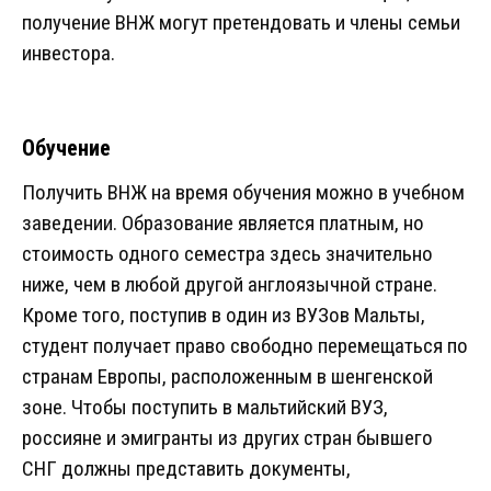
получение ВНЖ могут претендовать и члены семьи
инвестора.
Обучение
Получить ВНЖ на время обучения можно в учебном
заведении. Образование является платным, но
стоимость одного семестра здесь значительно
ниже, чем в любой другой англоязычной стране.
Кроме того, поступив в один из ВУЗов Мальты,
студент получает право свободно перемещаться по
странам Европы, расположенным в шенгенской
зоне. Чтобы поступить в мальтийский ВУЗ,
россияне и эмигранты из других стран бывшего
СНГ должны представить документы,