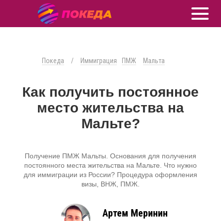
Покеда
/
Иммиграция
ПМЖ
Мальта
Как получить постоянное
место жительства на
Мальте?
Получение ПМЖ Мальты. Основания для получения
постоянного места жительства на Мальте. Что нужно
для иммиграции из России? Процедура оформления
визы, ВНЖ, ПМЖ.
Артем Меринин