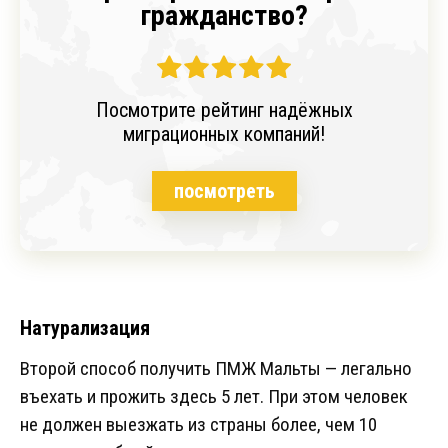
гражданство?
Посмотрите рейтинг надёжных
миграционных компаний!
посмотреть
Натурализация
Второй способ получить ПМЖ Мальты — легально
въехать и прожить здесь 5 лет. При этом человек
не должен выезжать из страны более, чем 10