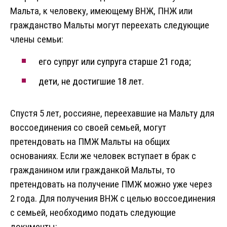
Мальта, к человеку, имеющему ВНЖ, ПНЖ или
гражданство Мальты могут переехать следующие
члены семьи:
его супруг или супруга старше 21 года;
дети, не достигшие 18 лет.
Спустя 5 лет, россияне, переехавшие на Мальту для
воссоединения со своей семьей, могут
претендовать на ПМЖ Мальты на общих
основаниях. Если же человек вступает в брак с
гражданином или гражданкой Мальты, то
претендовать на получение ПМЖ можно уже через
2 года. Для получения ВНЖ с целью воссоединения
с семьей, необходимо подать следующие
документы: