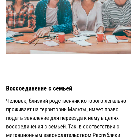
Воссоединение с семьей
Человек, близкий родственник которого легально
проживает на территории Мальты, имеет право
подать заявление для переезда к нему в целях
воссоединения с семьей. Так, в соответствии с
миграционным законодательством Республики