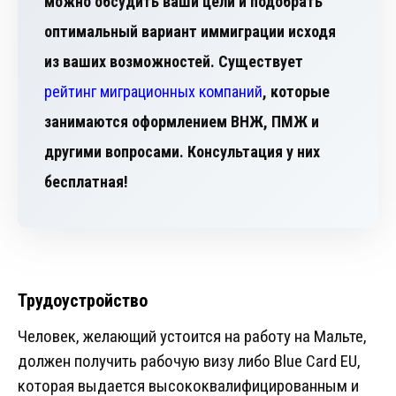
можно обсудить ваши цели и подобрать
оптимальный вариант иммиграции исходя
из ваших возможностей. Существует
рейтинг миграционных компаний
, которые
занимаются оформлением ВНЖ, ПМЖ и
другими вопросами. Консультация у них
бесплатная!
Трудоустройство
Человек, желающий устоится на работу на Мальте,
должен получить рабочую визу либо Blue Card EU,
которая выдается высококвалифицированным и