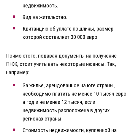
недвижимость.
Вид на жительство.
Квитанцию об уплате пошлины, размер
которой составляет 30 000 евро.
Поимо этого, подавая документы на получение
ПНЖ, стоит учитывать некоторые нюансы. Так,
например:
За жилье, арендованное на юге страны,
необходимо платить не менее 10 тысяч евро
в год и не менее 12 тысяч, если
недвижимость расположена в других
регионах страны.
Стоимость недвижимости, купленной на