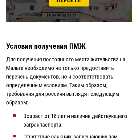
ПЕРЕЙТИ
Условия получения ПМЖ
Для получения постоянного места жительства на
Мальте необходимо не только предоставить
перечень документов, но и соответствовать
определенным условиям. Таким образом,
требования для россиян выглядят следующим
образом:
Возраст от 18 лет и наличие действующего
загранпаспорта.
Отсутствие санкций, запрещающих вам