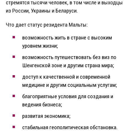
стремятся тысячи человек, в том числе и выходцы
из России, Украины и Беларуси.
Что дает статус резидента Мальты:
возможность жить в стране с высоким
уровнем жизни;
возможность путешествовать без виз по
Шенгенской зоне и другим страна мира;
доступ к качественной и современной
медицине и другим социальным услугам;
благоприятные условия для создания и
ведения бизнеса;
развитая экономика;
стабильная геополитическая обстановка.