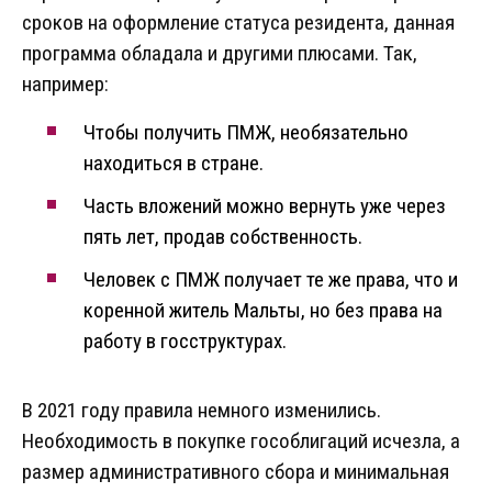
сроков на оформление статуса резидента, данная
программа обладала и другими плюсами. Так,
например:
Чтобы получить ПМЖ, необязательно
находиться в стране.
Часть вложений можно вернуть уже через
пять лет, продав собственность.
Человек с ПМЖ получает те же права, что и
коренной житель Мальты, но без права на
работу в госструктурах.
В 2021 году правила немного изменились.
Необходимость в покупке гособлигаций исчезла, а
размер административного сбора и минимальная