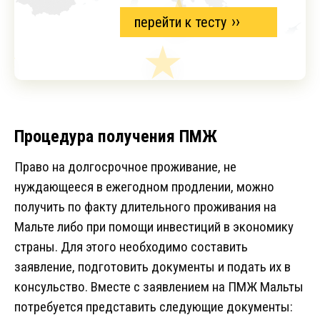
перейти к тесту
Процедура получения ПМЖ
Право на долгосрочное проживание, не
нуждающееся в ежегодном продлении, можно
получить по факту длительного проживания на
Мальте либо при помощи инвестиций в экономику
страны. Для этого необходимо составить
заявление, подготовить документы и подать их в
консульство. Вместе с заявлением на ПМЖ Мальты
потребуется представить следующие документы: