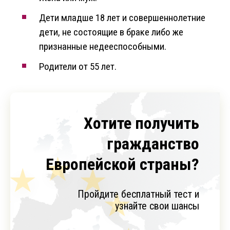
Дети младше 18 лет и совершеннолетние
дети, не состоящие в браке либо же
признанные недееспособными.
Родители от 55 лет.
Хотите получить
гражданство
Европейской страны?
Пройдите бесплатный тест и
узнайте свои шансы