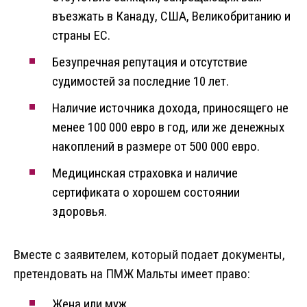
въезжать в Канаду, США, Великобританию и
страны ЕС.
Безупречная репутация и отсутствие
судимостей за последние 10 лет.
Наличие источника дохода, приносящего не
менее 100 000 евро в год, или же денежных
накоплений в размере от 500 000 евро.
Медицинская страховка и наличие
сертификата о хорошем состоянии
здоровья.
Вместе с заявителем, который подает документы,
претендовать на ПМЖ Мальты имеет право:
Жена или муж.