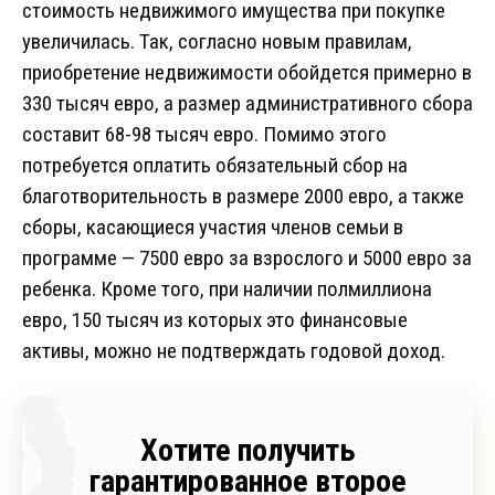
стоимость недвижимого имущества при покупке
увеличилась. Так, согласно новым правилам,
приобретение недвижимости обойдется примерно в
330 тысяч евро, а размер административного сбора
составит 68-98 тысяч евро. Помимо этого
потребуется оплатить обязательный сбор на
благотворительность в размере 2000 евро, а также
сборы, касающиеся участия членов семьи в
программе — 7500 евро за взрослого и 5000 евро за
ребенка. Кроме того, при наличии полмиллиона
евро, 150 тысяч из которых это финансовые
активы, можно не подтверждать годовой доход.
Хотите получить
гарантированное второе