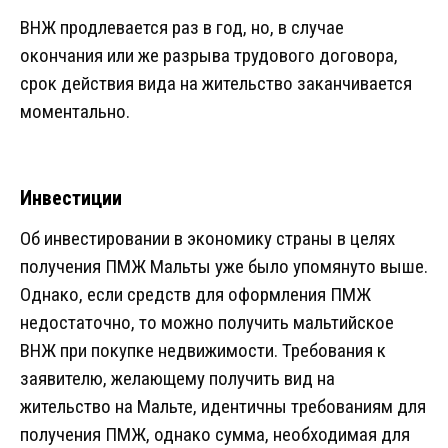
ВНЖ продлевается раз в год, но, в случае
окончания или же разрыва трудового договора,
срок действия вида на жительство заканчивается
моментально.
Инвестиции
Об инвестировании в экономику страны в целях
получения ПМЖ Мальты уже было упомянуто выше.
Однако, если средств для оформления ПМЖ
недостаточно, то можно получить мальтийское
ВНЖ при покупке недвижимости. Требования к
заявителю, желающему получить вид на
жительство на Мальте, идентичны требованиям для
получения ПМЖ, однако сумма, необходимая для