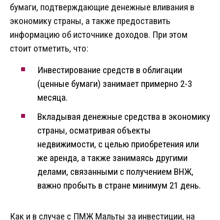
бумаги, подтверждающие денежные вливания в
экономику страны, а также предоставить
информацию об источнике доходов. При этом
стоит отметить, что:
Инвестирование средств в облигации
(ценные бумаги) занимает примерно 2-3
месяца.
Вкладывая денежные средства в экономику
страны, осматривая объекты
недвижимости, с целью приобретения или
же аренда, а также занимаясь другими
делами, связанными с получением ВНЖ,
важно пробыть в стране минимум 21 день.
Как и в случае с ПМЖ Мальты за инвестиции, на