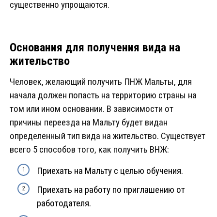
существенно упрощаются.
Основания для получения вида на
жительство
Человек, желающий получить ПНЖ Мальты, для
начала должен попасть на территорию страны на
том или ином основании. В зависимости от
причины переезда на Мальту будет видан
определенный тип вида на жительство. Существует
всего 5 способов того, как получить ВНЖ:
Приехать на Мальту с целью обучения.
Приехать на работу по приглашению от
работодателя.