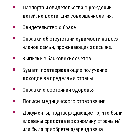
Паспорта и свидетельства о рождении
детей, не достигших совершеннолетия.
Свидетельство о браке.
Справки об отсутствии судимости на всех
членов семьи, проживающих здесь же.
Выписки с банковских счетов.
Бумаги, подтверждающие получение
доходов за пределами страны.
Справки о состоянии здоровья.
Полисы медицинского страхования.
Документы, подтверждающие то, что были
вложены средства в экономику страны и/
или была приобретена/арендована