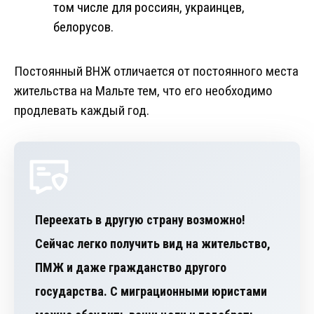
том числе для россиян, украинцев,
белорусов.
Постоянный ВНЖ отличается от постоянного места
жительства на Мальте тем, что его необходимо
продлевать каждый год.
Переехать в другую страну возможно!
Сейчас легко получить вид на жительство,
ПМЖ и даже гражданство другого
государства. С миграционными юристами