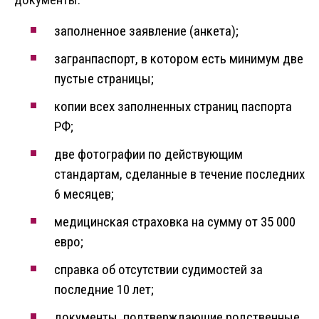
заполненное заявление (анкета);
загранпаспорт, в котором есть минимум две
пустые страницы;
копии всех заполненных страниц паспорта
РФ;
две фотографии по действующим
стандартам, сделанные в течение последних
6 месяцев;
медицинская страховка на сумму от 35 000
евро;
справка об отсутствии судимостей за
последние 10 лет;
документы, подтверждающие родственные