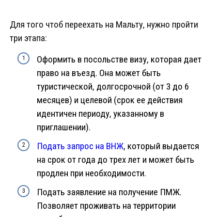
Для того чтоб переехать на Мальту, нужно пройти
три этапа:
Оформить в посольстве визу, которая дает
право на въезд. Она может быть
туристической, долгосрочной (от 3 до 6
месяцев) и целевой (срок ее действия
идентичен периоду, указанному в
приглашении).
Подать запрос на ВНЖ
, который выдается
на срок от года до трех лет и может быть
продлен при необходимости.
Подать заявление на получение ПМЖ.
Позволяет проживать на территории