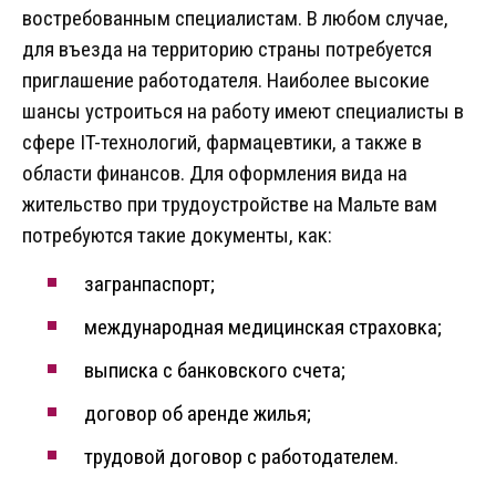
востребованным специалистам. В любом случае,
для въезда на территорию страны потребуется
приглашение работодателя. Наиболее высокие
шансы устроиться на работу имеют специалисты в
сфере IT-технологий, фармацевтики, а также в
области финансов. Для оформления вида на
жительство при трудоустройстве на Мальте вам
потребуются такие документы, как:
загранпаспорт;
международная медицинская страховка;
выписка с банковского счета;
договор об аренде жилья;
трудовой договор с работодателем.