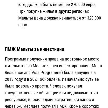
юге, должна быть не менее 270 000 евро.
При покупке жилья в других регионах
Мальты цена должна начинаться от 320 000
евро.
ПМЖ Мальты за инвестиции
Программа получения права на постоянное место
жительства на Мальте через инвестирование (Malta
Residence and Visa Programme) была запущена в
2013 году и в 2021 обновлена. Изначально суть ее
была довольно проста. Человек покупал
государственные облигации или недвижимость в
республике, вносил административный взнос и
через 6-8 месяцев получал ПМЖ. Кроме коротких