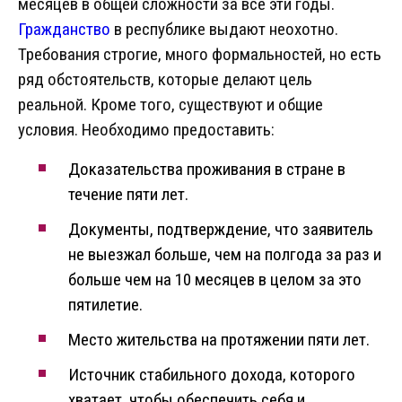
месяцев в общей сложности за все эти годы.
Гражданство
в республике выдают неохотно.
Требования строгие, много формальностей, но есть
ряд обстоятельств, которые делают цель
реальной. Кроме того, существуют и общие
условия. Необходимо предоставить:
Доказательства проживания в стране в
течение пяти лет.
Документы, подтверждение, что заявитель
не выезжал больше, чем на полгода за раз и
больше чем на 10 месяцев в целом за это
пятилетие.
Место жительства на протяжении пяти лет.
Источник стабильного дохода, которого
хватает, чтобы обеспечить себя и