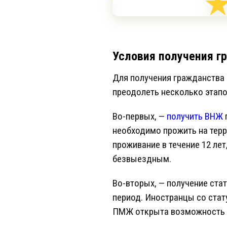
Условия получения г
Для получения гражданства
преодолеть несколько этапо
Во-первых, —
получить ВНЖ
необходимо прожить на терр
проживание в течение 12 лет
безвыездным.
Во-вторых, — получение ста
период. Иностранцы со ста
ПМЖ открыта возможность 