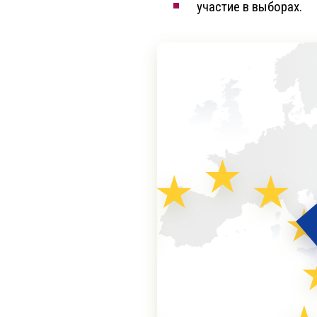
участие в выборах.