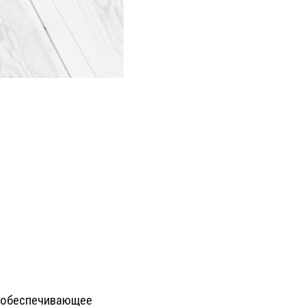
, обеспечивающее