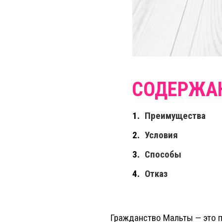
Преимущества
Условия
Способы
Отказ
Гражданство Мальты — это 