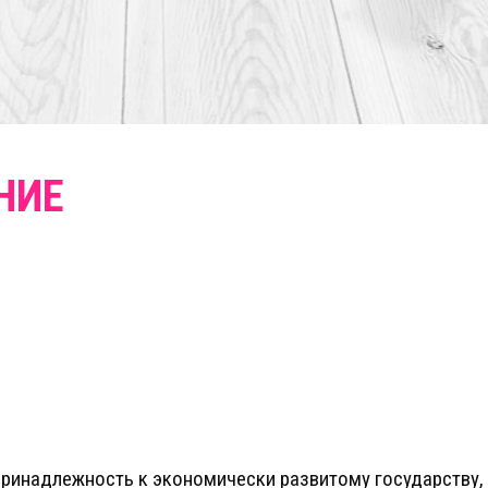
принадлежность к экономически развитому государству