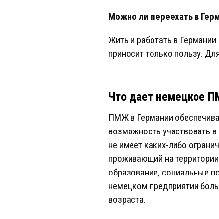
Можно ли переехать в Гер
Жить и работать в Германии
приносит только пользу. Дл
Что дает немецкое 
ПМЖ в Германии обеспечива
возможность участвовать в 
не имеет каких-либо ограни
проживающий на территории
образование, социальные по
немецком предприятии боль
возраста.