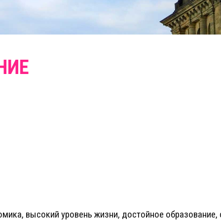
омика, высокий уровень жизни, достойное образование,