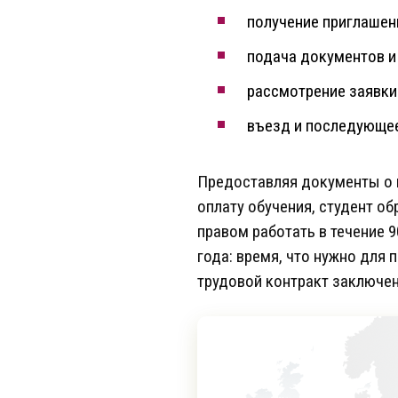
получение приглашен
подача документов и
рассмотрение заявки 
въезд и последующе
Предоставляя документы о п
оплату обучения, студент об
правом работать в течение 
года: время, что нужно для 
трудовой контракт заключен