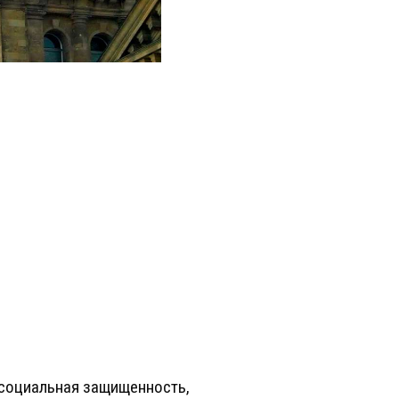
 социальная защищенность,