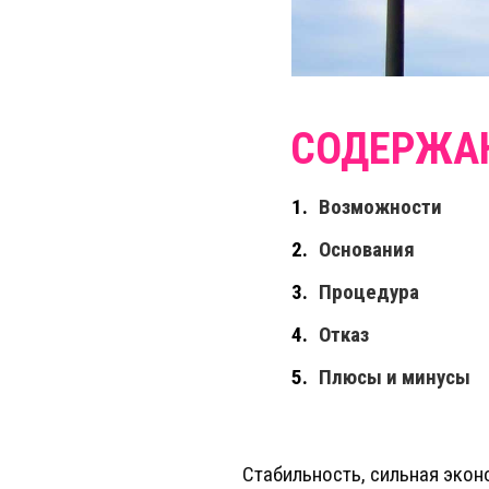
Возможности
Основания
Процедура
Отказ
Плюсы и минусы
Стабильность, сильная экон