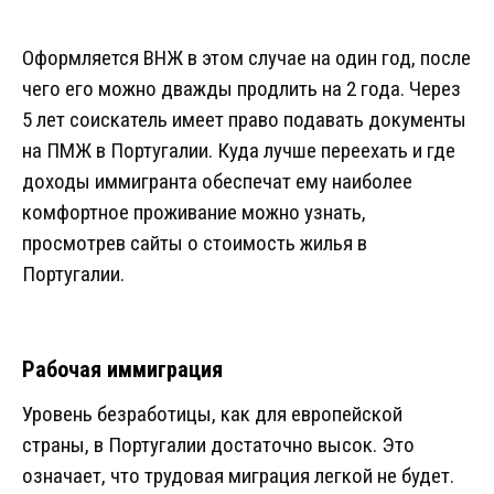
Оформляется ВНЖ в этом случае на один год, после
чего его можно дважды продлить на 2 года. Через
5 лет соискатель имеет право подавать документы
на ПМЖ в Португалии. Куда лучше переехать и где
доходы иммигранта обеспечат ему наиболее
комфортное проживание можно узнать,
просмотрев сайты о стоимость жилья в
Португалии.
Рабочая иммиграция
Уровень безработицы, как для европейской
страны, в Португалии достаточно высок. Это
означает, что трудовая миграция легкой не будет.