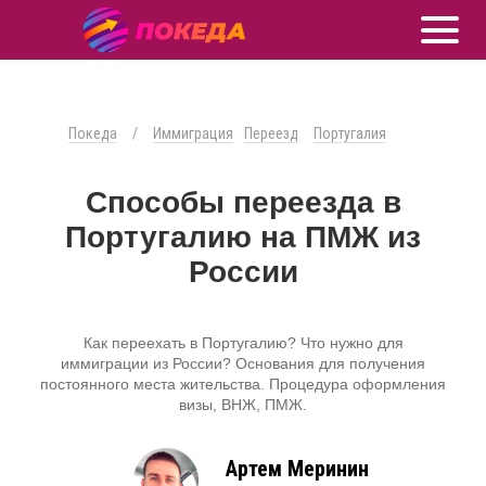
Покеда
/
Иммиграция
Переезд
Португалия
Способы переезда в
Португалию на ПМЖ из
России
Как переехать в Португалию? Что нужно для
иммиграции из России? Основания для получения
постоянного места жительства. Процедура оформления
визы, ВНЖ, ПМЖ.
Артем Меринин