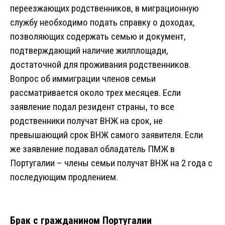
переезжающих родственников, в миграционную
службу необходимо подать справку о доходах,
позволяющих содержать семью и документ,
подтверждающий наличие жилплощади,
достаточной для проживания родственников.
Вопрос об иммиграции членов семьи
рассматривается около трех месяцев. Если
заявление подал резидент страны, то все
родственники получат ВНЖ на срок, не
превышающий срок ВНЖ самого заявителя. Если
же заявление подавал обладатель ПМЖ в
Португалии – члены семьи получат ВНЖ на 2 года с
последующим продлением.
Брак с гражданином Португалии