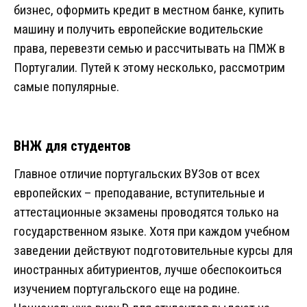
бизнес, оформить кредит в местном банке, купить
машину и получить европейские водительские
права, перевезти семью и рассчитывать на ПМЖ в
Португалии. Путей к этому несколько, рассмотрим
самые популярные.
ВНЖ для студентов
Главное отличие португальских ВУЗов от всех
европейских – преподавание, вступительные и
аттестационные экзамены проводятся только на
государственном языке. Хотя при каждом учебном
заведении действуют подготовительные курсы для
иностранных абитуриентов, лучше обеспокоиться
изучением португальского еще на родине.