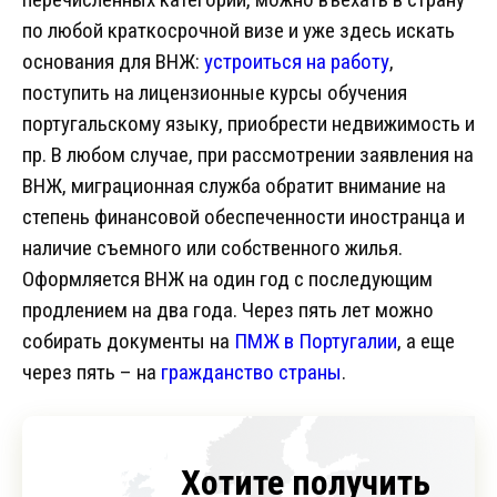
по любой краткосрочной визе и уже здесь искать
основания для ВНЖ:
устроиться на работу
,
поступить на лицензионные курсы обучения
португальскому языку, приобрести недвижимость и
пр. В любом случае, при рассмотрении заявления на
ВНЖ, миграционная служба обратит внимание на
степень финансовой обеспеченности иностранца и
наличие съемного или собственного жилья.
Оформляется ВНЖ на один год с последующим
продлением на два года. Через пять лет можно
собирать документы на
ПМЖ в Португалии
, а еще
через пять – на
гражданство страны
.
Хотите получить