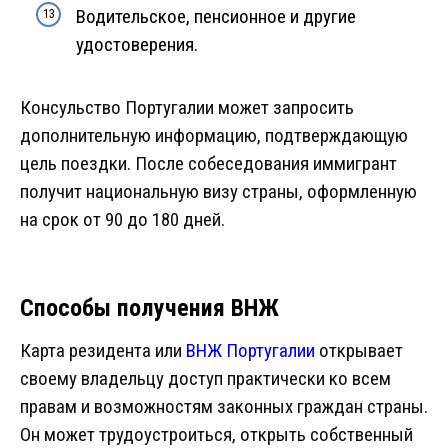
Водительское, пенсионное и другие
удостоверения.
Консульство Португалии может запросить
дополнительную информацию, подтверждающую
цель поездки. После собеседования иммигрант
получит национальную визу страны, оформленную
на срок от 90 до 180 дней.
Способы получения ВНЖ
Карта резидента или
ВНЖ Португалии
открывает
своему владельцу доступ практически ко всем
правам и возможностям законных граждан страны.
Он может трудоустроиться, открыть собственный