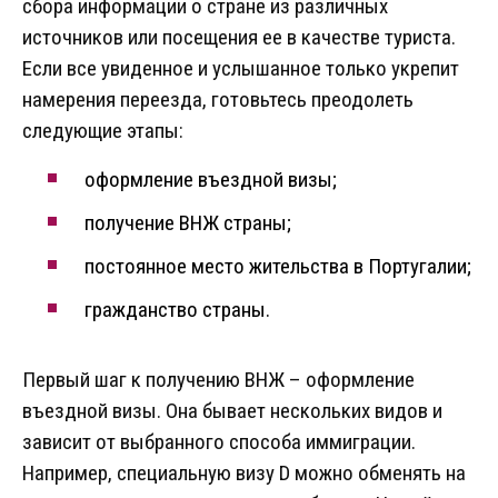
сбора информации о стране из различных
источников или посещения ее в качестве туриста.
Если все увиденное и услышанное только укрепит
намерения переезда, готовьтесь преодолеть
следующие этапы:
оформление въездной визы;
получение ВНЖ страны;
постоянное место жительства в Португалии;
гражданство страны.
Первый шаг к получению ВНЖ – оформление
въездной визы. Она бывает нескольких видов и
зависит от выбранного способа иммиграции.
Например, специальную визу D можно обменять на