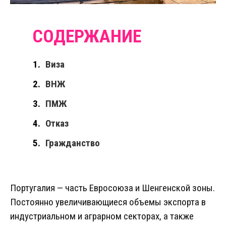
Виза
ВНЖ
ПМЖ
Отказ
Гражданство
Португалия — часть Евросоюза и Шенгенской зоны.
Постоянно увеличивающиеся объемы экспорта в
индустриальном и аграрном секторах, а также