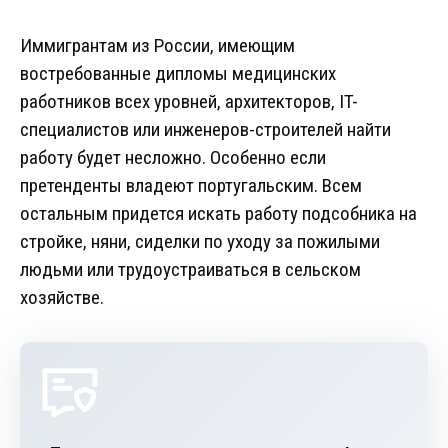
Иммигрантам из России, имеющим
востребованные дипломы медицинских
работников всех уровней, архитекторов, IT-
специалистов или инженеров-строителей найти
работу будет несложно. Особенно если
претенденты владеют португальским. Всем
остальным придется искать работу подсобника на
стройке, няни, сиделки по уходу за пожилыми
людьми или трудоустраиваться в сельском
хозяйстве.