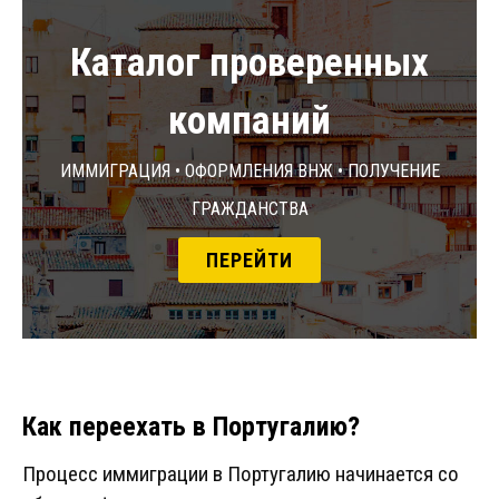
Каталог проверенных
компаний
Иммиграция • Оформления ВНЖ • Получение
гражданства
ПЕРЕЙТИ
Как переехать в Португалию?
Процесс иммиграции в Португалию начинается со