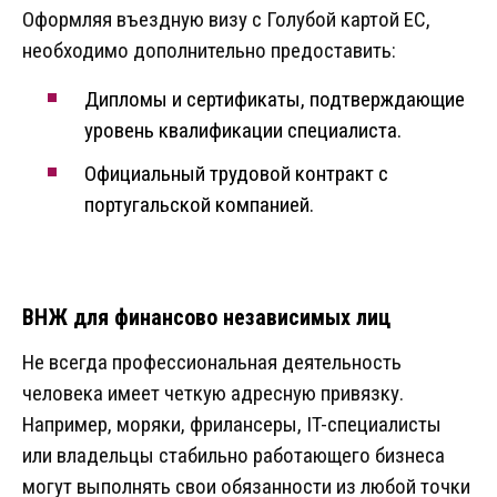
Оформляя въездную визу с Голубой картой ЕС,
необходимо дополнительно предоставить:
Дипломы и сертификаты, подтверждающие
уровень квалификации специалиста.
Официальный трудовой контракт с
португальской компанией.
ВНЖ для финансово независимых лиц
Не всегда профессиональная деятельность
человека имеет четкую адресную привязку.
Например, моряки, фрилансеры, IT-специалисты
или владельцы стабильно работающего бизнеса
могут выполнять свои обязанности из любой точки