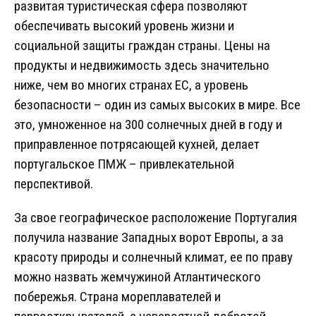
развитая туристическая сфера позволяют
обеспечивать высокий уровень жизни и
социальной защиты граждан страны. Цены на
продукты и недвижимость здесь значительно
ниже, чем во многих странах ЕС, а уровень
безопасности – один из самых высоких в мире. Все
это, умноженное на 300 солнечных дней в году и
приправленное потрясающей кухней, делает
португальское ПМЖ – привлекательной
перспективой.
За свое географическое расположение Португалия
получила название Западных ворот Европы, а за
красоту природы и солнечный климат, ее по праву
можно назвать жемчужиной Атлантического
побережья. Страна мореплавателей и