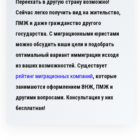
Переехать в другую страну возможно!
Сейчас легко получить вид на жительство,
ПМЖ и даже гражданство другого
государства. С миграционными юристами
можно обсудить ваши цели и подобрать
оптимальный вариант иммиграции исходя
из ваших возможностей. Существует
рейтинг миграционных компаний
, которые
занимаются оформлением ВНЖ, ПМЖ и
другими вопросами. Консультация у них
бесплатная!