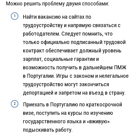
Можно решить проблему двумя способами:
Найти вакансию на сайтах по
трудоустройству и напрямую связаться с
работодателем. Следует помнить, что
только официально подписанный трудовой
контракт обеспечивает должный уровень
зарплат, социальные гарантии и
возможность получить в дальнейшем ПМЖ
в Португалии. Игры с законом и нелегальное
трудоустройство могут закончиться
депортацией и запретом на въезд в страну.
Приехать в Португалию по краткосрочной
визе, поступить на курсы по изучению
государственного языка и «вживую»
подыскивать работу.