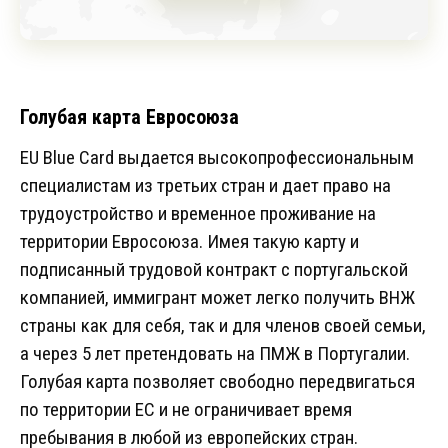
Голубая карта Евросоюза
EU Blue Card выдается высокопрофессиональным
специалистам из третьих стран и дает право на
трудоустройство и временное проживание на
территории Евросоюза. Имея такую карту и
подписанный трудовой контракт с португальской
компанией, иммигрант может легко получить ВНЖ
страны как для себя, так и для членов своей семьи,
а через 5 лет претендовать на ПМЖ в Португалии.
Голубая карта позволяет свободно передвигаться
по территории ЕС и не ограничивает время
пребывания в любой из европейских стран.