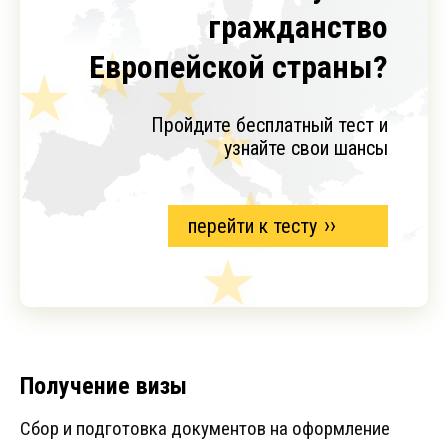
гражданство
Европейской страны?
Пройдите бесплатный тест и
узнайте свои шансы
перейти к тесту
Получение визы
Сбор и подготовка документов на оформление