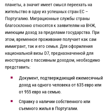
планеты, а значит имеет смысл переехать на
жительство в одну из успешных стран ЕС –
Португалию. Миграционные службы страны
благосклонно относятся к заявителям на ВНЖ,
имеющим доход за пределами государства. При
этом, временное проживание получает как сам
иммигрант, так и его семья. Для оформления
национальной визы D7, предназначенной для
иностранцев с пассивным доходом, необходимо
представить:
Документ, подтверждающий ежемесячный
доход на одного человека от 635 евро или
от 955 евро на семью.
Справку о наличии собственного или
съемного жилья в Португалии.