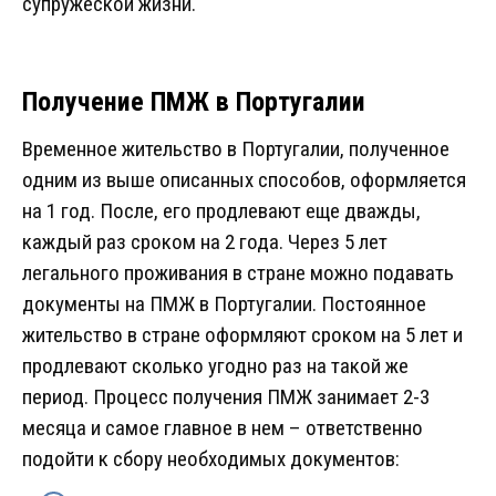
супружеской жизни.
Получение ПМЖ в Португалии
Временное жительство в Португалии, полученное
одним из выше описанных способов, оформляется
на 1 год. После, его продлевают еще дважды,
каждый раз сроком на 2 года. Через 5 лет
легального проживания в стране можно подавать
документы на ПМЖ в Португалии. Постоянное
жительство в стране оформляют сроком на 5 лет и
продлевают сколько угодно раз на такой же
период. Процесс получения ПМЖ занимает 2-3
месяца и самое главное в нем – ответственно
подойти к сбору необходимых документов: