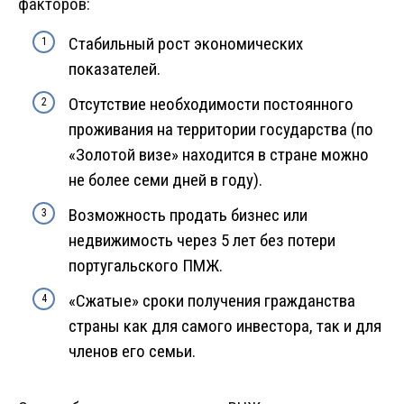
факторов:
Стабильный рост экономических
показателей.
Отсутствие необходимости постоянного
проживания на территории государства (по
«Золотой визе» находится в стране можно
не более семи дней в году).
Возможность продать бизнес или
недвижимость через 5 лет без потери
португальского ПМЖ.
«Сжатые» сроки получения гражданства
страны как для самого инвестора, так и для
членов его семьи.