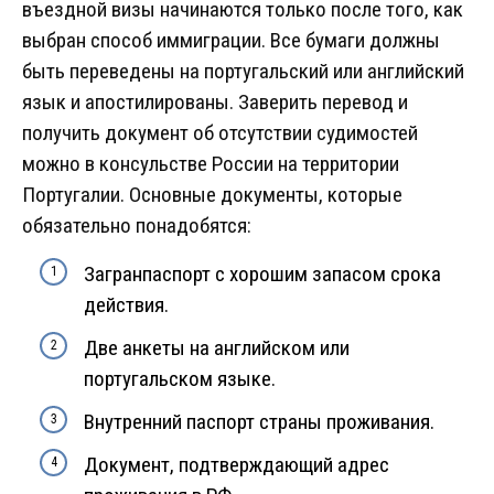
въездной визы начинаются только после того, как
выбран способ иммиграции. Все бумаги должны
быть переведены на португальский или английский
язык и апостилированы. Заверить перевод и
получить документ об отсутствии судимостей
можно в консульстве России на территории
Португалии. Основные документы, которые
обязательно понадобятся:
Загранпаспорт с хорошим запасом срока
действия.
Две анкеты на английском или
португальском языке.
Внутренний паспорт страны проживания.
Документ, подтверждающий адрес