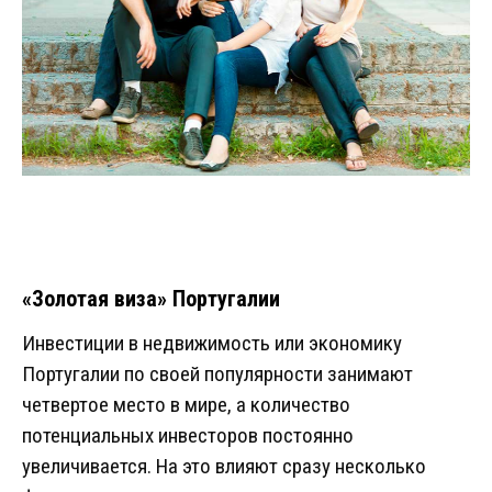
«Золотая виза» Португалии
Инвестиции в недвижимость или экономику
Португалии по своей популярности занимают
четвертое место в мире, а количество
потенциальных инвесторов постоянно
увеличивается. На это влияют сразу несколько