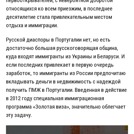
первооткрывателей, с невероятной добротой
относящихся ко всем приезжим, в последнее
десятилетие стала привлекательным местом
отдыха и иммиграции.
Русской диаспоры в Португалии нет, но есть
достаточно большая русскоговорящая община,
куда входят иммигранты из Украины и Беларуси. И
если последних привлекает в первую очередь
заработок, то иммигранты из России предпочитаю
вкладывать деньги в недвижимость с надеждой
получить ПМЖ в Португалии. Введенная в действие
в 2012 году специальная иммиграционная
программа «Золотая виза», значительно облегчает
эту задачу.