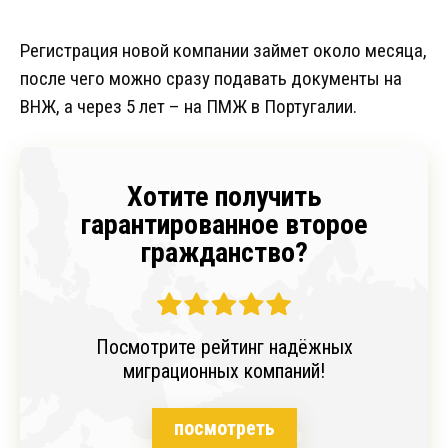
Регистрация новой компании займет около месяца,
после чего можно сразу подавать документы на
ВНЖ, а через 5 лет – на ПМЖ в Португалии.
Хотите получить
гарантированное второе
гражданство?
Посмотрите рейтинг надёжных
миграционных компаний!
посмотреть