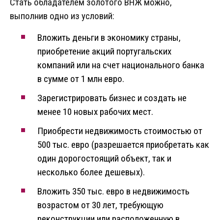
Стать обладателем золотого ВНЖ можно,
выполнив одно из условий:
Вложить деньги в экономику страны,
приобретение акций португальских
компаний или на счет национального банка
в сумме от 1 млн евро.
Зарегистрировать бизнес и создать не
менее 10 новых рабочих мест.
Приобрести недвижимость стоимостью от
500 тыс. евро (разрешается приобретать как
один дорогостоящий объект, так и
несколько более дешевых).
Вложить 350 тыс. евро в недвижимость
возрастом от 30 лет, требующую
реконструкции или расположенную в