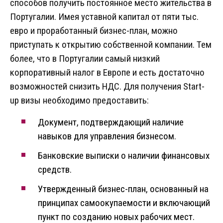
способов получить постоянное место жительства в
Португалии. Имея уставной капитал от пяти тыс.
евро и проработанный бизнес-план, можно
приступать к открытию собственной компании. Тем
более, что в Португалии самый низкий
корпоративный налог в Европе и есть достаточно
возможностей снизить НДС. Для получения Start-
up визы необходимо предоставить:
Документ, подтверждающий наличие
навыков для управления бизнесом.
Банковские выписки о наличии финансовых
средств.
Утвержденный бизнес-план, основанный на
принципах самоокупаемости и включающий
пункт по созданию новых рабочих мест.