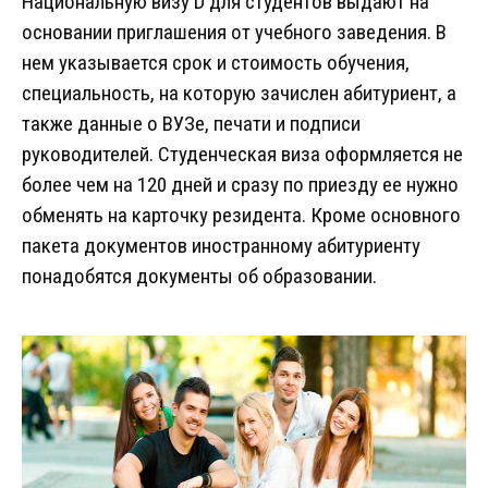
Национальную визу D для студентов выдают на
основании приглашения от учебного заведения. В
нем указывается срок и стоимость обучения,
специальность, на которую зачислен абитуриент, а
также данные о ВУЗе, печати и подписи
руководителей. Студенческая виза оформляется не
более чем на 120 дней и сразу по приезду ее нужно
обменять на карточку резидента. Кроме основного
пакета документов иностранному абитуриенту
понадобятся документы об образовании.