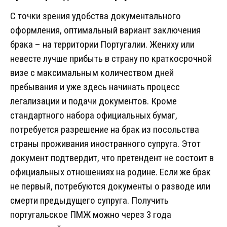
С точки зрения удобства документального
оформления, оптимальный вариант заключения
брака – на территории Португалии. Жениху или
невесте лучше прибыть в страну по краткосрочной
визе с максимальным количеством дней
пребывания и уже здесь начинать процесс
легализации и подачи документов. Кроме
стандартного набора официальных бумаг,
потребуется разрешение на брак из посольства
страны проживания иностранного супруга. Этот
документ подтвердит, что претендент не состоит в
официальных отношениях на родине. Если же брак
не первый, потребуются документы о разводе или
смерти предыдущего супруга. Получить
португальское ПМЖ можно через 3 года