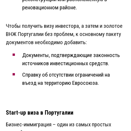
реновационном районе.
Чтобы получить визу инвестора, а затем и золотое
ВНЖ Португалии без проблем, к основному пакету
документов необходимо добавить:
Документы, подтверждающие законность
источников инвестиционных средств.
Справку об отсутствии ограничений на
въезд на территорию Евросоюза.
Start-up виза в Португалии
Бизнес-иммиграция – один из самых простых