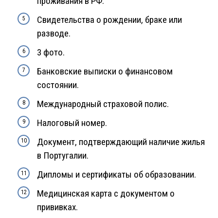
проживания в РФ.
Свидетельства о рождении, браке или
разводе.
3 фото.
Банковские выписки о финансовом
состоянии.
Международный страховой полис.
Налоговый номер.
Документ, подтверждающий наличие жилья
в Португалии.
Дипломы и сертификаты об образовании.
Медицинская карта с документом о
прививках.