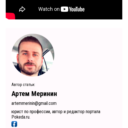
Автор статьи:
Артем Меринин
artemmerinin@gmail.com
юрист по профессии, автор и редактор портала
Pokeda.ru.