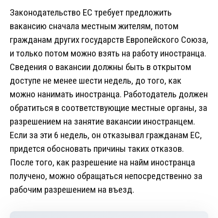
Законодательство ЕС требует предложить
вакансию сначала местным жителям, потом
гражданам других государств Европейского Союза,
и только потом можно взять на работу иностранца.
Сведения о вакансии должны быть в открытом
доступе не менее шести недель, до того, как
можно нанимать иностранца. Работодатель должен
обратиться в соответствующие местные органы, за
разрешением на занятие вакансии иностранцем.
Если за эти 6 недель, он отказывал гражданам ЕС,
придется обосновать причины таких отказов.
После того, как разрешение на найм иностранца
получено, можно обращаться непосредственно за
рабочим разрешением на въезд.