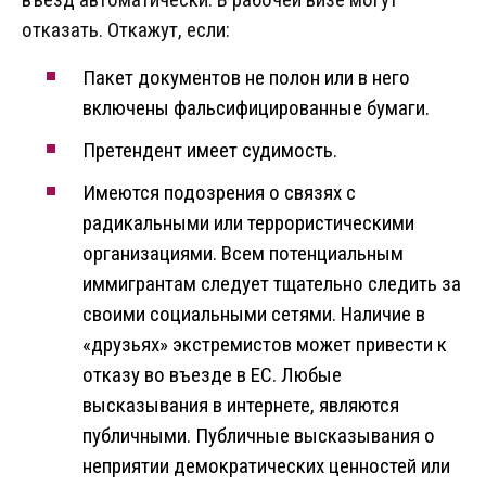
отказать. Откажут, если:
Пакет документов не полон или в него
включены фальсифицированные бумаги.
Претендент имеет судимость.
Имеются подозрения о связях с
радикальными или террористическими
организациями. Всем потенциальным
иммигрантам следует тщательно следить за
своими социальными сетями. Наличие в
«друзьях» экстремистов может привести к
отказу во въезде в ЕС. Любые
высказывания в интернете, являются
публичными. Публичные высказывания о
неприятии демократических ценностей или