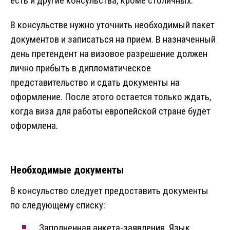
есть и другие консульства, кроме столичных.
В консульстве нужно уточнить необходимый пакет
документов и записаться на прием. В назначенный
день претендент на визовое разрешение должен
лично прибыть в дипломатическое
представительство и сдать документы на
оформление. После этого остается только ждать,
когда виза для работы европейской стране будет
оформлена.
Необходимые документы
В консульство следует предоставить документы
по следующему списку:
Заполненная анкета-заявления. Язык