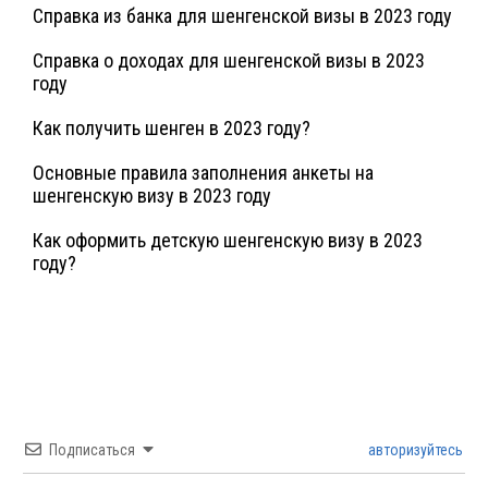
Справка из банка для шенгенской визы в 2023 году
Справка о доходах для шенгенской визы в 2023
году
Как получить шенген в 2023 году?
Основные правила заполнения анкеты на
шенгенскую визу в 2023 году
Как оформить детскую шенгенскую визу в 2023
году?
Подписаться
авторизуйтесь