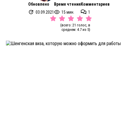
Обновлено
Время чтения
Комментариев
03.09.2021
15 мин.
1
(всего: 21 голос, в
среднем: 4.7 из 5)