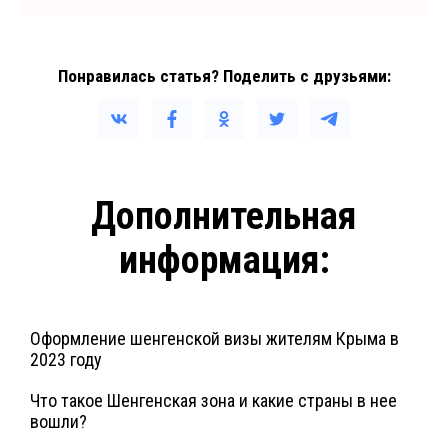
Понравилась статья? Поделить с друзьями:
Дополнительная
информация:
Оформление шенгенской визы жителям Крыма в
2023 году
Что такое Шенгенская зона и какие страны в нее
вошли?