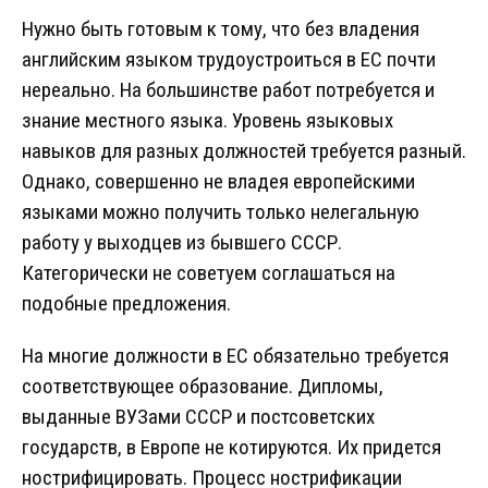
Нужно быть готовым к тому, что без владения
английским языком трудоустроиться в ЕС почти
нереально. На большинстве работ потребуется и
знание местного языка. Уровень языковых
навыков для разных должностей требуется разный.
Однако, совершенно не владея европейскими
языками можно получить только нелегальную
работу у выходцев из бывшего СССР.
Категорически не советуем соглашаться на
подобные предложения.
На многие должности в ЕС обязательно требуется
соответствующее образование. Дипломы,
выданные ВУЗами СССР и постсоветских
государств, в Европе не котируются. Их придется
нострифицировать. Процесс нострификации