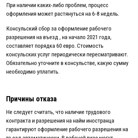
При наличии каких-либо проблем, процесс
оформления может растянуться на 6-8 недель.
Консульский сбор за оформление рабочего
разрешения на въезд , на начало 2021 года,
составляет порядка 60 евро. Стоимость
консульских услуг периодически пересматривают.
Обязательно уточните в консульстве, какую сумму
необходимо уплатить.
Причины отказа
Не следует считать, что наличие трудового
контракта и разрешения на найм иностранца
гарантируют оформление рабочего разрешения на
въезд автоматически. В рабочей визе могут