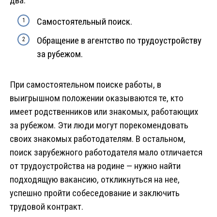
два:
Самостоятельный поиск.
Обращение в агентство по трудоустройству
за рубежом.
При самостоятельном поиске работы, в
выигрышном положении оказываются те, кто
имеет родственников или знакомых, работающих
за рубежом. Эти люди могут порекомендовать
своих знакомых работодателям. В остальном,
поиск зарубежного работодателя мало отличается
от трудоустройства на родине — нужно найти
подходящую вакансию, откликнуться на нее,
успешно пройти собеседование и заключить
трудовой контракт.