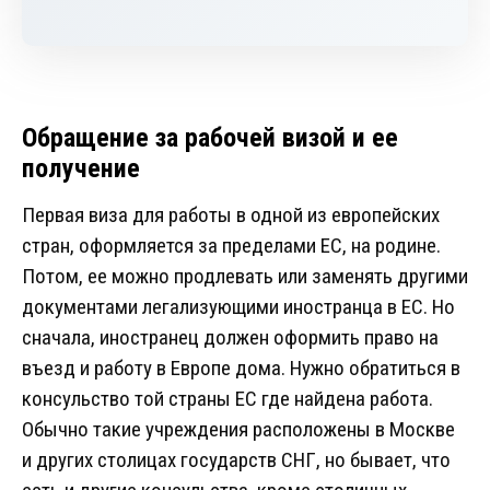
Обращение за рабочей визой и ее
получение
Первая виза для работы в одной из европейских
стран, оформляется за пределами ЕС, на родине.
Потом, ее можно продлевать или заменять другими
документами легализующими иностранца в ЕС. Но
сначала, иностранец должен оформить право на
въезд и работу в Европе дома. Нужно обратиться в
консульство той страны ЕС где найдена работа.
Обычно такие учреждения расположены в Москве
и других столицах государств СНГ, но бывает, что