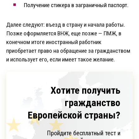
Получение стикера в заграничный паспорт.
Далее следуют: въезд в страну и начала работы.
Позже оформляется ВНЖ, еще позже — ПМЖ, в
конечном итоге иностранный работник
приобретает право на обращение за гражданством
и использует его, если имеет такое желание.
Хотите получить
гражданство
Европейской страны?
Пройдите бесплатный тест и