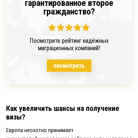
гарантированное второе
гражданство?
Посмотрите рейтинг надёжных
миграционных компаний!
посмотреть
Как увеличить шансы на получение
визы?
Европа неохотно принимает