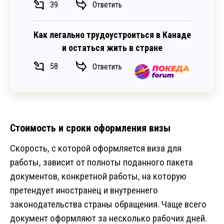
39
Ответить
Как легально трудоустроиться в Канаде
и остаться жить в стране
58
Ответить
Стоимость и сроки оформления визы
Скорость, с которой оформляется виза для
работы, зависит от полноты поданного пакета
документов, конкретной работы, на которую
претендует иностранец и внутреннего
законодательства страны обращения. Чаще всего
документ оформляют за несколько рабочих дней.