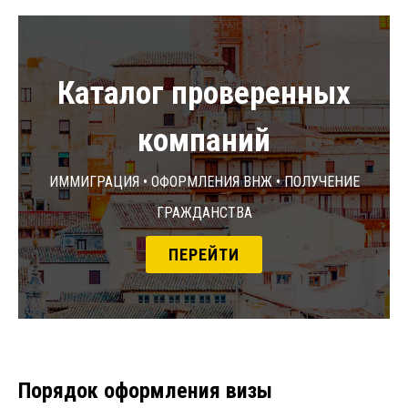
Каталог проверенных
компаний
Иммиграция • Оформления ВНЖ • Получение
гражданства
ПЕРЕЙТИ
Порядок оформления визы