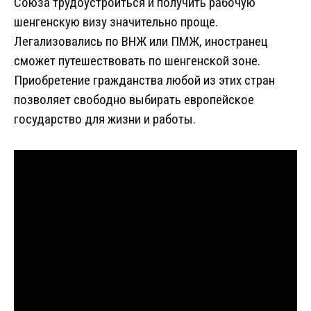
Союза трудоустроиться и получить рабочую
шенгенскую визу значительно проще.
Легализовались по ВНЖ или ПМЖ, иностранец
сможет путешествовать по шенгенской зоне.
Приобретение гражданства любой из этих стран
позволяет свободно выбирать европейское
государство для жизни и работы.