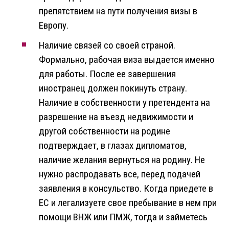
препятствием на пути получения визы в
Европу.
Наличие связей со своей страной.
Формально, рабочая виза выдается именно
для работы. После ее завершения
иностранец должен покинуть страну.
Наличие в собственности у претендента на
разрешение на въезд недвижимости и
другой собственности на родине
подтверждает, в глазах дипломатов,
наличие желания вернуться на родину. Не
нужно распродавать все, перед подачей
заявления в консульство. Когда приедете в
ЕС и легализуете свое пребывание в нем при
помощи ВНЖ или ПМЖ, тогда и займетесь