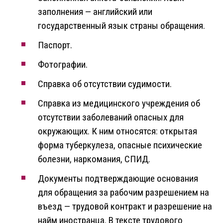
заполнения — английский или
государственный язык страны обращения.
Паспорт.
Фотографии.
Справка об отсутствии судимости.
Справка из медицинского учреждения об
отсутствии заболеваний опасных для
окружающих. К ним относятся: открытая
форма туберкулеза, опасные психические
болезни, наркомания, СПИД.
Документы подтверждающие основания
для обращения за рабочим разрешением на
въезд — трудовой контракт и разрешение на
найм иностранца. В тексте трудового