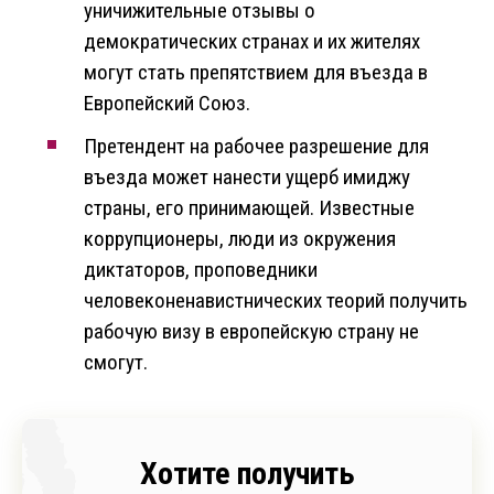
уничижительные отзывы о
демократических странах и их жителях
могут стать препятствием для въезда в
Европейский Союз.
Претендент на рабочее разрешение для
въезда может нанести ущерб имиджу
страны, его принимающей. Известные
коррупционеры, люди из окружения
диктаторов, проповедники
человеконенавистнических теорий получить
рабочую визу в европейскую страну не
смогут.
Хотите получить