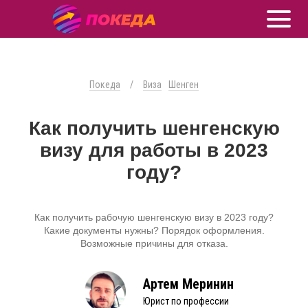
Покеда
/
Виза
Шенген
Как получить шенгенскую
визу для работы в 2023
году?
Как получить рабочую шенгенскую визу в 2023 году?
Какие документы нужны? Порядок оформления.
Возможные причины для отказа.
Артем Меринин
Юрист по профессии