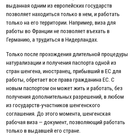
выданная одним из европейских государств
позволяет находиться только в нем, и работать
только на его территории. Например, виза для
работы во Франции не позволяет въехать в
Германию, а трудиться в Нидерландах.
Только после прохождения длительной процедуры
натурализации и получения паспорта одной из
стран шенгена, иностранец, прибывший в ЕС для
работы, обретает все права гражданина ЕС. С
новым паспортом он может жить и работать, без
получения дополнительных разрешений, в любом
из государств-участников шенгенского
соглашения. До этого момента, шенгенская
рабочая виза — документ, позволяющий работать
только в выдавшей его стране.