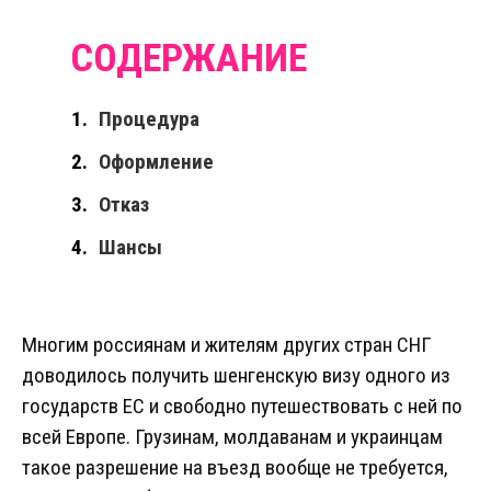
Процедура
Оформление
Отказ
Шансы
Многим россиянам и жителям других стран СНГ
доводилось получить шенгенскую визу одного из
государств ЕС и свободно путешествовать с ней по
всей Европе. Грузинам, молдаванам и украинцам
такое разрешение на въезд вообще не требуется,