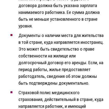
договора должна быть указана зарплата
нанимаемого работника. Ее сумма должна
быть не меньше установленного в стране
уровня.
Документы о наличии места для жительства
в той стране, куда направляется иностранец.
Это может быть свидетельство о праве
собственности на жилище или
долгосрочный договор его аренды. Если, на
период работы, жилье предоставляет
работодатель, сведения об этом должны
быть подтверждены документально.
Страховой полис медицинского
страхования, действительный в стране, куда
направляется работник, и имеющий