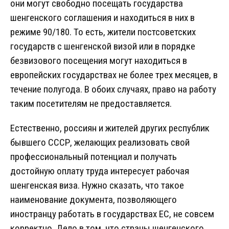
они могут свободно посещать государства
шенгенского соглашения и находиться в них в
режиме 90/180. То есть, жители постсоветских
государств с шенгенской визой или в порядке
безвизового посещения могут находиться в
европейских государствах не более трех месяцев, в
течение полугода. В обоих случаях, право на работу
таким посетителям не предоставляется.
Естественно, россиян и жителей других республик
бывшего СССР, желающих реализовать свой
профессиональный потенциал и получать
достойную оплату труда интересует рабочая
шенгенская виза. Нужно сказать, что такое
наименование документа, позволяющего
иностранцу работать в государствах ЕС, не совсем
корректно. Дело в том, что страны шенгенского