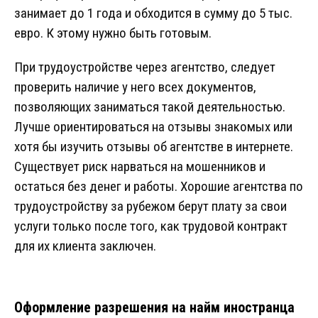
занимает до 1 года и обходится в сумму до 5 тыс.
евро. К этому нужно быть готовым.
При трудоустройстве через агентство, следует
проверить наличие у него всех документов,
позволяющих заниматься такой деятельностью.
Лучше ориентироваться на отзывы знакомых или
хотя бы изучить отзывы об агентстве в интернете.
Существует риск нарваться на мошенников и
остаться без денег и работы. Хорошие агентства по
трудоустройству за рубежом берут плату за свои
услуги только после того, как трудовой контракт
для их клиента заключен.
Оформление разрешения на найм иностранца