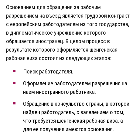
Основанием для обращения за рабочим
разрешением на въезд является трудовой контракт
с европейским работодателем из того государства,
в дипломатическое учреждение которого
обращается иностранец. В целом процесс в
результате которого оформляется шенгенская
рабочая виза состоит из следующих этапов:
Поиск работодателя.
Оформление работодателем разрешения на
наем иностранного работника.
Обращение в консульство страны, в которой
найден работодатель, с заявлением о том,
что требуется шенгенская рабочая виза, а
для ее получения имеются основания.