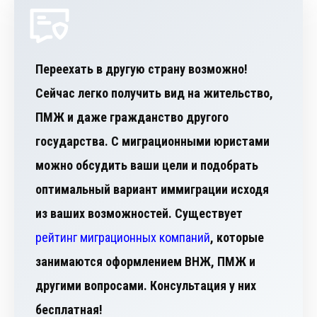
Переехать в другую страну возможно!
Сейчас легко получить вид на жительство,
ПМЖ и даже гражданство другого
государства. С миграционными юристами
можно обсудить ваши цели и подобрать
оптимальный вариант иммиграции исходя
из ваших возможностей. Существует
рейтинг миграционных компаний
, которые
занимаются оформлением ВНЖ, ПМЖ и
другими вопросами. Консультация у них
бесплатная!