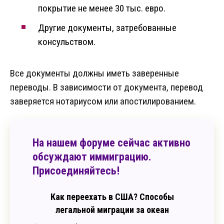
покрытие не менее 30 тыс. евро.
Другие документы, затребованные
консульством.
Все документы должны иметь заверенные
переводы. В зависимости от документа, перевод
заверяется нотариусом или апостилированием.
На нашем форуме сейчас активно
обсуждают иммиграцию.
Присоединяйтесь!
Как переехать в США? Способы
легальной миграции за океан