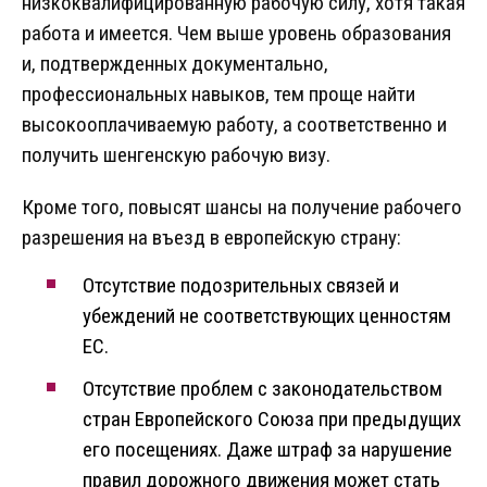
низкоквалифицированную рабочую силу, хотя такая
работа и имеется. Чем выше уровень образования
и, подтвержденных документально,
профессиональных навыков, тем проще найти
высокооплачиваемую работу, а соответственно и
получить шенгенскую рабочую визу.
Кроме того, повысят шансы на получение рабочего
разрешения на въезд в европейскую страну:
Отсутствие подозрительных связей и
убеждений не соответствующих ценностям
ЕС.
Отсутствие проблем с законодательством
стран Европейского Союза при предыдущих
его посещениях. Даже штраф за нарушение
правил дорожного движения может стать