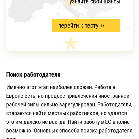
узнайте свои шансы
перейти к тесту
Поиск работодателя
Именно этот этап наиболее сложен. Работа в
Европе есть, но процесс привлечения иностранной
рабочей силы сильно зарегулирован. Работодатели,
стараются найти местных работников, но удается
это им далеко не всегда. Найти работу в ЕС вполне
возможно. Основных способа поиска работодателя