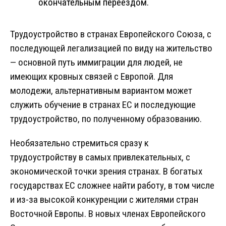
окончательным переездом.
Трудоустройство в странах Европейского Союза, с
последующей легализацией по виду на жительство
— основной путь иммиграции для людей, не
имеющих кровных связей с Европой. Для
молодежи, альтернативным вариантом может
служить обучение в странах ЕС и последующие
трудоустройство, по полученному образованию.
Необязательно стремиться сразу к
трудоустройству в самых привлекательных, с
экономической точки зрения странах. В богатых
государствах ЕС сложнее найти работу, в том числе
и из-за высокой конкуренции с жителями стран
Восточной Европы. В новых членах Европейского