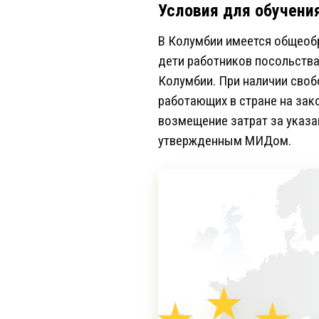
Условия для обучени
В Колумбии имеется общеоб
дети работников посольства
Колумбии. При наличии своб
работающих в стране на зак
возмещение затрат за указа
утвержденным МИДом.