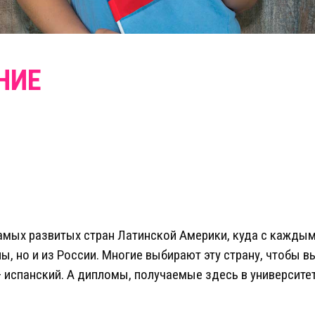
амых развитых стран Латинской Америки, куда с кажды
ы, но и из России. Многие выбирают эту страну, чтобы 
 испанский. А дипломы, получаемые здесь в университет