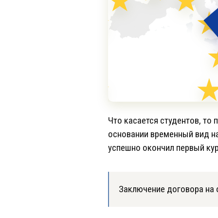
Что касается студентов, то
основании временный вид на
успешно окончил первый кур
Заключение договора на 