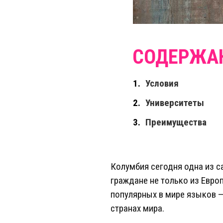
Условия
Университеты
Преимущества
Колумбия сегодня одна из с
граждане не только из Европ
популярных в мире языков —
странах мира.