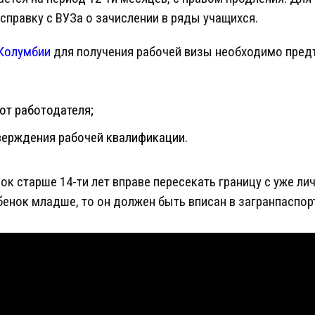
справку с ВУЗа о зачислении в ряды учащихся.
 Колумбии
для получения рабочей визы необходимо пред
от работодателя;
ерждения рабочей квалификации.
нок старше 14-ти лет вправе пересекать границу с уже 
бенок младше, то он должен быть вписан в загранпаспор