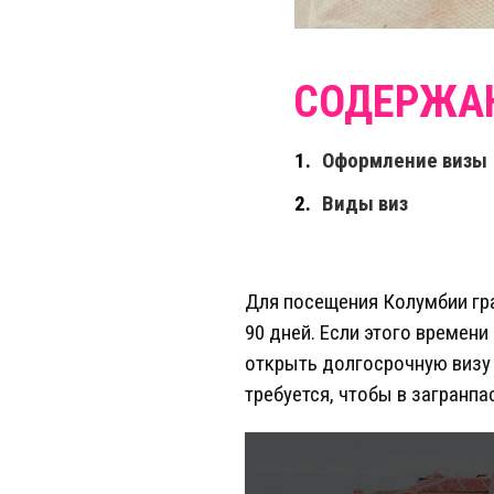
Оформление визы
Виды виз
Для посещения Колумбии гра
90 дней. Если этого времен
открыть долгосрочную визу 
требуется, чтобы в загранпа