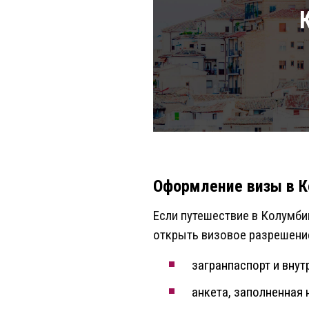
Оформление визы в 
Если путешествие в Колумби
открыть визовое разрешение
загранпаспорт и внут
анкета, заполненная 