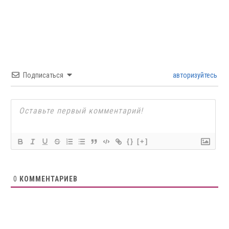
Подписаться
авторизуйтесь
{}
[+]
0
КОММЕНТАРИЕВ