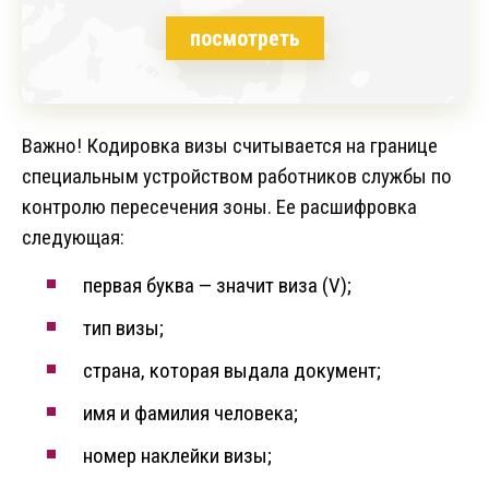
посмотреть
Важно! Кодировка визы считывается на границе
специальным устройством работников службы по
контролю пересечения зоны. Ее расшифровка
следующая:
первая буква — значит виза (V);
тип визы;
страна, которая выдала документ;
имя и фамилия человека;
номер наклейки визы;