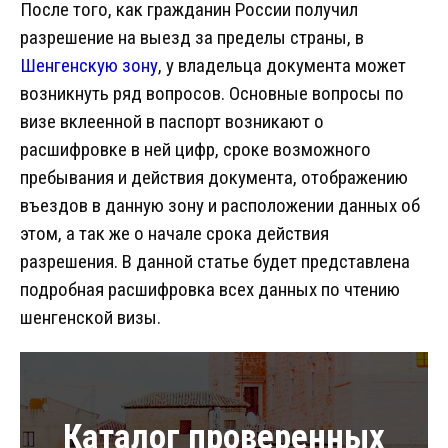
После того, как гражданин России получил
разрешение на выезд за пределы страны, в
Шенгенскую зону
, у владельца документа может
возникнуть ряд вопросов. Основные вопросы по
визе вклеенной в паспорт возникают о
расшифровке в ней цифр, сроке возможного
пребывания и действия документа, отображению
въездов в данную зону и расположении данных об
этом, а так же о начале срока действия
разрешения. В данной статье будет представлена
подробная расшифровка всех данных по чтению
шенгенской визы.
Каталог проверенных