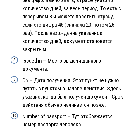
без цифр. Важно знать, в графе указано
количество дней, за весь период. То есть с
перерывом Вы можете посетить страну,
если это цифра 45 (сначала 20, потом 25
раз). После нахождение указанное
количество дней, документ становится
закрытым.
Issued in — Место выдачи данного
документа.
On — Дата получения. Этот пункт не нужно
путать с пунктом о начале действия. Здесь
указано, когда был получен документ. Срок
действия обычно начинается позже.
Number of passport — Тут отображается
номер паспорта человека.