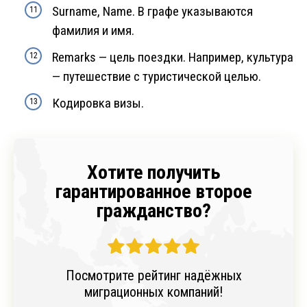
Surname, Name. В графе указываются
фамилия и имя.
Remarks — цель поездки. Например, культура
— путешествие с туристической целью.
Кодировка визы.
Хотите получить
гарантированное второе
гражданство?
Посмотрите рейтинг надёжных
миграционных компаний!