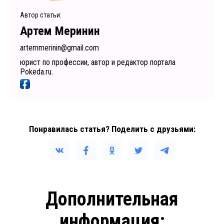
Автор статьи:
Артем Меринин
artemmerinin@gmail.com
юрист по профессии, автор и редактор портала
Pokeda.ru.
Понравилась статья? Поделить с друзьями:
Дополнительная
информация: