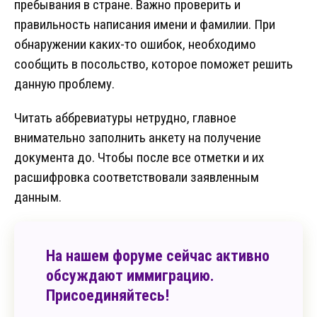
пребывания в стране. Важно проверить и
правильность написания имени и фамилии. При
обнаружении каких-то ошибок, необходимо
сообщить в посольство, которое поможет решить
данную проблему.
Читать аббревиатуры нетрудно, главное
внимательно заполнить анкету на получение
документа до. Чтобы после все отметки и их
расшифровка соответствовали заявленным
данным.
На нашем форуме сейчас активно
обсуждают иммиграцию.
Присоединяйтесь!