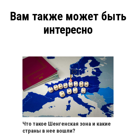
Вам также может быть
интересно
Что такое Шенгенская зона и какие
страны в нее вошли?