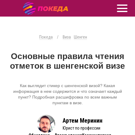
Покеда
/
Виза
Шенген
Основные правила чтения
отметок в шенгенской визе
Как выглядит стикер с шенгенской визой? Какая
информация в нем содержится и что означает каждый
пункт? Подробная расшифровка по всем важным
пунктам в визе.
Артем Меринин
Юрист по профессии