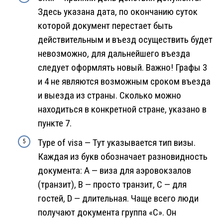
Здесь указана дата, по окончанию суток
которой документ перестает быть
действительным и въезд осуществить будет
невозможно, для дальнейшего въезда
следует оформлять новый. Важно! Графы 3
и 4 не являются возможным сроком въезда
и выезда из страны. Сколько можно
находиться в конкретной стране, указано в
пункте 7.
Type of visa — Тут указывается тип визы.
Каждая из букв обозначает разновидность
документа: А — виза для аэровокзалов
(транзит), B — просто транзит, C — для
гостей, D — длительная. Чаще всего люди
получают документа группа «С». Он