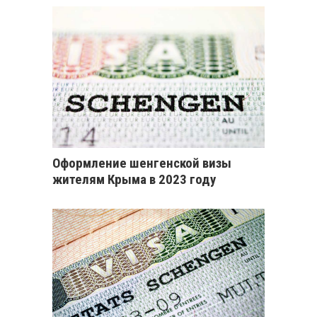
Оформление шенгенской визы
жителям Крыма в 2023 году