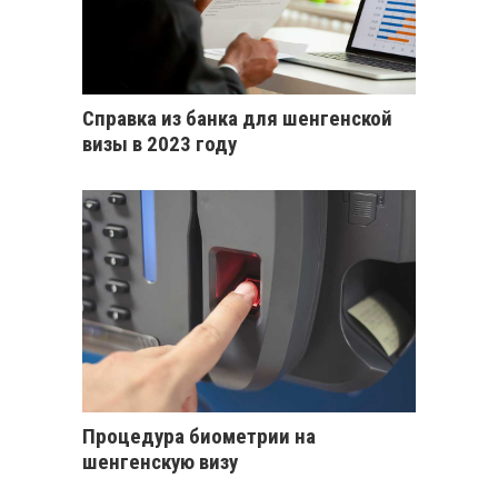
Справка из банка для шенгенской
визы в 2023 году
Процедура биометрии на
шенгенскую визу