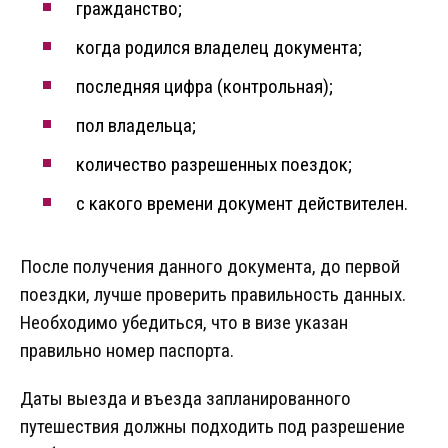
гражданство;
когда родился владелец документа;
последняя цифра (контрольная);
пол владельца;
количество разрешенных поездок;
с какого времени документ действителен.
После получения данного документа, до первой
поездки, лучше проверить правильность данных.
Необходимо убедиться, что в визе указан
правильно номер паспорта.
Даты выезда и въезда запланированного
путешествия должны подходить под разрешение