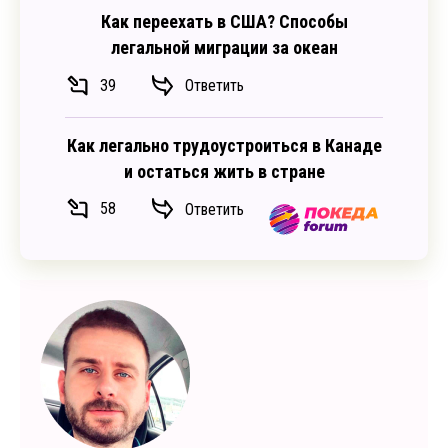
Как переехать в США? Способы
легальной миграции за океан
39
Ответить
Как легально трудоустроиться в Канаде
и остаться жить в стране
58
Ответить