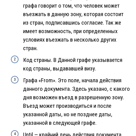
графа говорит о том, что человек может
въезжать в данную зону, которая состоит
из стран, подписавшись согласие. Так же
имеет возможность, при определенных
условиях въезжать в несколько других
стран.
Код страны. В Данной графе указывается
код страны, выдававшей визу.
Графа «From». Это поле, начала действия
данного документа. Здесь указано, с какого
дня возможен въезд в разрешенную зону.
Въезд может производиться и после
указанной даты, но не позднее даты,
указанной в следующей графе.
Until — крайний день действия документа.