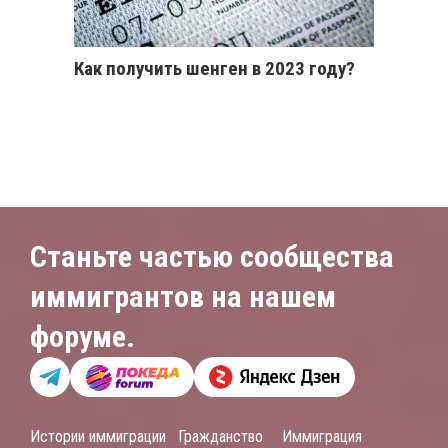
Как получить шенген в 2023 году?
Станьте частью сообщества
иммигрантов на нашем
форуме.
Истории иммиграции
Гражданство
Иммиграция