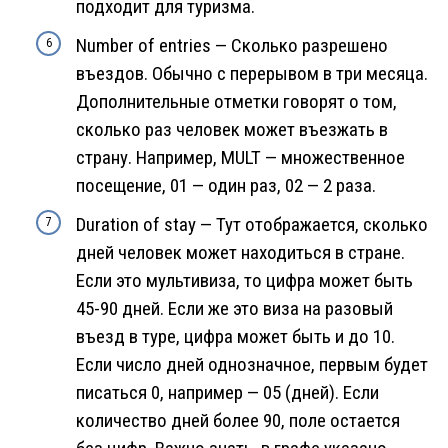
подходит для туризма.
Number of entries — Сколько разрешено
въездов. Обычно с перерывом в три месяца.
Дополнительные отметки говорят о том,
сколько раз человек может въезжать в
страну. Например, MULT — множественное
посещение, 01 — один раз, 02 — 2 раза.
Duration of stay — Тут отображается, сколько
дней человек может находиться в стране.
Если это мультивиза, то цифра может быть
45-90 дней. Если же это виза на разовый
въезд в туре, цифра может быть и до 10.
Если число дней однозначное, первым будет
писаться 0, например — 05 (дней). Если
количество дней более 90, поле остается