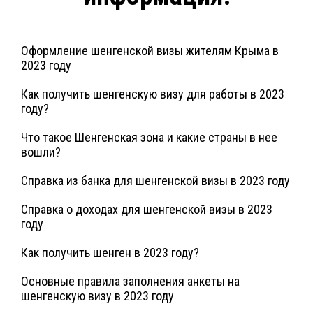
Оформление шенгенской визы жителям Крыма в
2023 году
Как получить шенгенскую визу для работы в 2023
году?
Что такое Шенгенская зона и какие страны в нее
вошли?
Справка из банка для шенгенской визы в 2023 году
Справка о доходах для шенгенской визы в 2023
году
Как получить шенген в 2023 году?
Основные правила заполнения анкеты на
шенгенскую визу в 2023 году