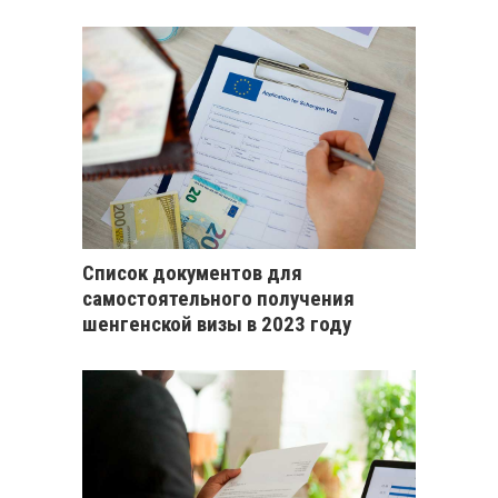
Список документов для
самостоятельного получения
шенгенской визы в 2023 году