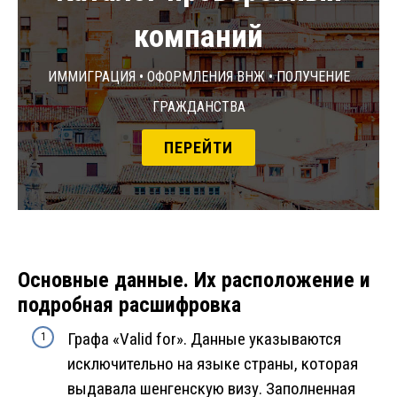
компаний
Иммиграция • Оформления ВНЖ • Получение
гражданства
ПЕРЕЙТИ
Основные данные. Их расположение и
подробная расшифровка
Графа «Valid for». Данные указываются
исключительно на языке страны, которая
выдавала шенгенскую визу. Заполненная