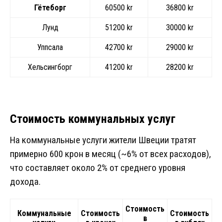
Гётеборг
60500 kr
36800 kr
Лунд
51200 kr
30000 kr
Уппсала
42700 kr
29000 kr
Хельсингборг
41200 kr
28200 kr
Стоимость коммунальных услуг
На коммунальные услуги жители Швеции тратят
примерно 600 крон в месяц (~6% от всех расходов),
что составляет около 2% от среднего уровня
дохода.
Стоимость
Коммунальные
Стоимость
Стоимость
в