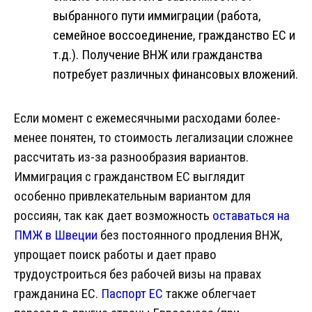
выбранного пути иммиграции (работа,
семейное воссоединение, гражданство ЕС и
т.д.). Получение ВНЖ или гражданства
потребует различных финансовых вложений.
Если момент с ежемесячными расходами более-
менее понятен, то стоимость легализации сложнее
рассчитать из-за разнообразия вариантов.
Иммиграция с гражданством ЕС выглядит
особенно привлекательным вариантом для
россиян, так как дает возможность
оставаться на
ПМЖ в Швеции
без постоянного продления ВНЖ,
упрощает поиск работы и дает право
трудоустроиться без рабочей визы на правах
гражданина ЕС.
Паспорт ЕС
также облегчает