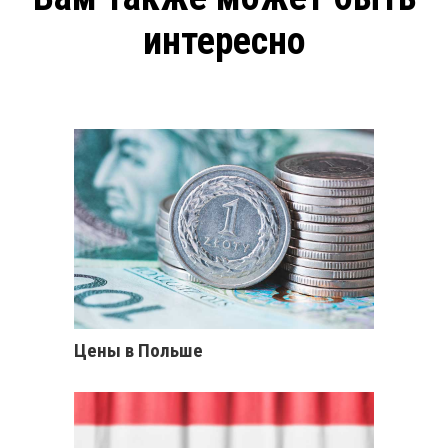
интересно
Цены в Польше