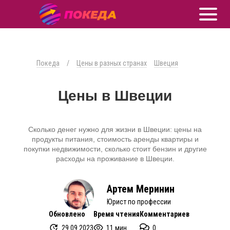
Покеда
/
Цены в разных странах
Швеция
Цены в Швеции
Сколько денег нужно для жизни в Швеции: цены на
продукты питания, стоимость аренды квартиры и
покупки недвижимости, сколько стоит бензин и другие
расходы на проживание в Швеции.
Артем Меринин
Юрист по профессии
Обновлено
Время чтения
Комментариев
29.09.2023
11 мин.
0