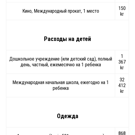
150
Кино, Международный прокат, 1 место
kr
Расходы на детей
1
Дошкольное учреждение (или детский сад), полный
367
день, частный, ежемесячно на 1 ребенка
kr
32
Международная начальная школа, ежегодно на 1
412
ребенка
kr
Одежда
868