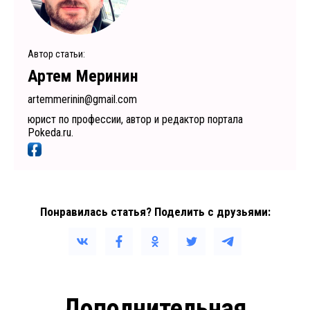
Автор статьи:
Артем Меринин
artemmerinin@gmail.com
юрист по профессии, автор и редактор портала
Pokeda.ru.
Понравилась статья? Поделить с друзьями:
Дополнительная