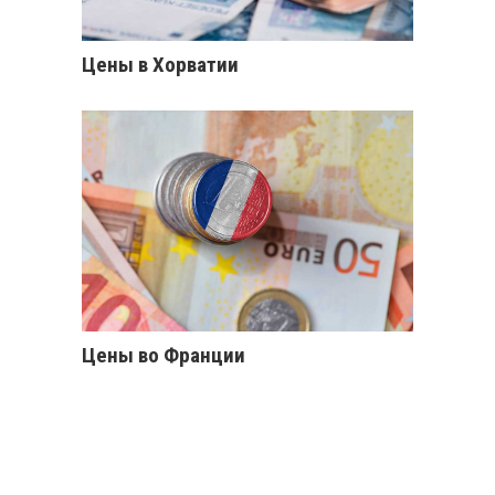
Цены в Хорватии
Цены во Франции