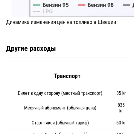
Динамика изменения цен на топливо в Швеции
Другие расходы
Транспорт
Билет в одну сторону (местный транспорт)
35 kr
835
Месячный абонемент (обычная цена)
kr
Старт такси (обычный тариф)
60 kr