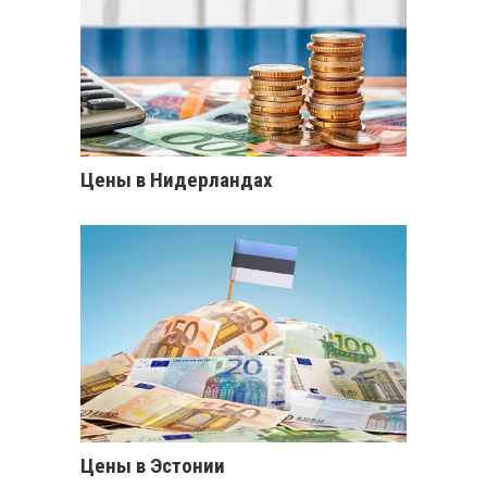
Цены в Нидерландах
Цены в Эстонии