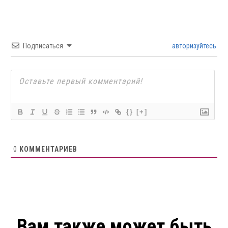
Подписаться
авторизуйтесь
{}
[+]
0
КОММЕНТАРИЕВ
Вам также может быть