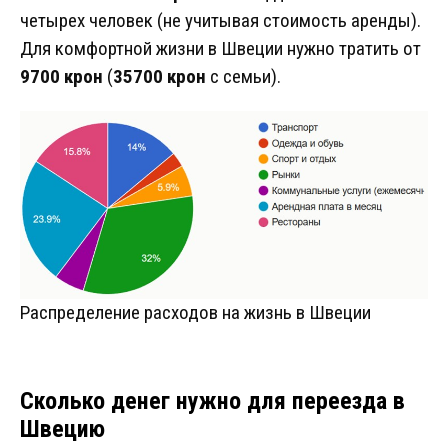
четырех человек (не учитывая стоимость аренды).
Для комфортной жизни в Швеции нужно тратить от
9700 крон
(
35700 крон
с семьи).
Распределение расходов на жизнь в Швеции
Сколько денег нужно для переезда в
Швецию