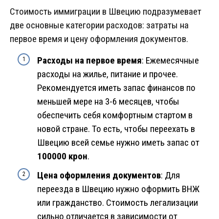
Стоимость иммиграции в Швецию подразумевает
две основные категории расходов: затраты на
первое время и цену оформления документов.
Расходы на первое время
: Ежемесячные
расходы на жилье, питание и прочее.
Рекомендуется иметь запас финансов по
меньшей мере на 3-6 месяцев, чтобы
обеспечить себя комфортным стартом в
новой стране. То есть, чтобы переехать в
Швецию всей семье нужно иметь запас от
100000 крон
.
Цена оформления документов
: Для
переезда в Швецию нужно оформить ВНЖ
или гражданство. Стоимость легализации
сильно отличается в зависимости от