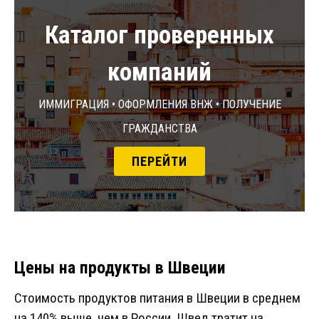
Каталог проверенных
компаний
Иммиграция • Оформления ВНЖ • Получение
гражданства
ПЕРЕЙТИ
Цены на продукты в Швеции
Стоимость продуктов питания в Швеции в среднем
на 140% выше, чем в России. Швед тратит на