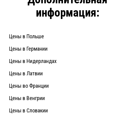
информация:
Цены в Польше
Цены в Германии
Цены в Нидерландах
Цены в Латвии
Цены во Франции
Цены в Венгрии
Цены в Словакии