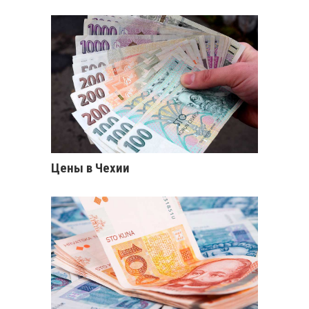
Цены в Чехии