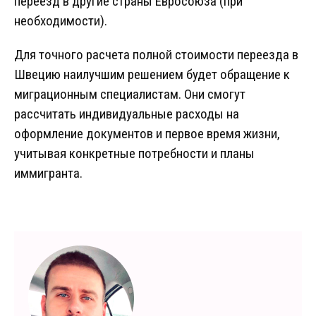
переезд в другие страны Евросоюза (при
необходимости).
Для точного расчета полной стоимости переезда в
Швецию наилучшим решением будет обращение к
миграционным специалистам. Они смогут
рассчитать индивидуальные расходы на
оформление документов и первое время жизни,
учитывая конкретные потребности и планы
иммигранта.