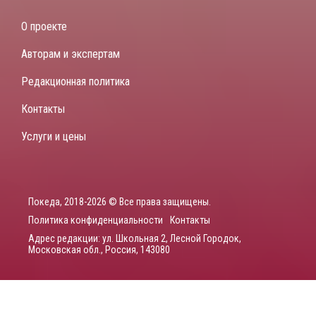
О проекте
Авторам и экспертам
Редакционная политика
Контакты
Услуги и цены
Покеда, 2018-2026 © Все права защищены.
Политика конфиденциальности
Контакты
Адрес редакции: ул. Школьная 2, Лесной Городок,
Московская обл., Россия, 143080