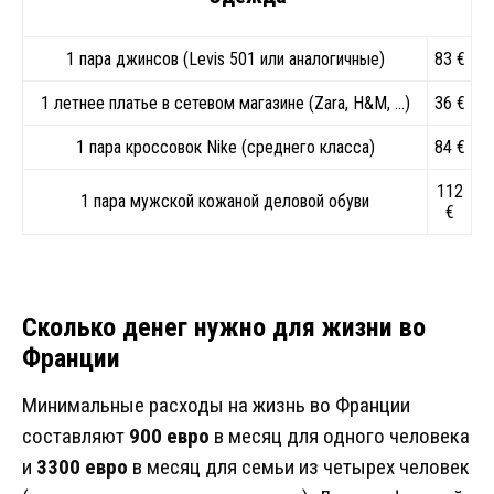
1 пара джинсов (Levis 501 или аналогичные)
83 €
1 летнее платье в сетевом магазине (Zara, H&M, …)
36 €
1 пара кроссовок Nike (среднего класса)
84 €
112
1 пара мужской кожаной деловой обуви
€
Сколько денег нужно для жизни во
Франции
Минимальные расходы на жизнь во Франции
составляют
900 евро
в месяц для одного человека
и
3300 евро
в месяц для семьи из четырех человек