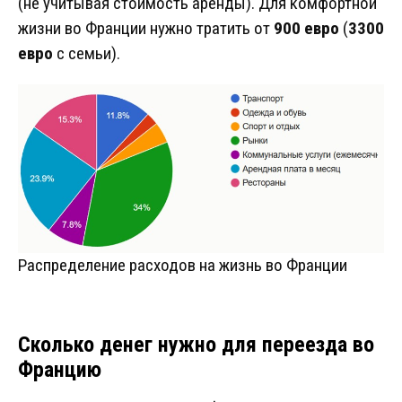
(не учитывая стоимость аренды). Для комфортной
жизни во Франции нужно тратить от
900 евро
(
3300
евро
с семьи).
Распределение расходов на жизнь во Франции
Сколько денег нужно для переезда во
Францию