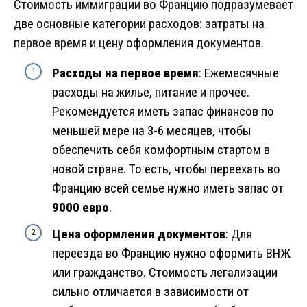
Стоимость иммиграции во Францию подразумевает
две основные категории расходов: затраты на
первое время и цену оформления документов.
Расходы на первое время
: Ежемесячные
расходы на жилье, питание и прочее.
Рекомендуется иметь запас финансов по
меньшей мере на 3-6 месяцев, чтобы
обеспечить себя комфортным стартом в
новой стране. То есть, чтобы переехать во
Францию всей семье нужно иметь запас от
9000 евро
.
Цена оформления документов
: Для
переезда во Францию нужно оформить ВНЖ
или гражданство. Стоимость легализации
сильно отличается в зависимости от