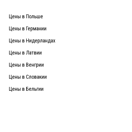
Цены в Польше
Цены в Германии
Цены в Нидерландах
Цены в Латвии
Цены в Венгрии
Цены в Словакии
Цены в Бельгии