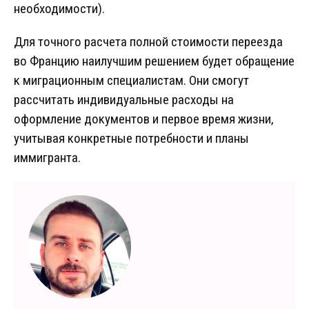
необходимости).
Для точного расчета полной стоимости переезда
во Францию наилучшим решением будет обращение
к миграционным специалистам. Они смогут
рассчитать индивидуальные расходы на
оформление документов и первое время жизни,
учитывая конкретные потребности и планы
иммигранта.