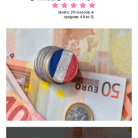
(всего: 29 голосов, в
среднем: 4.8 из 5)