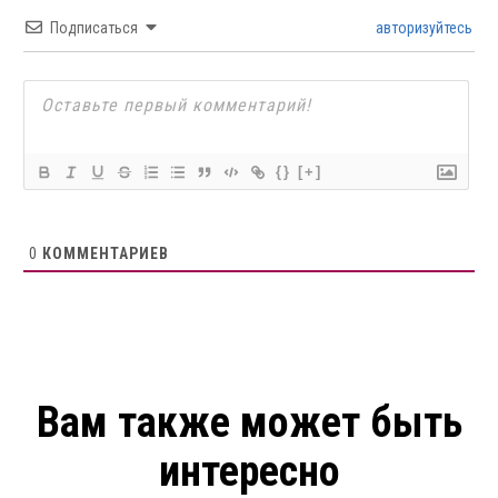
Подписаться
авторизуйтесь
{}
[+]
0
КОММЕНТАРИЕВ
Вам также может быть
интересно