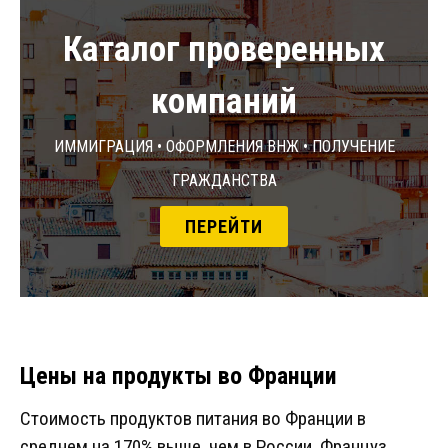
Каталог проверенных
компаний
Иммиграция • Оформления ВНЖ • Получение
гражданства
ПЕРЕЙТИ
Цены на продукты во Франции
Стоимость продуктов питания во Франции в
среднем на 170% выше, чем в России. Француз