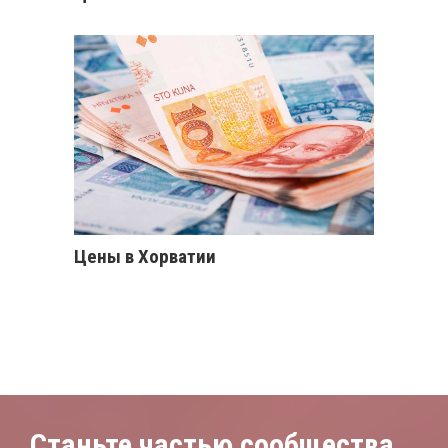
Цены в Хорватии
Станьте частью сообщества