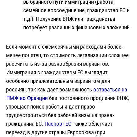
выбранного пути иммиграции (работа,
семейное воссоединение, гражданство ЕС и
т.д.). Получение ВНЖ или гражданства
потребует различных финансовых вложений.
Если момент с ежемесячными расходами более-
менее понятен, то стоимость легализации сложнее
рассчитать из-за разнообразия вариантов.
Иммиграция с гражданством ЕС выглядит
особенно привлекательным вариантом для
россиян, так как дает возможность
оставаться на
ПМЖ во Франции
без постоянного продления ВНЖ,
упрощает поиск работы и дает право
трудоустроиться без рабочей визы на правах
гражданина ЕС.
Паспорт ЕС
также облегчает
переезд в другие страны Евросоюза (при