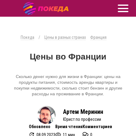
Покеда
/
Цены в разных странах
Франция
Цены во Франции
Сколько денег нужно для жизни в Франции: цены на
продукты питания, стоимость аренды квартиры и
покупки недвижимости, сколько стоит бензин и другие
расходы на проживание в Франции.
Артем Меринин
Юрист по профессии
Обновлено
Время чтения
Комментариев
08.09.2023
11 мин.
0