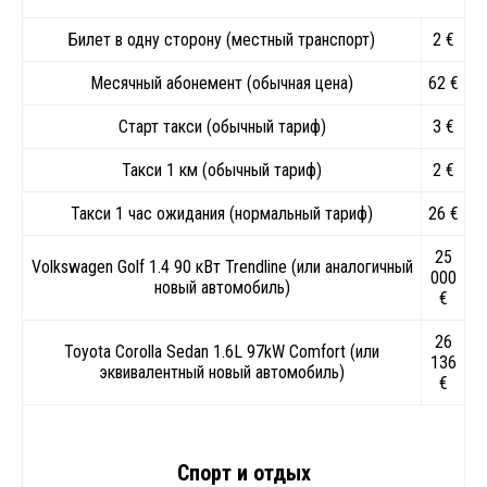
Билет в одну сторону (местный транспорт)
2 €
Месячный абонемент (обычная цена)
62 €
Старт такси (обычный тариф)
3 €
Такси 1 км (обычный тариф)
2 €
Такси 1 час ожидания (нормальный тариф)
26 €
25
Volkswagen Golf 1.4 90 кВт Trendline (или аналогичный
000
новый автомобиль)
€
26
Toyota Corolla Sedan 1.6L 97kW Comfort (или
136
эквивалентный новый автомобиль)
€
Спорт и отдых