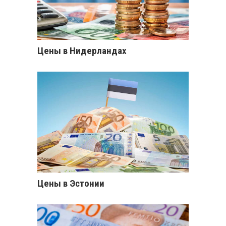
Цены в Нидерландах
Цены в Эстонии