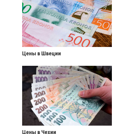
Цены в Швеции
Цены в Чехии