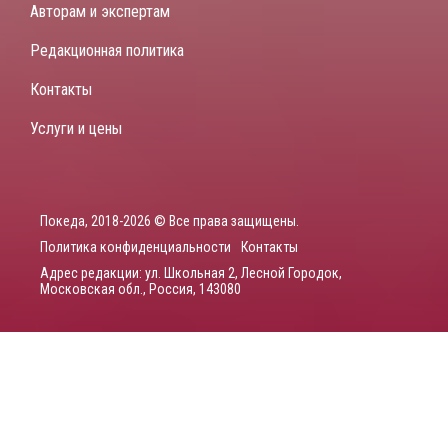
Авторам и экспертам
Редакционная политика
Контакты
Услуги и цены
Покеда, 2018-2026 © Все права защищены.
Политика конфиденциальности
Контакты
Адрес редакции: ул. Школьная 2, Лесной Городок,
Московская обл., Россия, 143080