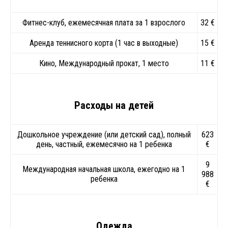
Фитнес-клуб, ежемесячная плата за 1 взрослого
32 €
Аренда теннисного корта (1 час в выходные)
15 €
Кино, Международный прокат, 1 место
11 €
Расходы на детей
Дошкольное учреждение (или детский сад), полный
623
день, частный, ежемесячно на 1 ребенка
€
9
Международная начальная школа, ежегодно на 1
988
ребенка
€
Одежда