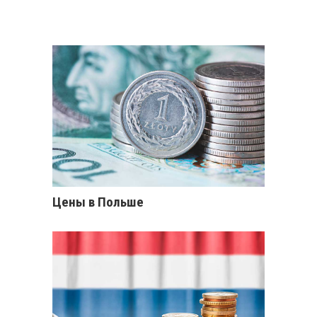
Цены в Польше