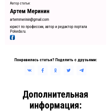
Автор статьи:
Артем Меринин
artemmerinin@gmail.com
юрист по профессии, автор и редактор портала
Pokeda.ru.
Понравилась статья? Поделить с друзьями:
Дополнительная
информация: