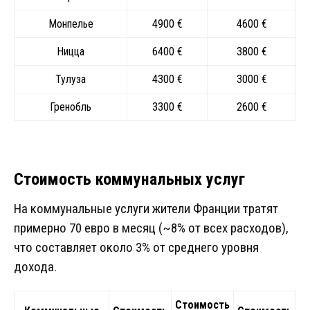
Монпелье
4900 €
4600 €
Ницца
6400 €
3800 €
Тулуза
4300 €
3000 €
Гренобль
3300 €
2600 €
Стоимость коммунальных услуг
На коммунальные услуги жители Франции тратят
примерно 70 евро в месяц (~8% от всех расходов),
что составляет около 3% от среднего уровня
дохода.
Стоимость