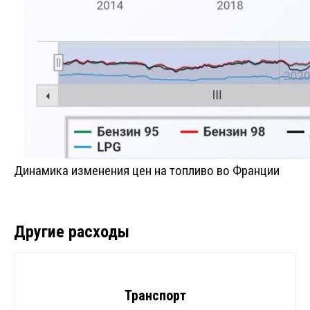
Динамика изменения цен на топливо во Франции
Другие расходы
Транспорт