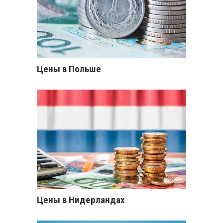
Цены в Польше
Цены в Нидерландах