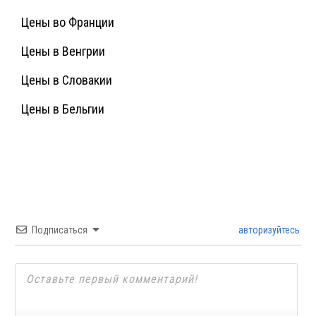
Цены во Франции
Цены в Венгрии
Цены в Словакии
Цены в Бельгии
Подписаться
авторизуйтесь