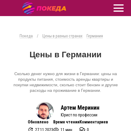
Покеда
/
Цены в разных странах
Германия
Цены в Германии
Сколько денег нужно для жизни в Германии: цены на
продукты питания, стоимость аренды квартиры и
покупки недвижимости, сколько стоит бензин и другие
расходы на проживание в Германии.
Артем Меринин
Юрист по профессии
Обновлено
Время чтения
Комментариев
27.11.2023
11 мин.
0