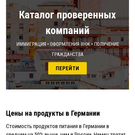
Каталог проверенных
компаний
Иммиграция • Оформления ВНЖ • Получение
гражданства
ПЕРЕЙТИ
Цены на продукты в Германии
Стоимость продуктов питания в Германии в
среднем на 50% выше, чем в России. Немец тратит