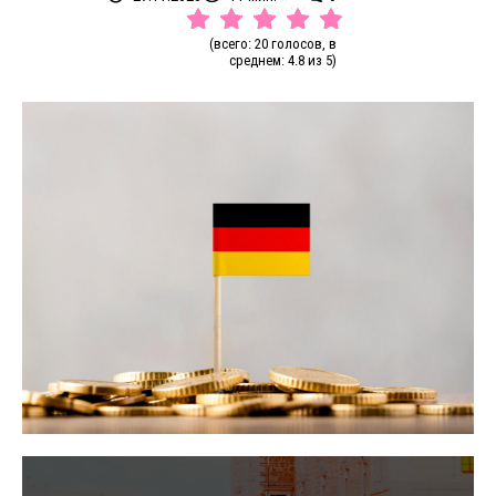
(всего: 20 голосов, в
среднем: 4.8 из 5)