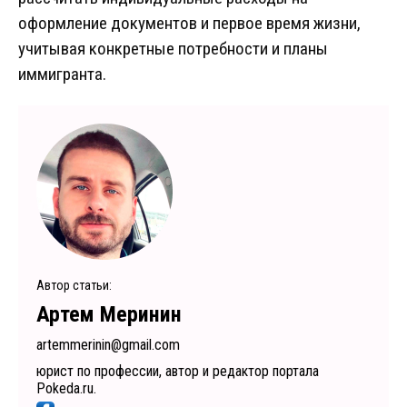
оформление документов и первое время жизни,
учитывая конкретные потребности и планы
иммигранта.
Автор статьи:
Артем Меринин
artemmerinin@gmail.com
юрист по профессии, автор и редактор портала
Pokeda.ru.