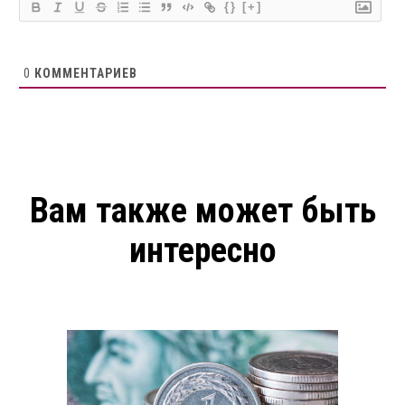
{}
[+]
0
КОММЕНТАРИЕВ
Вам также может быть
интересно