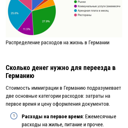
Распределение расходов на жизнь в Германии
Сколько денег нужно для переезда в
Германию
Стоимость иммиграции в Германию подразумевает
две основные категории расходов: затраты на
первое время и цену оформления документов.
Расходы на первое время
: Ежемесячные
расходы на жилье, питание и прочее.