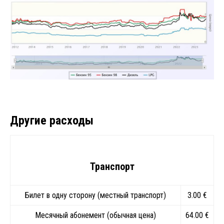
Другие расходы
Транспорт
Билет в одну сторону (местный транспорт)
3.00 €
Месячный абонемент (обычная цена)
64.00 €