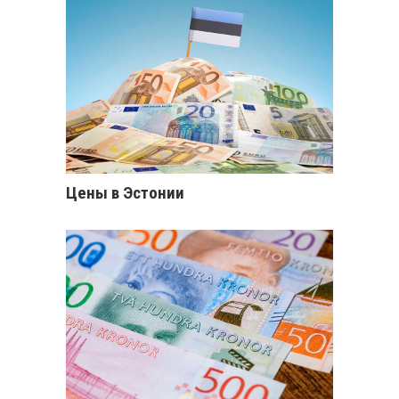
Цены в Эстонии