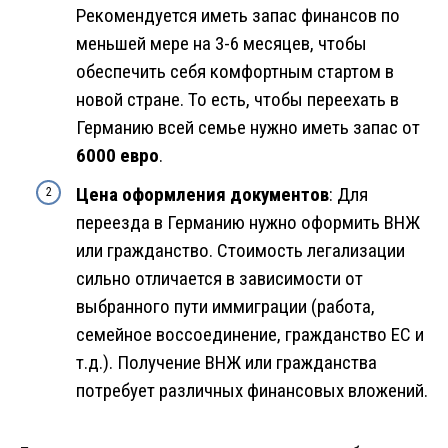
Рекомендуется иметь запас финансов по
меньшей мере на 3-6 месяцев, чтобы
обеспечить себя комфортным стартом в
новой стране. То есть, чтобы переехать в
Германию всей семье нужно иметь запас от
6000 евро
.
Цена оформления документов
: Для
переезда в Германию нужно оформить ВНЖ
или гражданство. Стоимость легализации
сильно отличается в зависимости от
выбранного пути иммиграции (работа,
семейное воссоединение, гражданство ЕС и
т.д.). Получение ВНЖ или гражданства
потребует различных финансовых вложений.