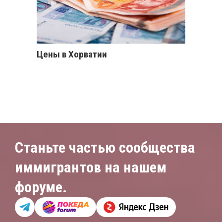
Цены в Хорватии
Станьте частью сообщества
иммигрантов на нашем
форуме.