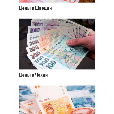
Цены в Швеции
Цены в Чехии