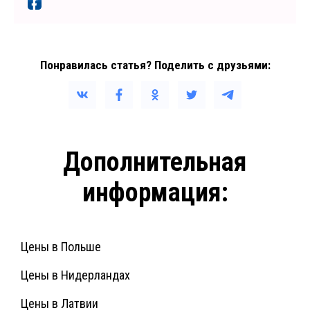
Понравилась статья? Поделить с друзьями:
Дополнительная
информация:
Цены в Польше
Цены в Нидерландах
Цены в Латвии