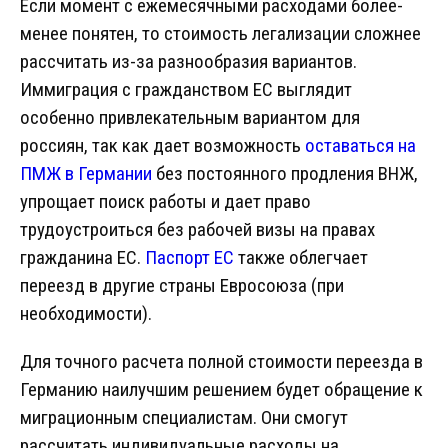
Если момент с ежемесячными расходами более-
менее понятен, то стоимость легализации сложнее
рассчитать из-за разнообразия вариантов.
Иммиграция с гражданством ЕС выглядит
особенно привлекательным вариантом для
россиян, так как дает возможность
оставаться на
ПМЖ в Германии
без постоянного продления ВНЖ,
упрощает поиск работы и дает право
трудоустроиться без рабочей визы на правах
гражданина ЕС.
Паспорт ЕС
также облегчает
переезд в другие страны Евросоюза (при
необходимости).
Для точного расчета полной стоимости переезда в
Германию наилучшим решением будет обращение к
миграционным специалистам. Они смогут
рассчитать индивидуальные расходы на