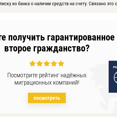
иску из банка о наличии средств на счету. Связано это с
те получить гарантированное
второе гражданство?
Посмотрите рейтинг надёжных
миграционных компаний!
посмотреть