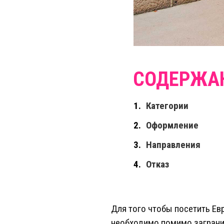
Категории
Оформление
Направления
Отказ
Для того чтобы посетить Ев
необходимо помимо загранич