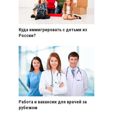
Куда иммигрировать с детьми из
России?
Работа и вакансии для врачей за
рубежом