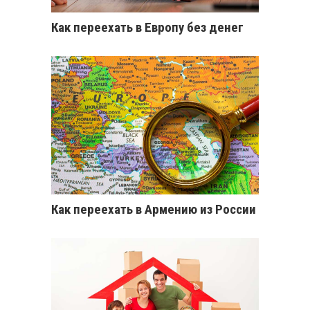
Как переехать в Европу без денег
Как переехать в Армению из России