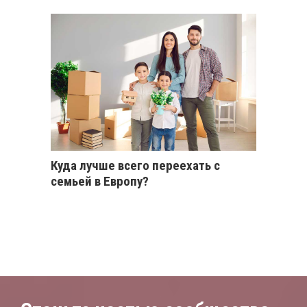
Куда лучше всего переехать с
семьей в Европу?