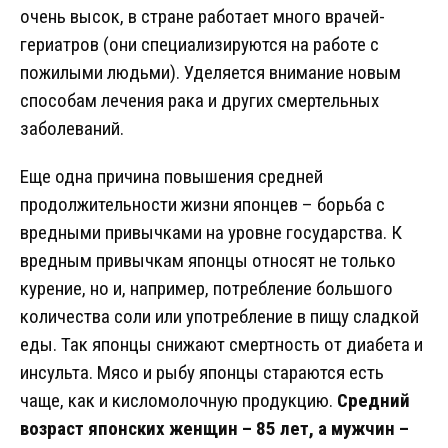
очень высок, в стране работает много врачей-
гериатров (они специализируются на работе с
пожилыми людьми). Уделяется внимание новым
способам лечения рака и других смертельных
заболеваний.
Еще одна причина повышения средней
продолжительности жизни японцев – борьба с
вредными привычками на уровне государства. К
вредным привычкам японцы относят не только
курение, но и, например, потребление большого
количества соли или употребление в пищу сладкой
еды. Так японцы снижают смертность от диабета и
инсульта. Мясо и рыбу японцы стараются есть
чаще, как и кисломолочную продукцию.
Средний
возраст японских женщин – 85 лет, а мужчин –