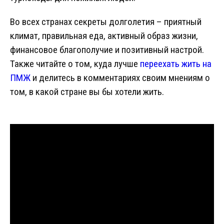
Во всех странах секреты долголетия – приятный
климат, правильная еда, активный образ жизни,
финансовое благополучие и позитивный настрой.
Также читайте о том, куда лучше
переехать жить на
ПМЖ
и делитесь в комментариях своим мнениям о
том, в какой стране вы бы хотели жить.