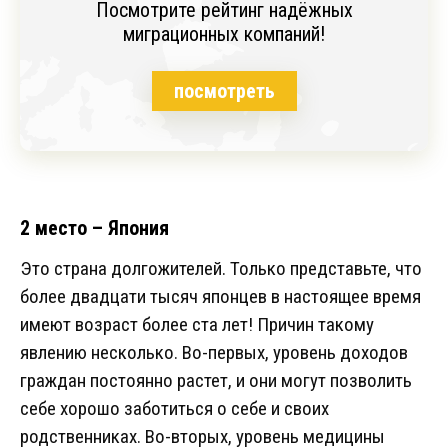
Посмотрите рейтинг надёжных
миграционных компаний!
посмотреть
2 место – Япония
Это страна долгожителей. Только представьте, что
более двадцати тысяч японцев в настоящее время
имеют возраст более ста лет! Причин такому
явлению несколько. Во-первых, уровень доходов
граждан постоянно растет, и они могут позволить
себе хорошо заботиться о себе и своих
родственниках. Во-вторых, уровень медицины