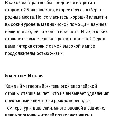
В какой из стран вы бы предпочли встретить
старость? Большинство, скорее всего, выберет
родные места. Но, согласитесь, хороший климат и
высокий уровень медицинской помощи – важные
вещи для людей пожилого возраста. Итак, в каких
странах вы имеете шанс прожить дольше? Перед
вами пятерка стран с самой высокой в мире
продолжительностью жизни.
5 место – Италия
Каждый четвертый житель этой европейской
страны старше 60 лет. Это не вызывает удивления:
прекрасный климат без резких перепадов
температур и давления, много овощей в рационе,
взаимопомощь жителей позволяют
жить в