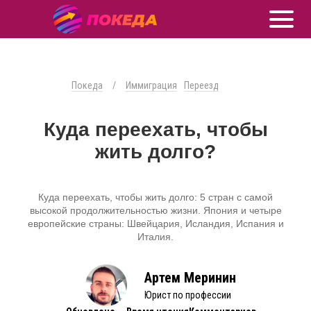
Покеда
/
Иммиграция
Переезд
Куда переехать, чтобы
жить долго?
Куда переехать, чтобы жить долго: 5 стран с самой
высокой продолжительностью жизни. Япония и четыре
европейские страны: Швейцария, Исландия, Испания и
Италия.
Артем Меринин
Юрист по профессии