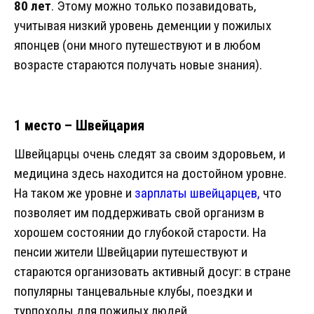
80 лет
. Этому можно только позавидовать,
учитывая низкий уровень деменции у пожилых
японцев (они много путешествуют и в любом
возрасте стараются получать новые знания).
1 место – Швейцария
Швейцарцы очень следят за своим здоровьем, и
медицина здесь находится на достойном уровне.
На таком же уровне и
зарплаты швейцарцев,
что
позволяет им поддерживать свой организм в
хорошем состоянии до глубокой старости. На
пенсии жители Швейцарии путешествуют и
стараются организовать активный досуг: в стране
популярны танцевальные клубы, поездки и
турпоходы для пожилых людей.