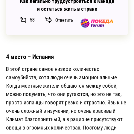
Как легально трудоустроиться в Канаде
и остаться жить в стране
58
Ответить
4 место – Испания
В этой стране самое низкое количество
самоубийств, хотя люди очень эмоциональные.
Когда местные жители общаются между собой,
можно подумать, что они ругаются, но это не так,
просто испанцы говорят резко и страстно. Язык не
очень сложный в изучении, но очень красивый.
Климат благоприятный, а в рационе присутствуют
овощи в огромных количествах. Поэтому люди