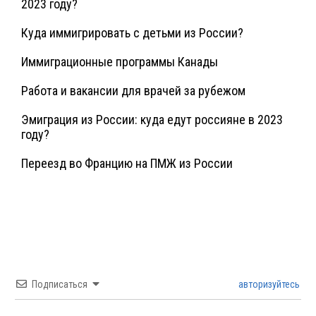
2023 году?
Куда иммигрировать с детьми из России?
Иммиграционные программы Канады
Работа и вакансии для врачей за рубежом
Эмиграция из России: куда едут россияне в 2023
году?
Переезд во Францию на ПМЖ из России
Подписаться
авторизуйтесь