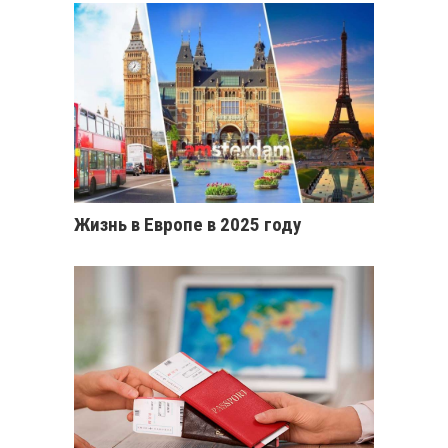
Жизнь в Европе в 2025 году