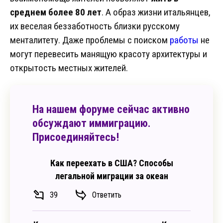
среднем более 80 лет
. А образ жизни итальянцев,
их веселая беззаботность близки русскому
менталитету. Даже проблемы с поиском
работы
не
могут перевесить манящую красоту архитектуры и
открытость местных жителей.
На нашем форуме сейчас активно
обсуждают иммиграцию.
Присоединяйтесь!
Как переехать в США? Способы
легальной миграции за океан
39
Ответить