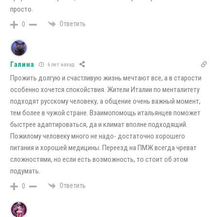
просто.
Ответить
0
Галина
6 лет назад
Прожить долгую и счастливую жизнь мечтают все, а в старости
особенно хочется спокойствия. Жители Италии по менталитету
подходят русскому человеку, а общение очень важный момент,
тем более в чужой стране. Взаимопомощь итальянцев поможет
быстрее адаптироваться, да и климат вполне подходящий.
Пожилому человеку много не надо- достаточно хорошего
питания и хорошей медицины. Переезд на ПМЖ всегда чреват
сложностями, но если есть возможность, то стоит об этом
подумать.
Ответить
0