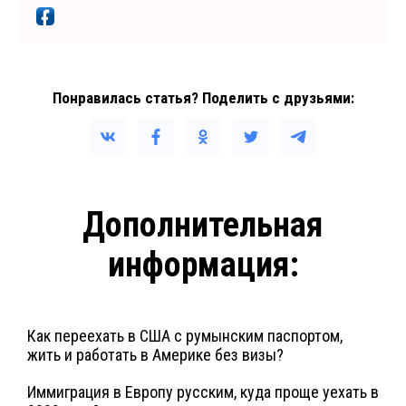
Понравилась статья? Поделить с друзьями:
Дополнительная
информация:
Как переехать в США с румынским паспортом,
жить и работать в Америке без визы?
Иммиграция в Европу русским, куда проще уехать в