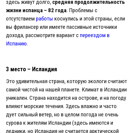
здесь живут долго,
средняя продолжительность
жизни испанца – 82 года
. Проблемы с
отсутствием
работы
коснулись и этой страны, если
вы фрилансер или имеете пассивные источники
дохода, рассмотрите вариант с
переездом в
Испанию
.
3 место – Исландия
Это удивительная страна, которую экологи считают
самой чистой на нашей планете. Климат в Исландии
уникален. Страна находится на острове, и на погоду
влияют морские течения. Здесь влажно и часто
дует сильный ветер, но в целом погода не очень
сурова к жителям Исландии (здесь имеются и
ледники, но Исландия не считается арктической