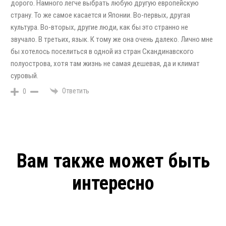
дорого. Намного легче выбрать любую другую европейскую
страну. То же самое касается и Японии. Во-первых, другая
культура. Во-вторых, другие люди, как бы это странно не
звучало. В третьих, язык. К тому же она очень далеко. Лично мне
бы хотелось поселиться в одной из стран Скандинавского
полуострова, хотя там жизнь не самая дешевая, да и климат
суровый.
Ответить
0
Вам также может быть
интересно