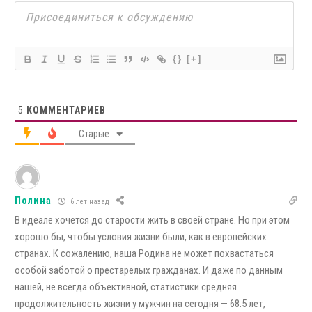
{}
[+]
5
КОММЕНТАРИЕВ
Старые
Полина
6 лет назад
В идеале хочется до старости жить в своей стране. Но при этом
хорошо бы, чтобы условия жизни были, как в европейских
странах. К сожалению, наша Родина не может похвастаться
особой заботой о престарелых гражданах. И даже по данным
нашей, не всегда объективной, статистики средняя
продолжительность жизни у мужчин на сегодня — 68.5 лет,