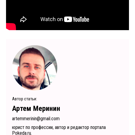
Автор статьи:
Артем Меринин
artemmerinin@gmail.com
юрист по профессии, автор и редактор портала
Pokeda.ru.