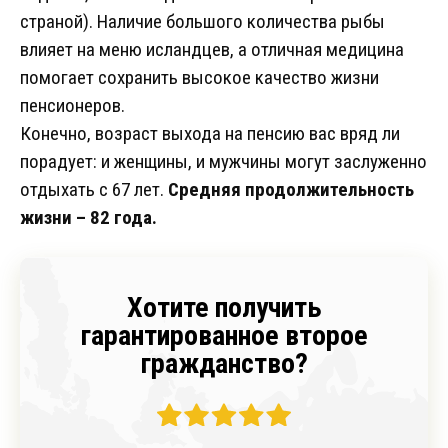
страной). Наличие большого количества рыбы
влияет на меню исландцев, а отличная медицина
помогает сохранить высокое качество жизни
пенсионеров.
Конечно, возраст выхода на пенсию вас вряд ли
порадует: и женщины, и мужчины могут заслуженно
отдыхать с 67 лет.
Средняя продолжительность
жизни – 82 года.
Хотите получить
гарантированное второе
гражданство?