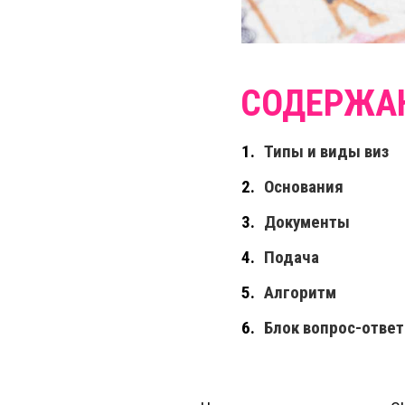
Типы и виды виз
Основания
Документы
Подача
Алгоритм
Блок вопрос-ответ