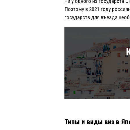
Ни у одного из государств 
Поэтому в 2021 году россия
государств для въезда необ
Типы и виды виз в Я