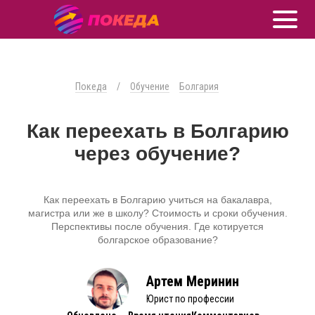
Покеда
/
Обучение
Болгария
Как переехать в Болгарию
через обучение?
Как переехать в Болгарию учиться на бакалавра,
магистра или же в школу? Стоимость и сроки обучения.
Перспективы после обучения. Где котируется
болгарское образование?
Артем Меринин
Юрист по профессии