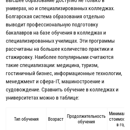
Высшее образование доступно не только в
универах, но и специализированных колледжах.
Болгарская система образования отдельно
выводит профессиональную подготовку
бакалавров на базе обучения в колледжах и
специализированных училищах. Эти программы
рассчитаны на большее количество практики и
стажировку. Наиболее популярными считаются
такие специализации: медицина, туризм,
гостиничный бизнес, информационные технологии,
менеджмент и сфера-IT, машиностроение и
судовождение. Сравнить обучение в колледжах и
университетах можно в таблице:
Минимальн
Продолжительность
Тип обучения
Возраст
стоимость,
обучения
в год