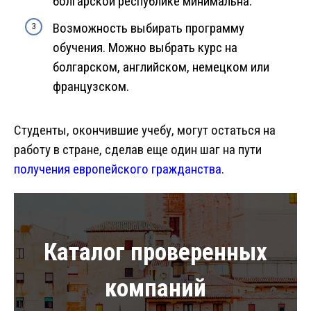
болгарской республике минимальна.
Возможность выбирать программу
обучения. Можно выбрать курс на
болгарском, английском, немецком или
французском.
Студенты, окончившие учебу, могут остаться на
работу в стране, сделав еще один шаг на пути
получения европейского гражданства
.
Каталог проверенных
компаний