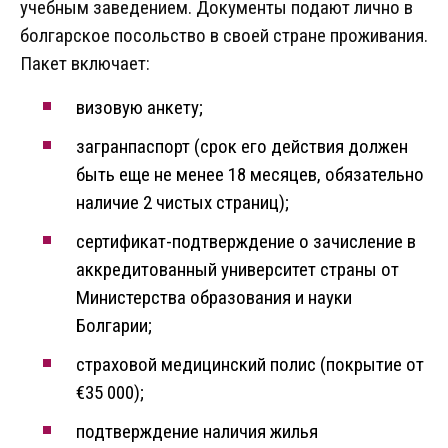
учебным заведением. Документы подают лично в
болгарское посольство в своей стране проживания.
Пакет включает:
визовую анкету;
загранпаспорт (срок его действия должен
быть еще не менее 18 месяцев, обязательно
наличие 2 чистых страниц);
сертификат-подтверждение о зачисление в
аккредитованный университет страны от
Министерства образования и науки
Болгарии;
страховой медицинский полис (покрытие от
€35 000);
подтверждение наличия жилья