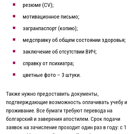
резюме (CV);
мотивационное письмо;
загранпаспорт (копию);
медсправку об общем состоянии здоровья;
заключение об отсутствии ВИЧ;
справку от психиатра;
цветные фото – 3 штуки.
Также нужно предоставить документы,
подтверждающие возможность оплачивать учебу и
проживание. Все бумаги требуют перевода на
болгарский и заверения апостилем. Срок подачи
заявок на зачисление проходит один раз в году: с 1