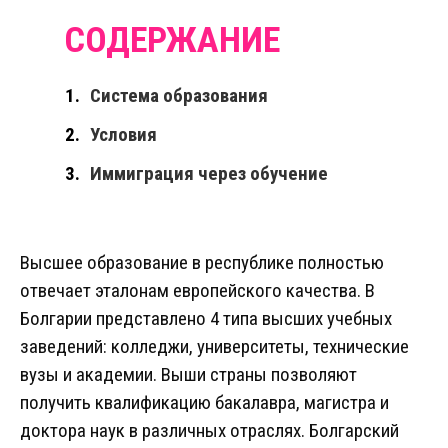
Система образования
Условия
Иммиграция через обучение
Высшее образование в республике полностью
отвечает эталонам европейского качества. В
Болгарии представлено 4 типа высших учебных
заведений: колледжи, университеты, технические
вузы и академии. Выши страны позволяют
получить квалификацию бакалавра, магистра и
доктора наук в различных отраслях. Болгарский