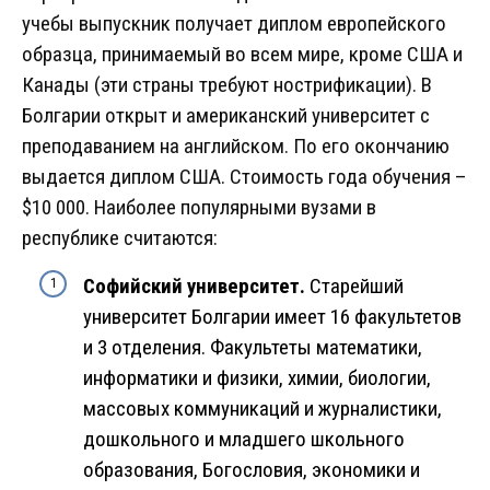
учебы выпускник получает диплом европейского
образца, принимаемый во всем мире, кроме США и
Канады (эти страны требуют нострификации). В
Болгарии открыт и американский университет с
преподаванием на английском. По его окончанию
выдается диплом США. Стоимость года обучения –
$10 000. Наиболее популярными вузами в
республике считаются:
Софийский университет.
Старейший
университет Болгарии имеет 16 факультетов
и 3 отделения. Факультеты математики,
информатики и физики, химии, биологии,
массовых коммуникаций и журналистики,
дошкольного и младшего школьного
образования, Богословия, экономики и