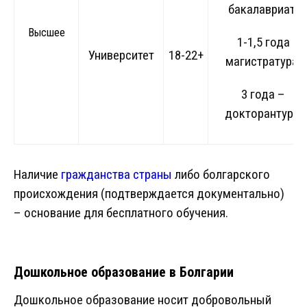
бакалавриат;
Высшее
1-1,5 года
Университет
18-22+
магистратура;
3 года –
докторантура.
Наличие
гражданства страны
либо болгарского
происхождения (подтверждается документально)
– основание для бесплатного обучения.
Дошкольное образование в Болгарии
Дошкольное образование носит добровольный