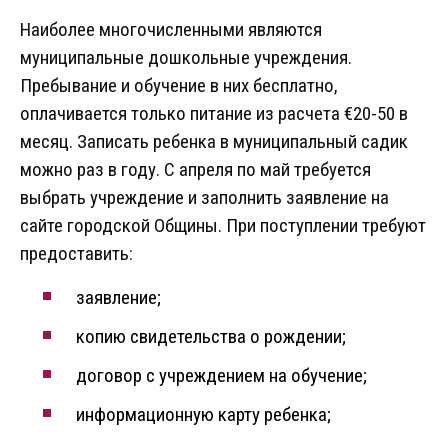
Наиболее многочисленными являются
муниципальные дошкольные учреждения.
Пребывание и обучение в них бесплатно,
оплачивается только питание из расчета €20-50 в
месяц. Записать ребенка в муниципальный садик
можно раз в году. С апреля по май требуется
выбрать учреждение и заполнить заявление на
сайте городской Общины. При поступлении требуют
предоставить:
заявление;
копию свидетельства о рождении;
договор с учреждением на обучение;
информационную карту ребенка;