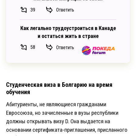
39
Ответить
Как легально трудоустроиться в Канаде
и остаться жить в стране
58
Ответить
Студенческая виза в Болгарию на время
обучения
Абитуриенты, не являющиеся гражданами
Евросоюза, но зачисленные в вузы республики
должны открывать визу D. Она выдается на
основании сертификата-приглашения, присланного