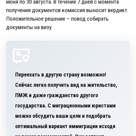
июня по 30 августа. В течение 7 дней с момента
получения документов комиссия выносит вердикт.
Положительное решение – повод собирать
документы на визу.
Переехать в другую страну возможно!
Сейчас легко получить вид на жительство,
ПМЖ и даже гражданство другого
государства. С миграционными юристами
можно обсудить ваши цели и подобрать
оптимальный вариант иммиграции исходя