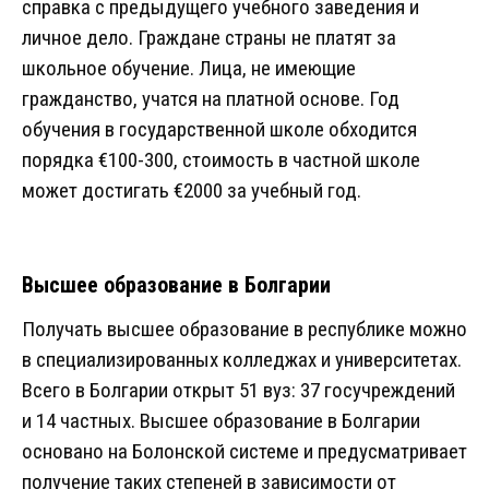
справка с предыдущего учебного заведения и
личное дело. Граждане страны не платят за
школьное обучение. Лица, не имеющие
гражданство, учатся на платной основе. Год
обучения в государственной школе обходится
порядка €100-300, стоимость в частной школе
может достигать €2000 за учебный год.
Высшее образование в Болгарии
Получать высшее образование в республике можно
в специализированных колледжах и университетах.
Всего в Болгарии открыт 51 вуз: 37 госучреждений
и 14 частных. Высшее образование в Болгарии
основано на Болонской системе и предусматривает
получение таких степеней в зависимости от