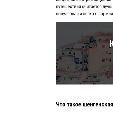
путешествия считается лучш
популярная и легко оформля
Что такое шенгенская