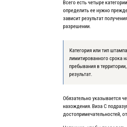
Всего есть четыре категори
определить ее нужно прежде
зависит результат получения
разрешении.
Категория или тип штампа
лимитированного срока н
пребывания в территории,
результат.
Обязательно указывается че
нахождения. Виза C подразу
достопримечательностей, отд