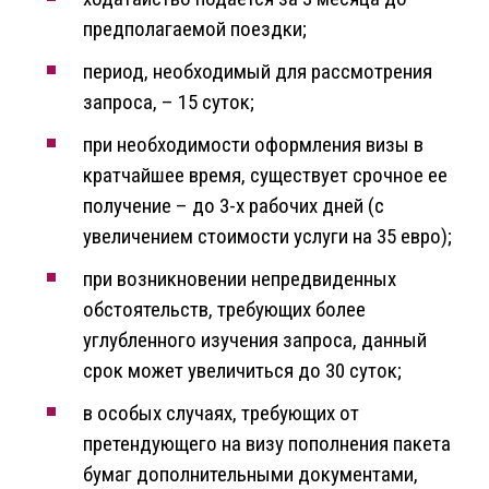
предполагаемой поездки;
период, необходимый для рассмотрения
запроса, – 15 суток;
при необходимости оформления визы в
кратчайшее время, существует срочное ее
получение – до 3-х рабочих дней (с
увеличением стоимости услуги на 35 евро);
при возникновении непредвиденных
обстоятельств, требующих более
углубленного изучения запроса, данный
срок может увеличиться до 30 суток;
в особых случаях, требующих от
претендующего на визу пополнения пакета
бумаг дополнительными документами,