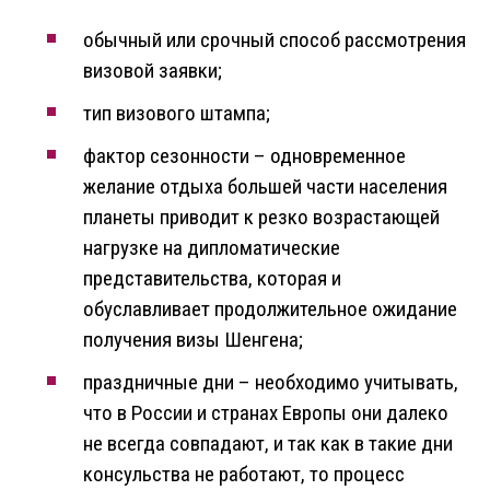
обычный или срочный способ рассмотрения
визовой заявки;
тип визового штампа;
фактор сезонности – одновременное
желание отдыха большей части населения
планеты приводит к резко возрастающей
нагрузке на дипломатические
представительства, которая и
обуславливает продолжительное ожидание
получения визы Шенгена;
праздничные дни – необходимо учитывать,
что в России и странах Европы они далеко
не всегда совпадают, и так как в такие дни
консульства не работают, то процесс