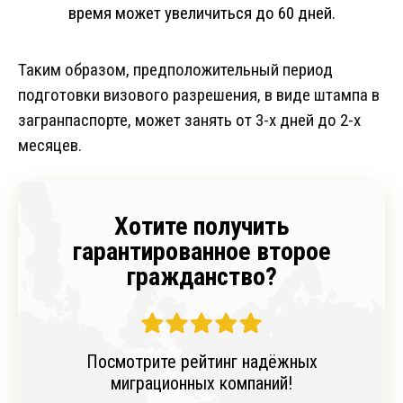
время может увеличиться до 60 дней.
Таким образом, предположительный период
подготовки визового разрешения, в виде штампа в
загранпаспорте, может занять от 3-х дней до 2-х
месяцев.
Хотите получить
гарантированное второе
гражданство?
Посмотрите рейтинг надёжных
миграционных компаний!