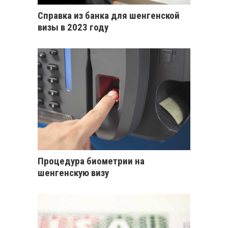
Справка из банка для шенгенской
визы в 2023 году
Процедура биометрии на
шенгенскую визу