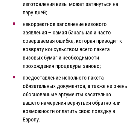
изготовления визы может затянуться на
пару дней;
некорректное заполнение визового
заявления – самая банальная и часто
совершаемая ошибка, которая приводит к
возврату консульством всего пакета
визовых бумаг и необходимости
прохождения процедуры заново;
предоставление неполного пакета
обязательных документов, а также не очень
обоснованные аргументы касательно
вашего намерения вернуться обратно или
возможности оплатить свою поездку в
Европу.