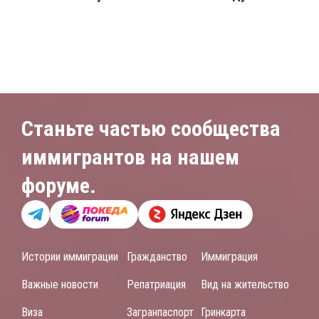
Станьте частью сообщества
иммигрантов на нашем
форуме.
Истории иммиграции
Гражданство
Иммиграция
Важные новости
Репатриация
Вид на жительство
Виза
Загранпаспорт
Гринкарта