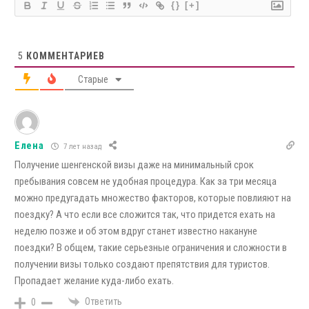
{}
[+]
5
КОММЕНТАРИЕВ
Старые
Елена
7 лет назад
Получение шенгенской визы даже на минимальный срок
пребывания совсем не удобная процедура. Как за три месяца
можно предугадать множество факторов, которые повлияют на
поездку? А что если все сложится так, что придется ехать на
неделю позже и об этом вдруг станет известно накануне
поездки? В общем, такие серьезные ограничения и сложности в
получении визы только создают препятствия для туристов.
Пропадает желание куда-либо ехать.
Ответить
0