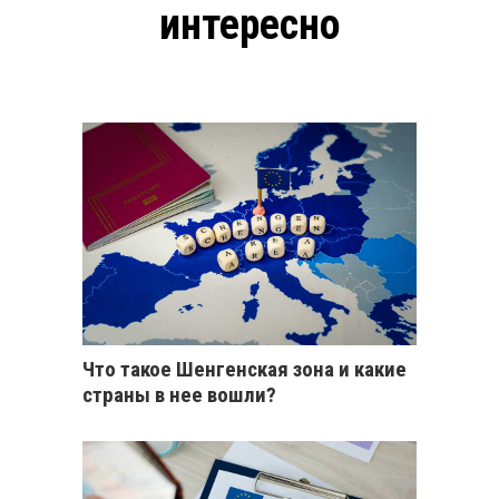
интересно
Что такое Шенгенская зона и какие
страны в нее вошли?