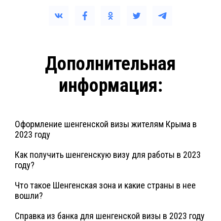
Дополнительная
информация:
Оформление шенгенской визы жителям Крыма в
2023 году
Как получить шенгенскую визу для работы в 2023
году?
Что такое Шенгенская зона и какие страны в нее
вошли?
Справка из банка для шенгенской визы в 2023 году