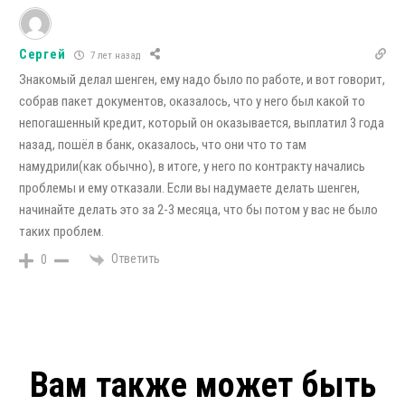
Сергей
7 лет назад
Знакомый делал шенген, ему надо было по работе, и вот говорит,
собрав пакет документов, оказалось, что у него был какой то
непогашенный кредит, который он оказывается, выплатил 3 года
назад, пошёл в банк, оказалось, что они что то там
намудрили(как обычно), в итоге, у него по контракту начались
проблемы и ему отказали. Если вы надумаете делать шенген,
начинайте делать это за 2-3 месяца, что бы потом у вас не было
таких проблем.
Ответить
0
Вам также может быть