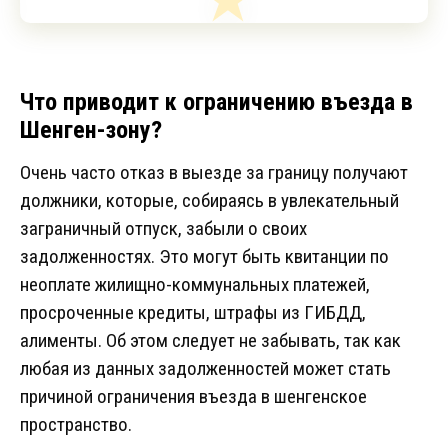
Что приводит к ограничению въезда в
Шенген-зону?
Очень часто отказ в выезде за границу получают
должники, которые, собираясь в увлекательный
заграничный отпуск, забыли о своих
задолженностях. Это могут быть квитанции по
неоплате жилищно-коммунальных платежей,
просроченные кредиты, штрафы из ГИБДД,
алименты. Об этом следует не забывать, так как
любая из данных задолженностей может стать
причиной ограничения въезда в шенгенское
пространство.