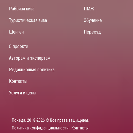
Рабочая виза
ПМЖ
Туристическая виза
Обучение
Шенген
Переезд
О проекте
Авторам и экспертам
Редакционная политика
Контакты
Услуги и цены
Покеда, 2018-2026 © Все права защищены.
Политика конфиденциальности
Контакты