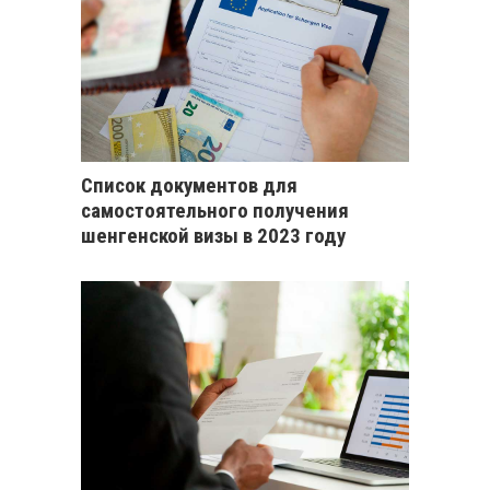
Список документов для
самостоятельного получения
шенгенской визы в 2023 году