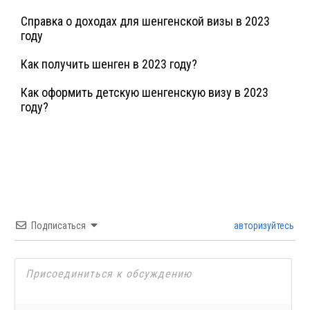
Справка о доходах для шенгенской визы в 2023
году
Как получить шенген в 2023 году?
Как оформить детскую шенгенскую визу в 2023
году?
Подписаться
авторизуйтесь