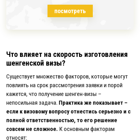
посмотреть
Что влияет на скорость изготовления
шенгенской визы?
Существует множество факторов, которые могут
повлиять на срок рассмотрения заявки и порой
кажется, что получение шенген-визы –
непосильная задача.
Практика же показывает –
если к визовому вопросу отнестись серьезно и с
полной ответственностью, то его решение
совсем не сложное.
К основным факторам
относят: