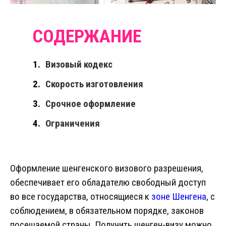
Визовый кодекс
Скорость изготовления
Срочное оформление
Ограничения
Оформление шенгенского визового разрешения,
обеспечивает его обладателю свободный доступ
во все государства, относящиеся к
зоне Шенгена
, с
соблюдением, в обязательном порядке, законов
посещаемой страны. Получить шенген-визу можно,