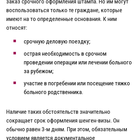
заказ срочного оформления штампа. Но им могут
воспользоваться только те граждане, которые
имеют на то определенные основания. К ним
относят:
срочную деловую поездку;
острая необходимость в срочном
проведении операции или лечении больного
за рубежом;
участие в погребении или посещение тяжко
больного родственника.
Наличие таких обстоятельств значительно
сокращает срок оформления шенген-визы. Он
обычно равен 3-м дням. При этом, обязательным
условием является документальное