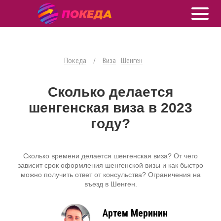
Покеда
/
Виза
Шенген
Сколько делается
шенгенская виза в 2023
году?
Сколько времени делается шенгенская виза? От чего
зависит срок оформления шенгенской визы и как быстро
можно получить ответ от консульства? Ограничения на
въезд в Шенген.
Артем Меринин