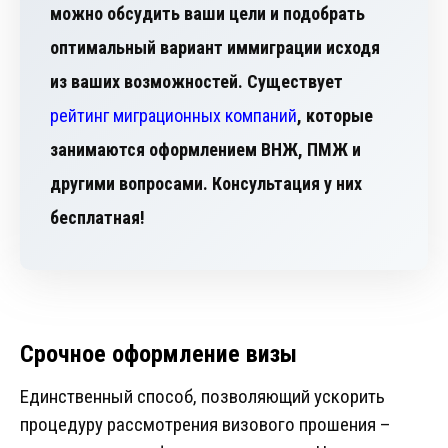
можно обсудить ваши цели и подобрать
оптимальный вариант иммиграции исходя
из ваших возможностей. Существует
рейтинг миграционных компаний
, которые
занимаются оформлением ВНЖ, ПМЖ и
другими вопросами. Консультация у них
бесплатная!
Срочное оформление визы
Единственный способ, позволяющий ускорить
процедуру рассмотрения визового прошения –