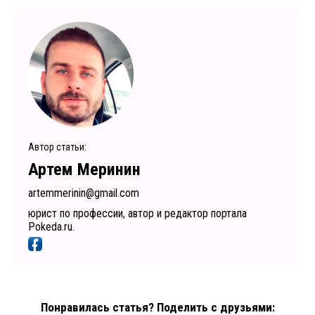
Автор статьи:
Артем Меринин
artemmerinin@gmail.com
юрист по профессии, автор и редактор портала
Pokeda.ru.
Понравилась статья? Поделить с друзьями: