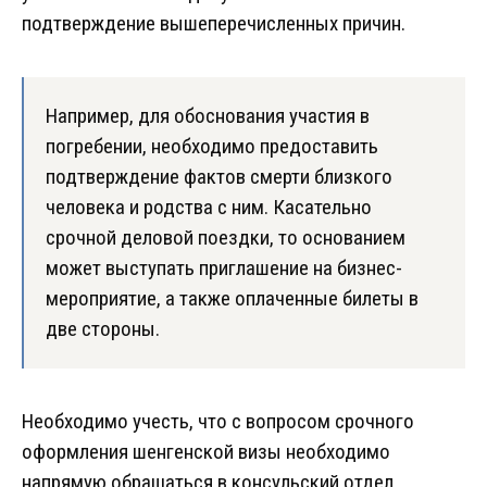
подтверждение вышеперечисленных причин.
Например, для обоснования участия в
погребении, необходимо предоставить
подтверждение фактов смерти близкого
человека и родства с ним. Касательно
срочной деловой поездки, то основанием
может выступать приглашение на бизнес-
мероприятие, а также оплаченные билеты в
две стороны.
Необходимо учесть, что с вопросом срочного
оформления шенгенской визы необходимо
напрямую обращаться в консульский отдел,