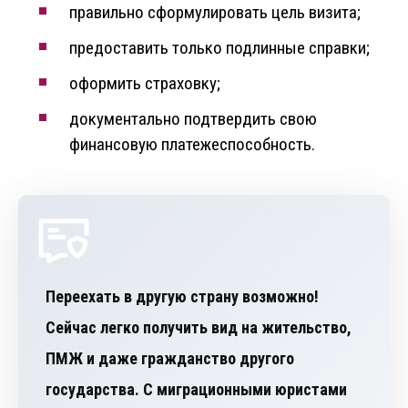
правильно сформулировать цель визита;
предоставить только подлинные справки;
оформить страховку;
документально подтвердить свою
финансовую платежеспособность.
Переехать в другую страну возможно!
Сейчас легко получить вид на жительство,
ПМЖ и даже гражданство другого
государства. С миграционными юристами