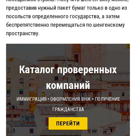
предоставив нужный пакет бумаг только в одно из
посольств определенного государства, а затем
беспрепятственно перемещаться по шенгенскому
пространству.
Каталог проверенных
компаний
Иммиграция • Оформления ВНЖ • Получение
гражданства
ПЕРЕЙТИ