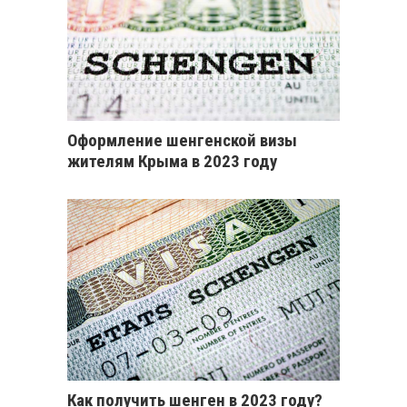
Оформление шенгенской визы
жителям Крыма в 2023 году
Как получить шенген в 2023 году?