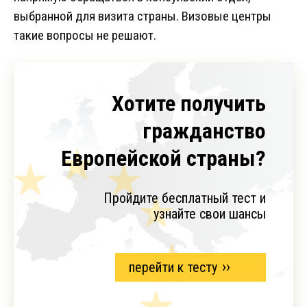
выбранной для визита страны. Визовые центры
такие вопросы не решают.
Хотите получить
гражданство
Европейской страны?
Пройдите бесплатный тест и
узнайте свои шансы
перейти к тесту