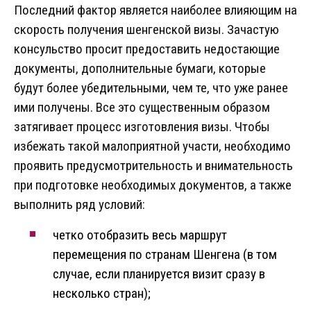
Последний фактор является наиболее влияющим на
скорость получения шенгенской визы. Зачастую
консульство просит предоставить недостающие
документы, дополнительные бумаги, которые
будут более убедительными, чем те, что уже ранее
ими получены. Все это существенным образом
затягивает процесс изготовления визы. Чтобы
избежать такой малоприятной участи, необходимо
проявить предусмотрительность и внимательность
при подготовке необходимых документов, а также
выполнить ряд условий:
четко отобразить весь маршрут
перемещения по странам Шенгена (в том
случае, если планируется визит сразу в
несколько стран);